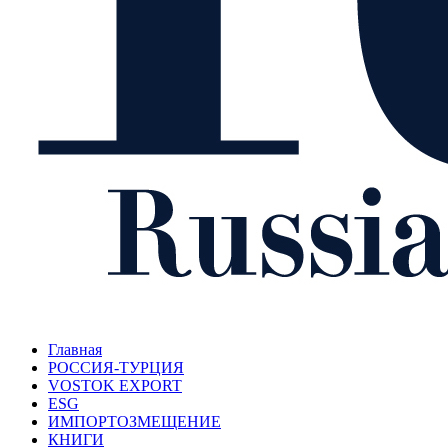
Главная
РОССИЯ-ТУРЦИЯ
VOSTOK EXPORT
ESG
ИМПОРТОЗМЕЩЕНИЕ
КНИГИ