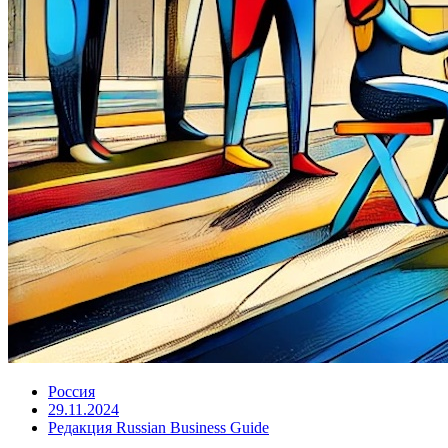
Россия
29.11.2024
Редакция Russian Business Guide