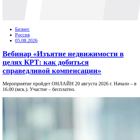
Бизнес
Россия
05.08.2026
Вебинар «Изъятие недвижимости в
целях КРТ: как добиться
справедливой компенсации»
Мероприятие пройдет ОНЛАЙН 20 августа 2026 г. Начало – в
16.00 (мск.). Участие – бесплатно.