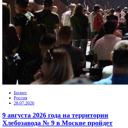
Бизнес
Россия
28.07.2026
9 августа 2026 года на территории
Хлебозавода № 9 в Москве пройдет