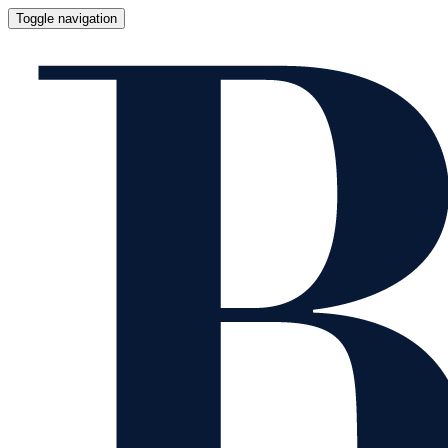
Toggle navigation