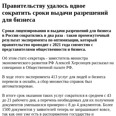
Правительству удалось вдвое
сократить сроки выдачи разрешений
для бизнеса
Сроки лицензирования и выдачи разрешений для бизнеса
в России сократились в два раза - таков промежуточный
результат эксперимента по оптимизации, который
правительство проводит с 2021 года совместно с
представителями общественности и бизнеса.
Об этом статс-секретарь - заместитель министра
экономического развития РФ Алексей Херсонцев рассказал на
совещании в Общественной палате РФ.
В ходе этого эксперимента 413 услуг для людей и бизнеса
перевели в онлайн, а сбор множества справок был
автоматизирован.
В итоге срок оказания таких услуг сократился в среднем с 43
до 21 рабочего дня, а перечень необходимых для их получения
документов уменьшился примерно с 8 до 4 документов. Более
1500 документов у заявителей теперь не запрашивают вовсе,
так как они уже есть в распоряжении государства и