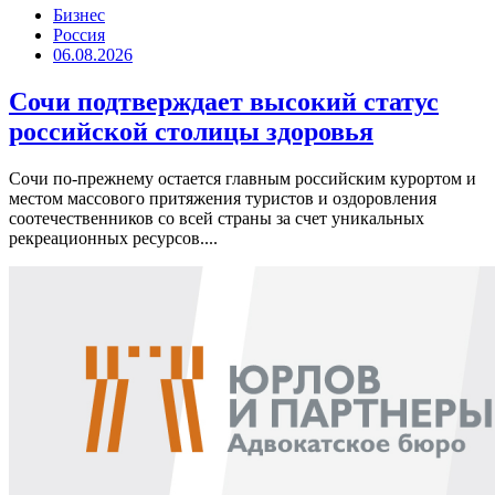
Бизнес
Россия
06.08.2026
Сочи подтверждает высокий статус
российской столицы здоровья
Сочи по-прежнему остается главным российским курортом и
местом массового притяжения туристов и оздоровления
соотечественников со всей страны за счет уникальных
рекреационных ресурсов....