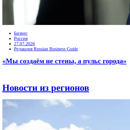
Бизнес
Россия
27.07.2026
Редакция Russian Business Guide
«Мы создаём не стены, а пульс города»
Новости из регионов