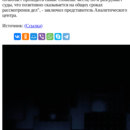
суды, что позитивно сказывается на общих сроках
рассмотрения дел", - заключил представитель Аналитического
центра.
Источник:
(Ссылка)