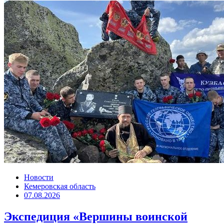
Новости
Кемеровская область
07.08.2026
Экспедиция «Вершины воинской