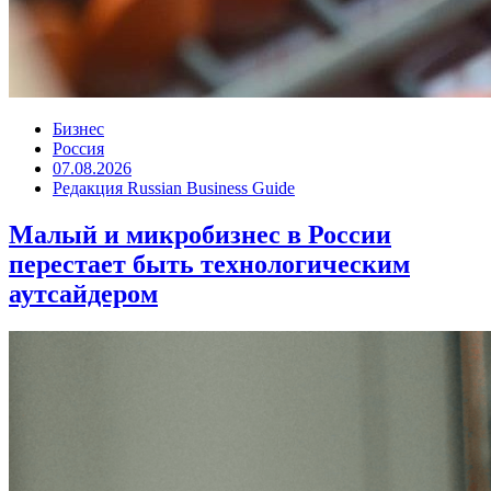
Бизнес
Россия
07.08.2026
Редакция Russian Business Guide
Малый и микробизнес в России
перестает быть технологическим
аутсайдером