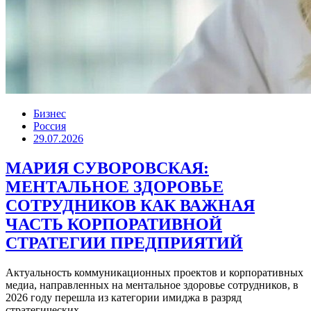
Бизнес
Россия
29.07.2026
МАРИЯ СУВОРОВСКАЯ:
МЕНТАЛЬНОЕ ЗДОРОВЬЕ
СОТРУДНИКОВ КАК ВАЖНАЯ
ЧАСТЬ КОРПОРАТИВНОЙ
СТРАТЕГИИ ПРЕДПРИЯТИЙ
Актуальность коммуникационных проектов и корпоративных
медиа, направленных на ментальное здоровье сотрудников, в
2026 году перешла из категории имиджа в разряд
стратегических...