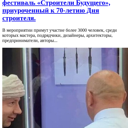
фестиваль «Строители Будущего»,
приуроченный к 70-летию Дня
строителя.
В мероприятии примут участие более 3000 человек, среди
которых мастера, подрядчики, дизайнеры, архитекторы,
предприниматели, авторы...