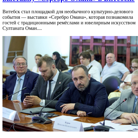
Витебск стал площадкой для необычного культурно-делового
события — выставки «Серебро Омана», которая познакомила
гостей с традиционными ремёслами и ювелирным искусством
Султаната Оман....