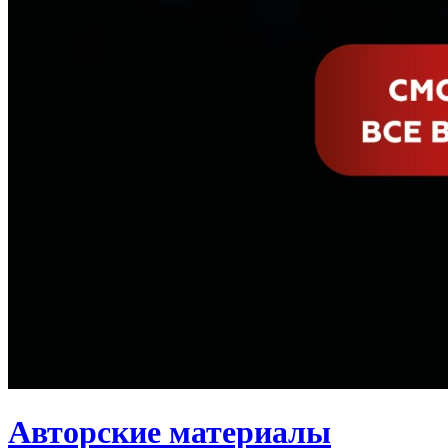
Авторские материалы