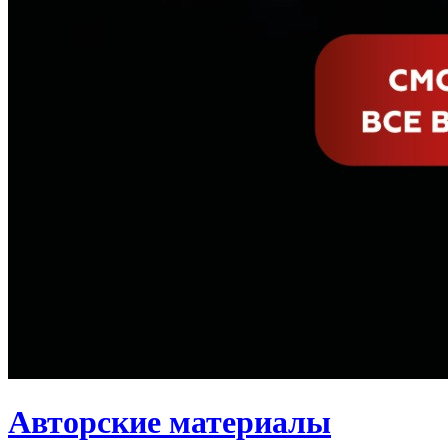
Авторские материалы