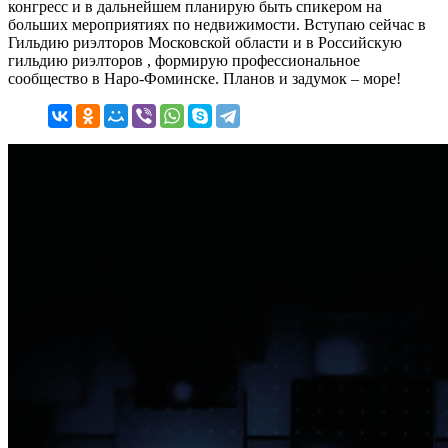
конгресс и в дальнейшем планирую быть спикером на
больших мероприятиях по недвижимости. Вступаю сейчас в
Гильдию риэлторов Московской области и в Российскую
гильдию риэлторов , формирую профессиональное
сообщество в Наро-Фоминске. Планов и задумок – море!