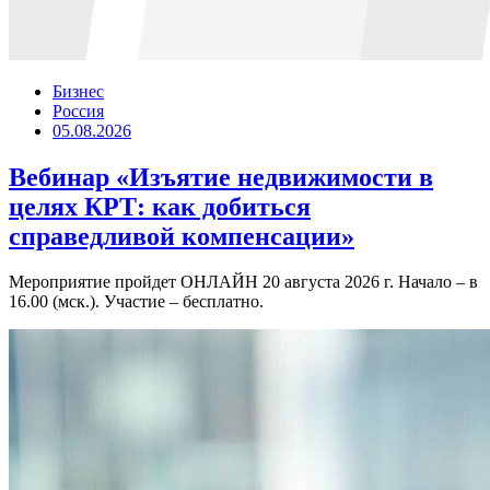
Бизнес
Россия
05.08.2026
Вебинар «Изъятие недвижимости в
целях КРТ: как добиться
справедливой компенсации»
Мероприятие пройдет ОНЛАЙН 20 августа 2026 г. Начало – в
16.00 (мск.). Участие – бесплатно.