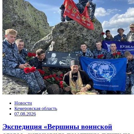
Новости
Кемеровская область
07.08.2026
Экспедиция «Вершины воинской