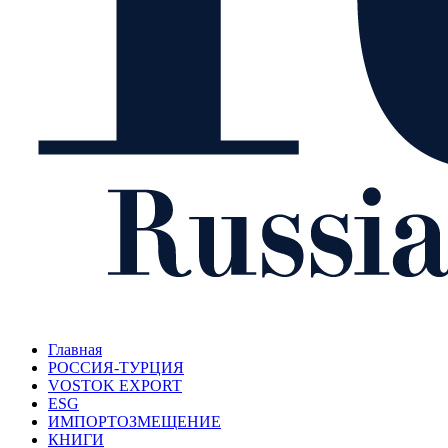
Главная
РОССИЯ-ТУРЦИЯ
VOSTOK EXPORT
ESG
ИМПОРТОЗМЕЩЕНИЕ
КНИГИ