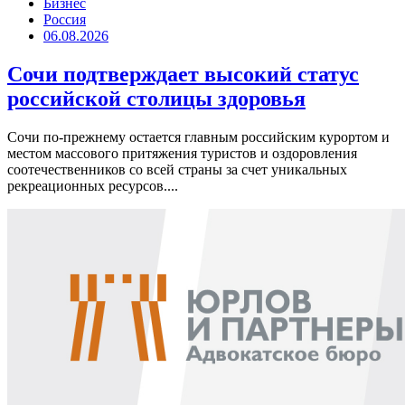
Бизнес
Россия
06.08.2026
Сочи подтверждает высокий статус
российской столицы здоровья
Сочи по-прежнему остается главным российским курортом и
местом массового притяжения туристов и оздоровления
соотечественников со всей страны за счет уникальных
рекреационных ресурсов....