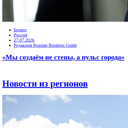
Бизнес
Россия
27.07.2026
Редакция Russian Business Guide
«Мы создаём не стены, а пульс города»
Новости из регионов