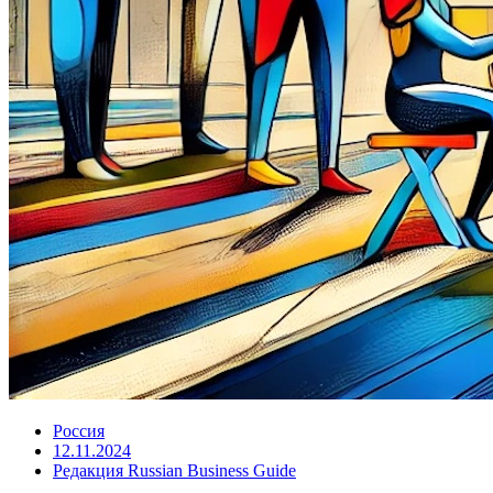
Россия
12.11.2024
Редакция Russian Business Guide