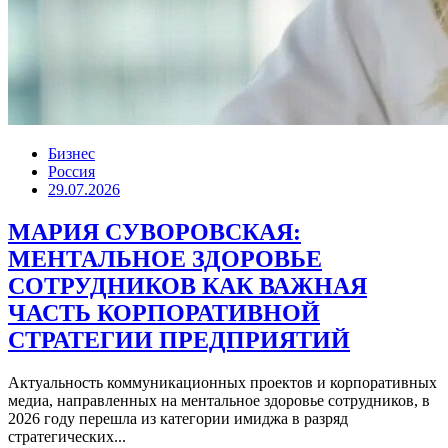
Бизнес
Россия
29.07.2026
МАРИЯ СУВОРОВСКАЯ:
МЕНТАЛЬНОЕ ЗДОРОВЬЕ
СОТРУДНИКОВ КАК ВАЖНАЯ
ЧАСТЬ КОРПОРАТИВНОЙ
СТРАТЕГИИ ПРЕДПРИЯТИЙ
Актуальность коммуникационных проектов и корпоративных
медиа, направленных на ментальное здоровье сотрудников, в
2026 году перешла из категории имиджа в разряд
стратегических...