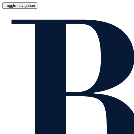
Toggle navigation