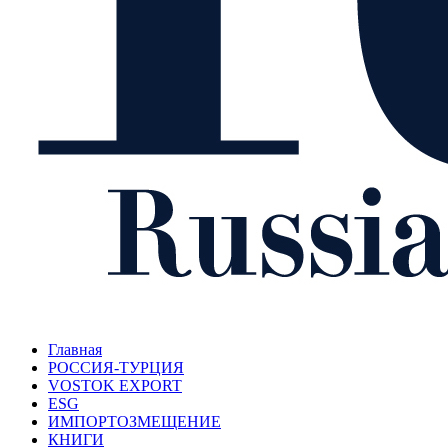
Главная
РОССИЯ-ТУРЦИЯ
VOSTOK EXPORT
ESG
ИМПОРТОЗМЕЩЕНИЕ
КНИГИ