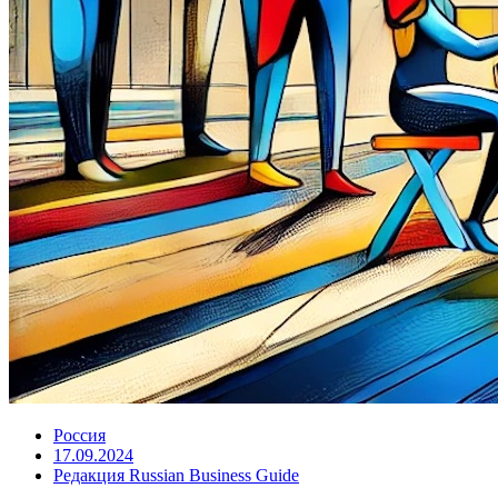
Россия
17.09.2024
Редакция Russian Business Guide