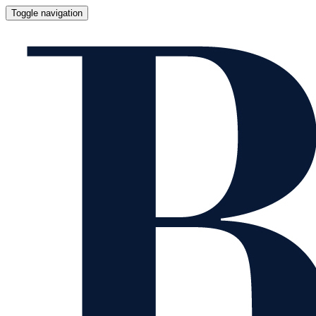
Toggle navigation