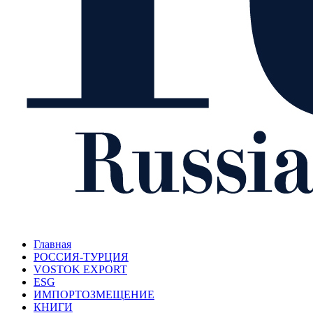
Главная
РОССИЯ-ТУРЦИЯ
VOSTOK EXPORT
ESG
ИМПОРТОЗМЕЩЕНИЕ
КНИГИ