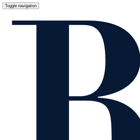
Toggle navigation