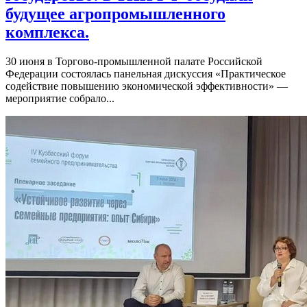
будущее агропромышленного
комплекса.
30 июня в Торгово-промышленной палате Российской
Федерации состоялась панельная дискуссия «Практическое
содействие повышению экономической эффективности» —
мероприятие собрало...