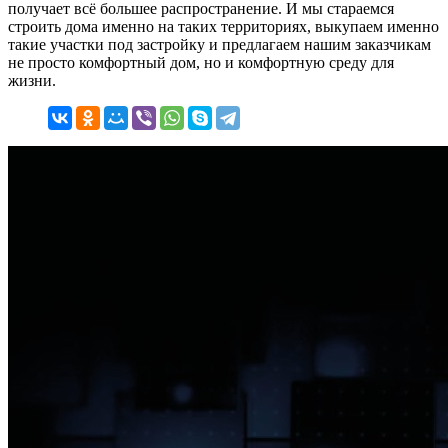
получает всё большее распространение. И мы стараемся
строить дома именно на таких территориях, выкупаем именно
такие участки под застройку и предлагаем нашим заказчикам
не просто комфортный дом, но и комфортную среду для
жизни.