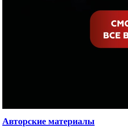
Авторские материалы