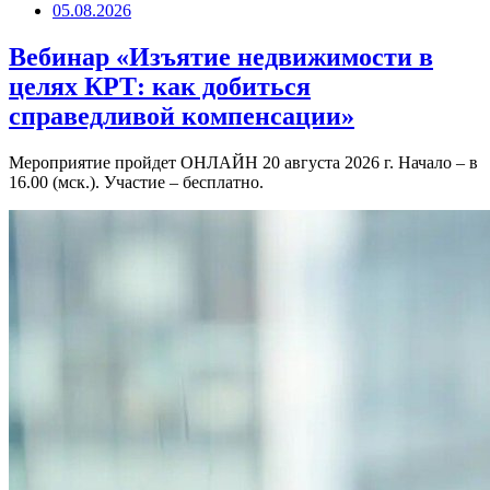
05.08.2026
Вебинар «Изъятие недвижимости в
целях КРТ: как добиться
справедливой компенсации»
Мероприятие пройдет ОНЛАЙН 20 августа 2026 г. Начало – в
16.00 (мск.). Участие – бесплатно.