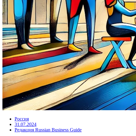
Россия
31.07.2024
Редакция Russian Business Guide