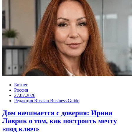
Бизнес
Россия
27.07.2026
Редакция Russian Business Guide
Дом начинается с доверия: Ирина
Лаврик о том, как построить мечту
«под ключ»