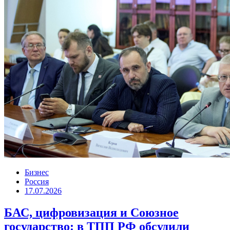
Бизнес
Россия
17.07.2026
БАС, цифровизация и Союзное
государство: в ТПП РФ обсудили