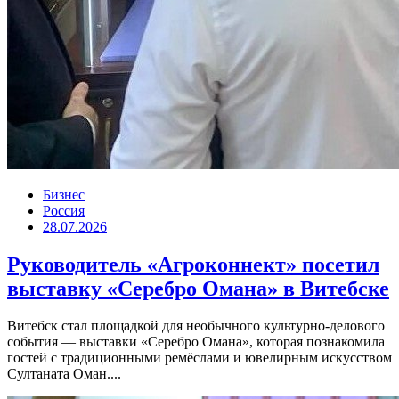
Бизнес
Россия
28.07.2026
Руководитель «Агроконнект» посетил
выставку «Серебро Омана» в Витебске
Витебск стал площадкой для необычного культурно-делового
события — выставки «Серебро Омана», которая познакомила
гостей с традиционными ремёслами и ювелирным искусством
Султаната Оман....