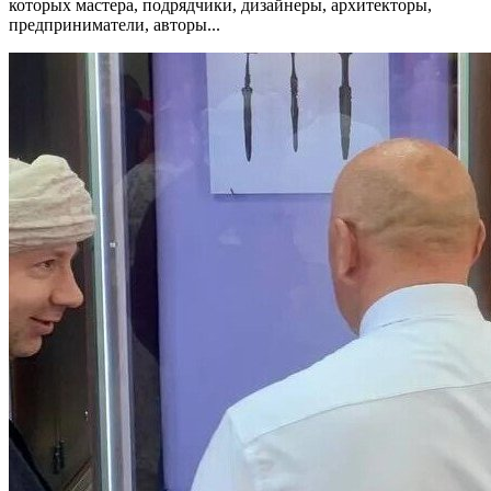
которых мастера, подрядчики, дизайнеры, архитекторы,
предприниматели, авторы...