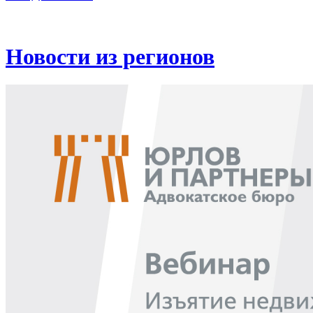
Новости из регионов