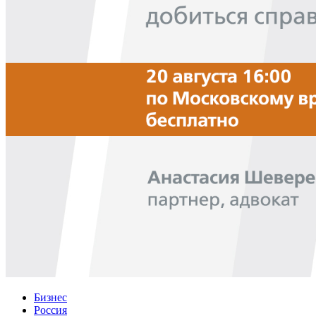
Бизнес
Россия