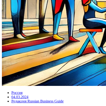
Россия
04.03.2024
Редакция Russian Business Guide