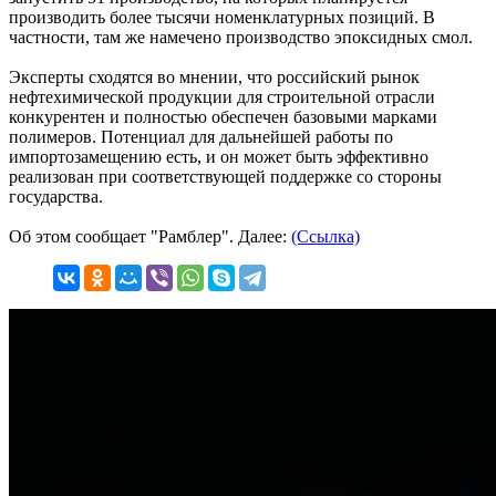
производить более тысячи номенклатурных позиций. В
частности, там же намечено производство эпоксидных смол.
Эксперты сходятся во мнении, что российский рынок
нефтехимической продукции для строительной отрасли
конкурентен и полностью обеспечен базовыми марками
полимеров. Потенциал для дальнейшей работы по
импортозамещению есть, и он может быть эффективно
реализован при соответствующей поддержке со стороны
государства.
Об этом сообщает "Рамблер". Далее:
(Ссылка)