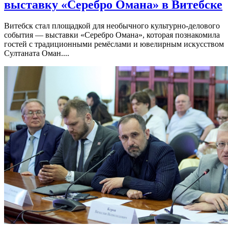
выставку «Серебро Омана» в Витебске
Витебск стал площадкой для необычного культурно-делового
события — выставки «Серебро Омана», которая познакомила
гостей с традиционными ремёслами и ювелирным искусством
Султаната Оман....