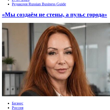
Редакция Russian Business Guide
«Мы создаём не стены, а пульс города»
Бизнес
Россия