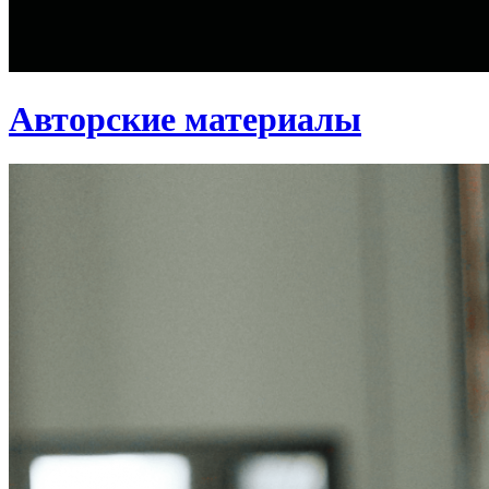
Авторские материалы