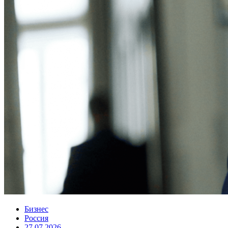
Бизнес
Россия
27.07.2026