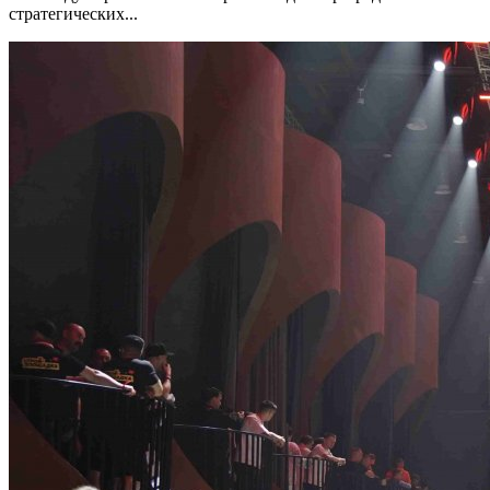
стратегических...