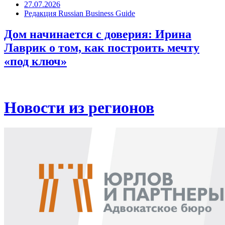
27.07.2026
Редакция Russian Business Guide
Дом начинается с доверия: Ирина
Лаврик о том, как построить мечту
«под ключ»
Новости из регионов