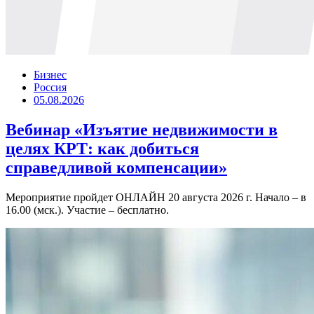
Бизнес
Россия
05.08.2026
Вебинар «Изъятие недвижимости в
целях КРТ: как добиться
справедливой компенсации»
Мероприятие пройдет ОНЛАЙН 20 августа 2026 г. Начало – в
16.00 (мск.). Участие – бесплатно.