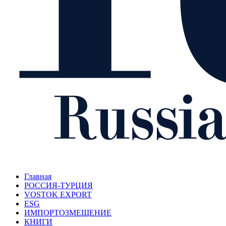
Главная
РОССИЯ-ТУРЦИЯ
VOSTOK EXPORT
ESG
ИМПОРТОЗМЕЩЕНИЕ
КНИГИ