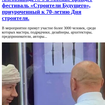
фестиваль «Строители Будущего»,
приуроченный к 70-летию Дня
строителя.
В мероприятии примут участие более 3000 человек, среди
которых мастера, подрядчики, дизайнеры, архитекторы,
предприниматели, авторы...