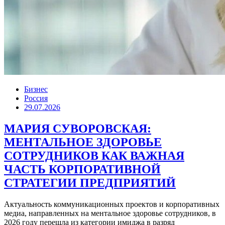
Бизнес
Россия
29.07.2026
МАРИЯ СУВОРОВСКАЯ:
МЕНТАЛЬНОЕ ЗДОРОВЬЕ
СОТРУДНИКОВ КАК ВАЖНАЯ
ЧАСТЬ КОРПОРАТИВНОЙ
СТРАТЕГИИ ПРЕДПРИЯТИЙ
Актуальность коммуникационных проектов и корпоративных
медиа, направленных на ментальное здоровье сотрудников, в
2026 году перешла из категории имиджа в разряд