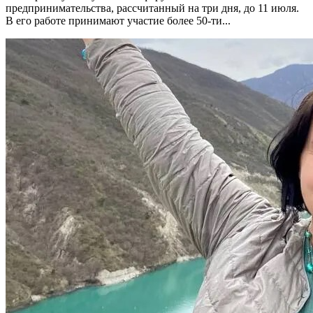
предпринимательства, рассчитанный на три дня, до 11 июля.
В его работе принимают участие более 50-ти...