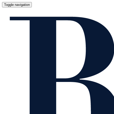
Toggle navigation