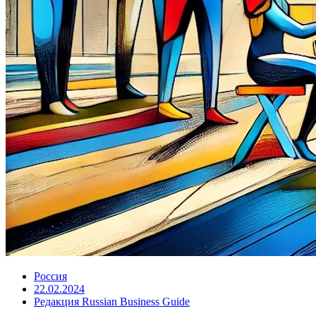
Россия
22.02.2024
Редакция Russian Business Guide