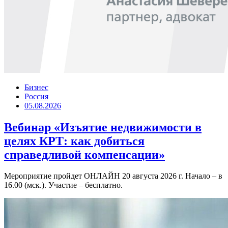
Бизнес
Россия
05.08.2026
Вебинар «Изъятие недвижимости в
целях КРТ: как добиться
справедливой компенсации»
Мероприятие пройдет ОНЛАЙН 20 августа 2026 г. Начало – в
16.00 (мск.). Участие – бесплатно.