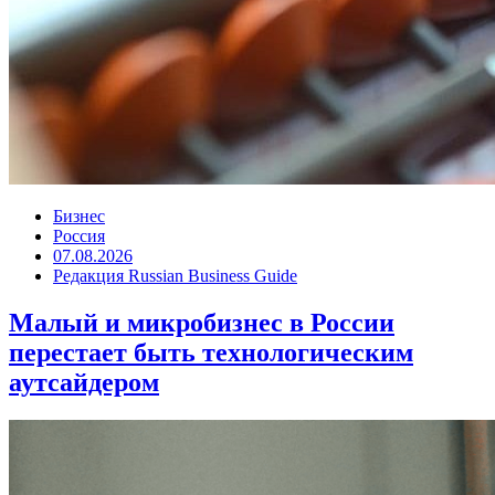
Бизнес
Россия
07.08.2026
Редакция Russian Business Guide
Малый и микробизнес в России
перестает быть технологическим
аутсайдером