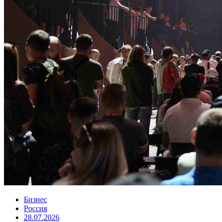
Бизнес
Россия
28.07.2026