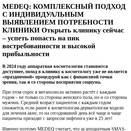
MEDEQ: КОМПЛЕКСНЫЙ ПОДХОД
С ИНДИВИДУАЛЬНЫМ
ВЫЯВЛЕНИЕМ ПОТРЕБНОСТИ
КЛИНИКИ Открыть клинику сейчас
– успеть попасть на пик
востребованности и высокой
прибыльности
В 2024 году аппаратная косметология становится
доступнее, поход в клинику к косметологу уже не является
«праздничной» процедурой как с финансовой точки
зрения, так и со стороны восприятия социума.
При этом спрос в мегаполисах активно растёт с каждым
годом – не только со стороны женского пола, но и со стороны
мужчин. Средний возраст пациентов с каждым годом
снижается, если ранее к косметологам-дерматологам ходили
для лечения акне, то на сегодняшний день всё чаще и чаще
пациенты приходят с запросом лифтинга уже в 25 лет!
Именно поэтому MEDEQ считает, что за аппаратным SMAS-