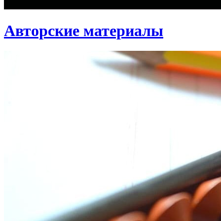
Авторские материалы