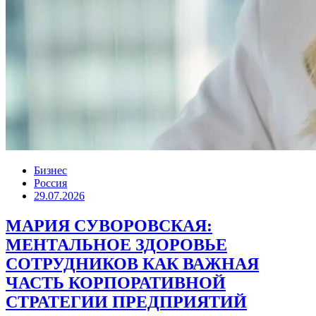
Бизнес
Россия
29.07.2026
МАРИЯ СУВОРОВСКАЯ:
МЕНТАЛЬНОЕ ЗДОРОВЬЕ
СОТРУДНИКОВ КАК ВАЖНАЯ
ЧАСТЬ КОРПОРАТИВНОЙ
СТРАТЕГИИ ПРЕДПРИЯТИЙ