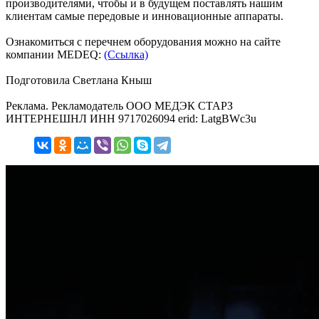
производителями, чтобы и в будущем поставлять нашим
клиентам самые передовые и инновационные аппараты.
Ознакомиться с перечнем оборудования можно на сайте
компании MEDEQ:
(Ссылка)
Подготовила Светлана Кныш
Реклама. Рекламодатель ООО МЕДЭК СТАРЗ
ИНТЕРНЕШНЛ ИНН 9717026094 erid: LatgBWc3u