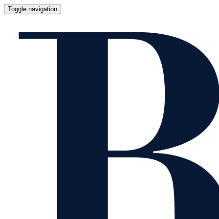
Toggle navigation