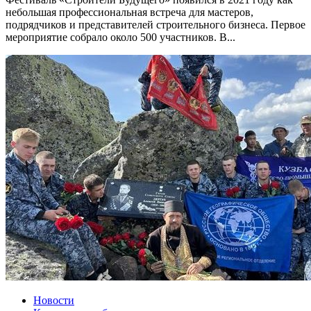
небольшая профессиональная встреча для мастеров,
подрядчиков и представителей строительного бизнеса. Первое
мероприятие собрало около 500 участников. В...
Новости