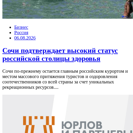
Бизнес
Россия
06.08.2026
Сочи подтверждает высокий статус
российской столицы здоровья
Сочи по-прежнему остается главным российским курортом и
местом массового притяжения туристов и оздоровления
соотечественников со всей страны за счет уникальных
рекреационных ресурсов....