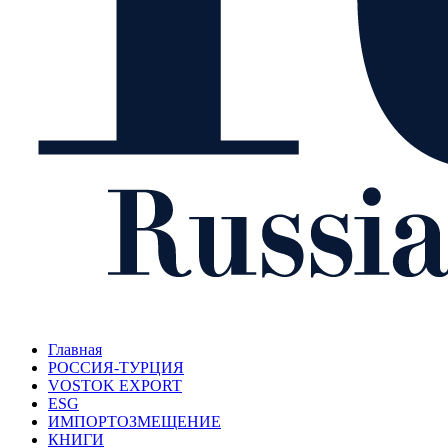
Главная
РОССИЯ-ТУРЦИЯ
VOSTOK EXPORT
ESG
ИМПОРТОЗМЕЩЕНИЕ
КНИГИ