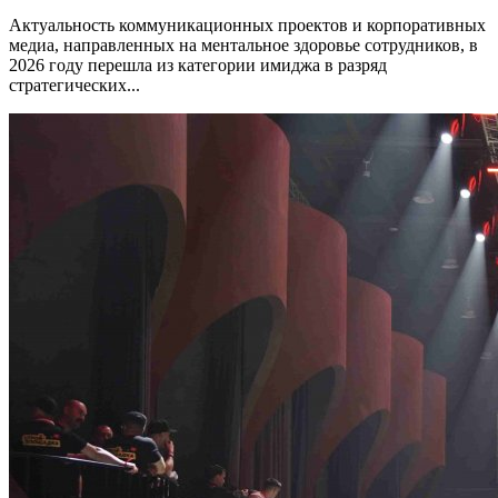
Актуальность коммуникационных проектов и корпоративных
медиа, направленных на ментальное здоровье сотрудников, в
2026 году перешла из категории имиджа в разряд
стратегических...