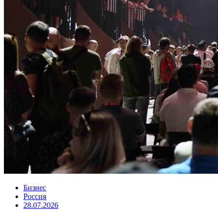
Бизнес
Россия
28.07.2026