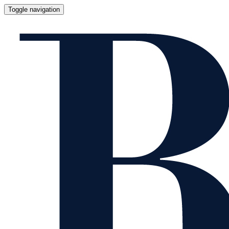
Toggle navigation