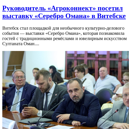
Руководитель «Агроконнект» посетил
выставку «Серебро Омана» в Витебске
Витебск стал площадкой для необычного культурно-делового
события — выставки «Серебро Омана», которая познакомила
гостей с традиционными ремёслами и ювелирным искусством
Султаната Оман....