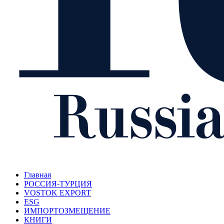
Главная
РОССИЯ-ТУРЦИЯ
VOSTOK EXPORT
ESG
ИМПОРТОЗМЕЩЕНИЕ
КНИГИ