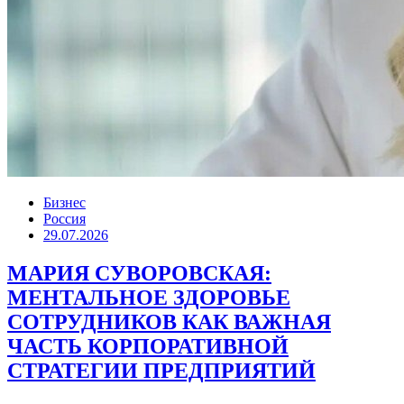
Бизнес
Россия
29.07.2026
МАРИЯ СУВОРОВСКАЯ:
МЕНТАЛЬНОЕ ЗДОРОВЬЕ
СОТРУДНИКОВ КАК ВАЖНАЯ
ЧАСТЬ КОРПОРАТИВНОЙ
СТРАТЕГИИ ПРЕДПРИЯТИЙ