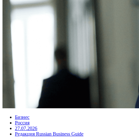
Бизнес
Россия
27.07.2026
Редакция Russian Business Guide