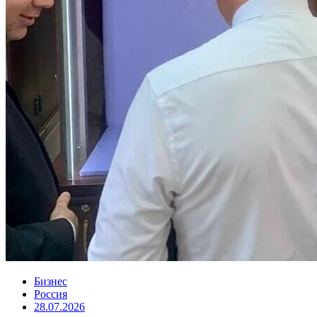
Бизнес
Россия
28.07.2026