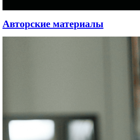
Авторские материалы