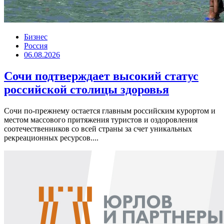
Бизнес
Россия
06.08.2026
Сочи подтверждает высокий статус
российской столицы здоровья
Сочи по-прежнему остается главным российским курортом и
местом массового притяжения туристов и оздоровления
соотечественников со всей страны за счет уникальных
рекреационных ресурсов....