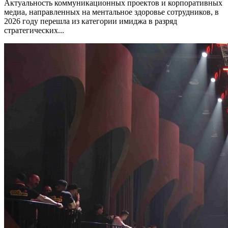
Актуальность коммуникационных проектов и корпоративных
медиа, направленных на ментальное здоровье сотрудников, в
2026 году перешла из категории имиджа в разряд
стратегических...