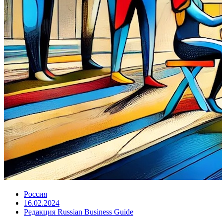
Россия
16.02.2024
Редакция Russian Business Guide