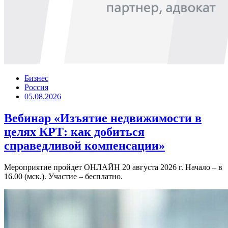
Бизнес
Россия
05.08.2026
Вебинар «Изъятие недвижимости в
целях КРТ: как добиться
справедливой компенсации»
Мероприятие пройдет ОНЛАЙН 20 августа 2026 г. Начало – в
16.00 (мск.). Участие – бесплатно.