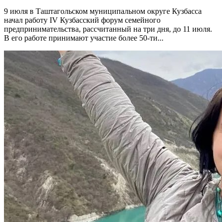
9 июля в Таштагольском муниципальном округе Кузбасса
начал работу IV Кузбасский форум семейного
предпринимательства, рассчитанный на три дня, до 11 июля.
В его работе принимают участие более 50-ти...