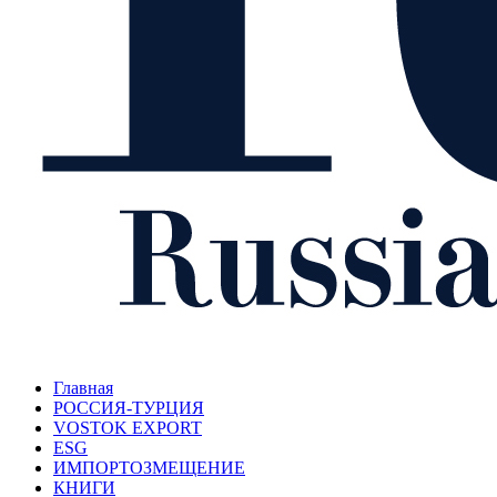
Главная
РОССИЯ-ТУРЦИЯ
VOSTOK EXPORT
ESG
ИМПОРТОЗМЕЩЕНИЕ
КНИГИ