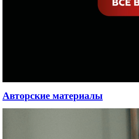
Авторские материалы