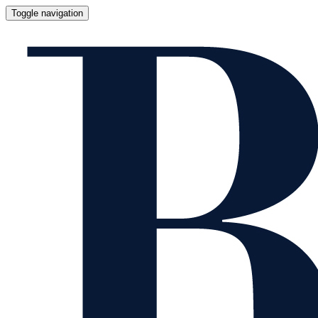
Toggle navigation