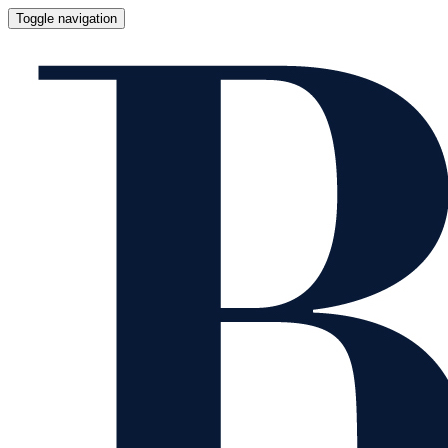
Toggle navigation