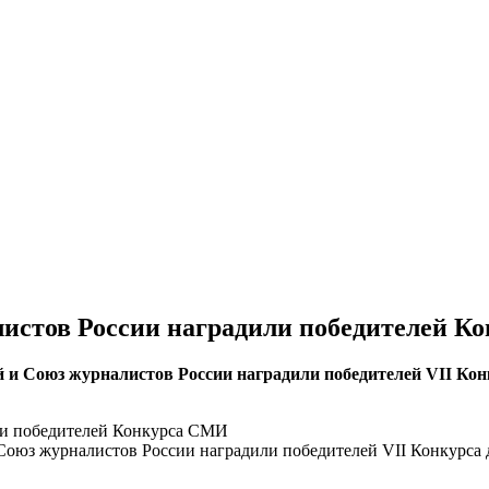
листов России наградили победителей 
й и Союз журналистов России наградили победителей VII Ко
ли победителей Конкурса СМИ
 Союз журналистов России наградили победителей VII Конкурса