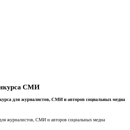
Конкурса СМИ
нкурса для журналистов, СМИ и авторов социальных медиа
 для журналистов, СМИ и авторов социальных медиа