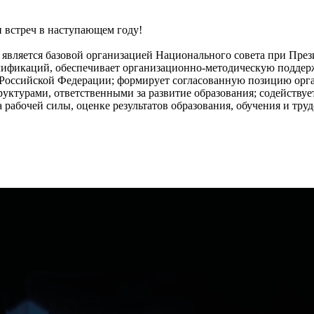
 встреч в наступающем году!
) является базовой организацией Национального совета при Пр
лификаций, обеспечивает организационно-методическую поддер
Российской Федерации; формирует согласованную позицию орга
уктурами, ответственными за развитие образования; содействуе
 рабочей силы, оценке результатов образования, обучения и труд