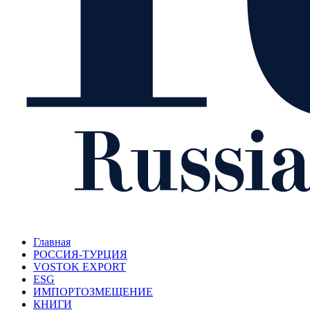
Главная
РОССИЯ-ТУРЦИЯ
VOSTOK EXPORT
ESG
ИМПОРТОЗМЕЩЕНИЕ
КНИГИ