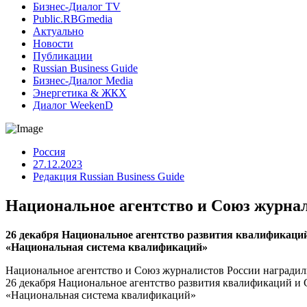
Бизнес-Диалог TV
Public.RBGmedia
Актуально
Новости
Публикации
Russian Business Guide
Бизнес-Диалог Media
Энергетика & ЖКХ
Диалог WeekenD
Россия
27.12.2023
Редакция Russian Business Guide
Национальное агентство и Союз журна
26 декабря Национальное агентство развития квалификаци
«Национальная система квалификаций»
Национальное агентство и Союз журналистов России награди
26 декабря Национальное агентство развития квалификаций и
«Национальная система квалификаций»