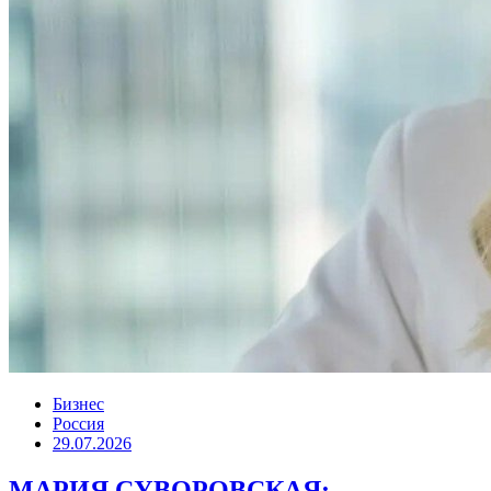
Бизнес
Россия
29.07.2026
МАРИЯ СУВОРОВСКАЯ: