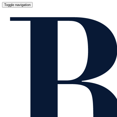
Toggle navigation