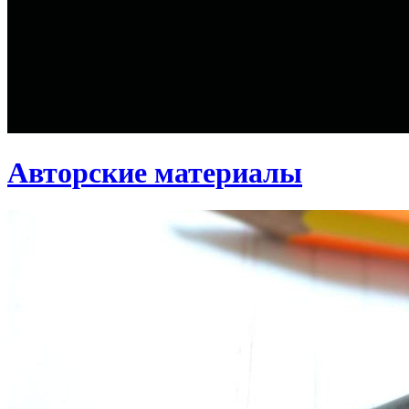
Авторские материалы