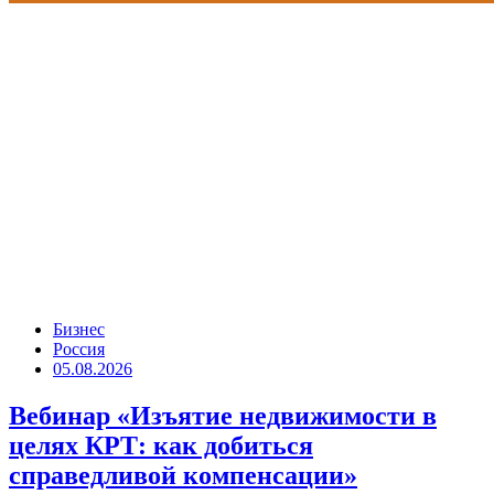
Бизнес
Россия
05.08.2026
Вебинар «Изъятие недвижимости в
целях КРТ: как добиться
справедливой компенсации»