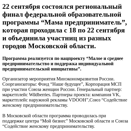
22 сентября состоялся региональный
финал федеральной образовательной
программы “Мама предприниматель”,
которая проходила с 18 по 22 сентября
и объединила участниц из разных
городов Московской области.
Программа реализуется по нацпроекту “Малое и среднее
предпринимательство и поддержка индивидуальной
предпринимательской инициативы”.
Организатор мероприятия Минэкономразвития России.
Соорганизаторы: Фонд “Наше будущее”, Корпорация МСП
при участии Союза женщин России. Генеральный партнер:
маркетплейс Wildberries. Партнеры проекта: компания VK,
маркетплейс наружной рекламы VDOOH”,Союз “Содействие
женскому предпринимательству.
В Московской области программа проводилась при
поддержке центра “Мой бизнес” Московской области и Союза
“Содействие женскому предпринимательству.