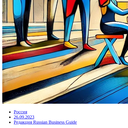
Россия
26.09.2023
Редакция Russian Business Guide