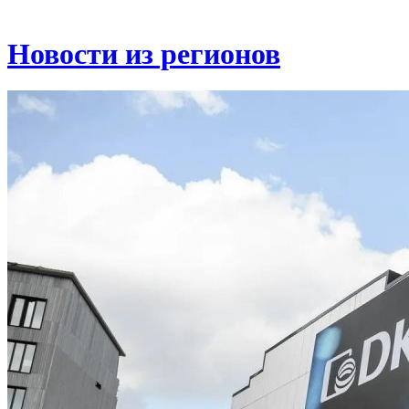
Новости из регионов