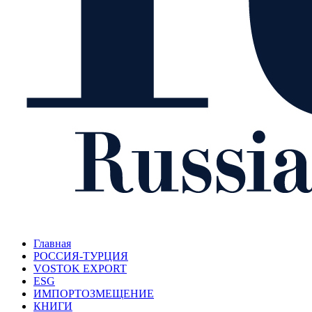
Главная
РОССИЯ-ТУРЦИЯ
VOSTOK EXPORT
ESG
ИМПОРТОЗМЕЩЕНИЕ
КНИГИ