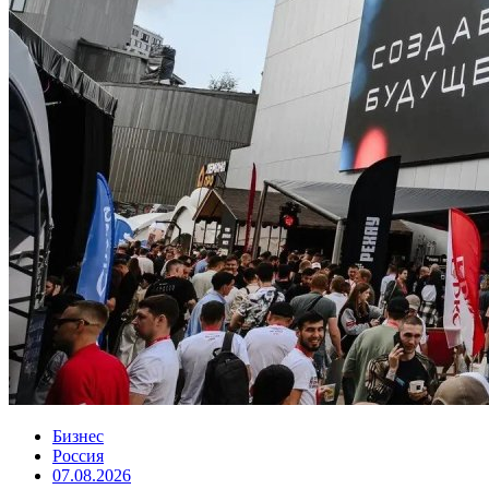
Бизнес
Россия
07.08.2026