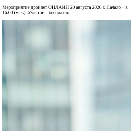
Мероприятие пройдет ОНЛАЙН 20 августа 2026 г. Начало – в
16.00 (мск.). Участие – бесплатно.