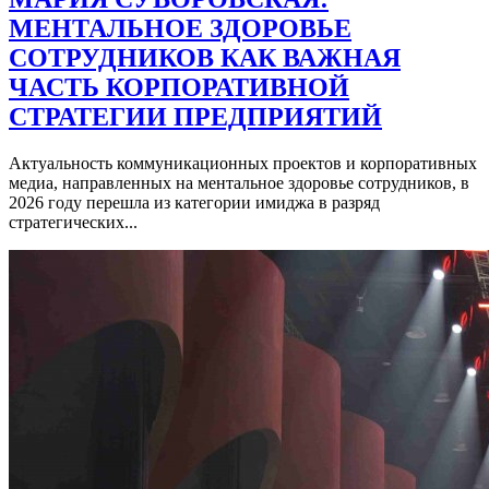
МЕНТАЛЬНОЕ ЗДОРОВЬЕ
СОТРУДНИКОВ КАК ВАЖНАЯ
ЧАСТЬ КОРПОРАТИВНОЙ
СТРАТЕГИИ ПРЕДПРИЯТИЙ
Актуальность коммуникационных проектов и корпоративных
медиа, направленных на ментальное здоровье сотрудников, в
2026 году перешла из категории имиджа в разряд
стратегических...