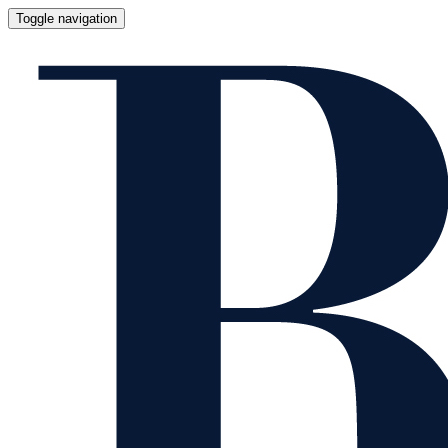
Toggle navigation