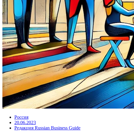
Россия
20.06.2023
Редакция Russian Business Guide