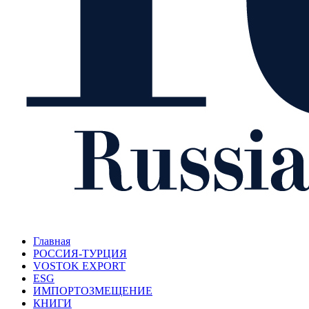
Главная
РОССИЯ-ТУРЦИЯ
VOSTOK EXPORT
ESG
ИМПОРТОЗМЕЩЕНИЕ
КНИГИ