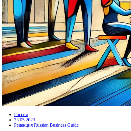
Россия
23.05.2023
Редакция Russian Business Guide