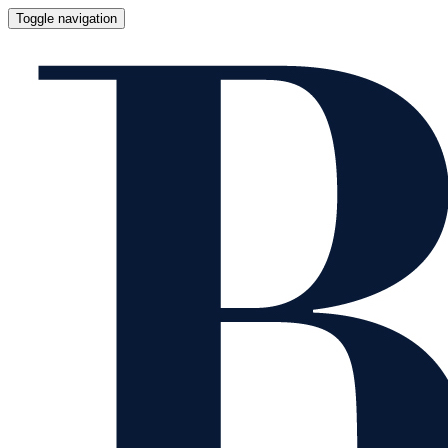
Toggle navigation