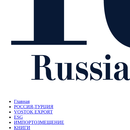
Главная
РОССИЯ-ТУРЦИЯ
VOSTOK EXPORT
ESG
ИМПОРТОЗМЕЩЕНИЕ
КНИГИ