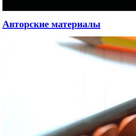
Авторские материалы