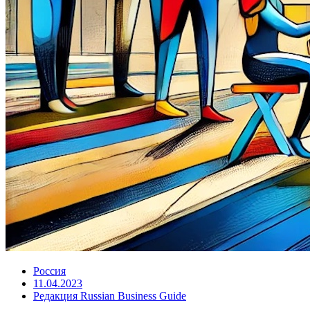
Россия
11.04.2023
Редакция Russian Business Guide