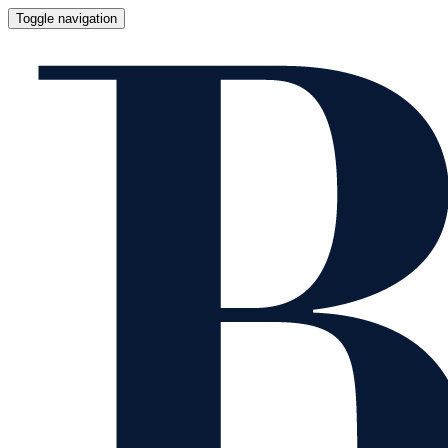
Toggle navigation