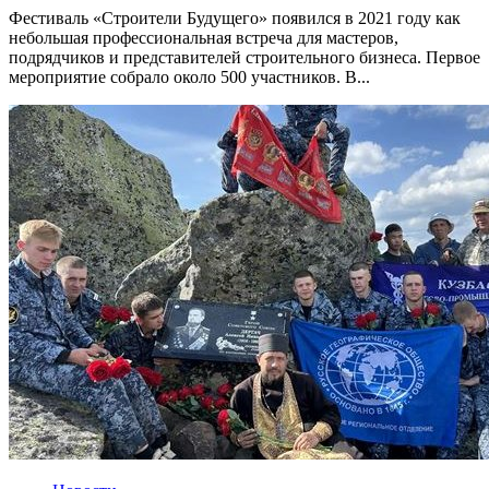
Фестиваль «Строители Будущего» появился в 2021 году как
небольшая профессиональная встреча для мастеров,
подрядчиков и представителей строительного бизнеса. Первое
мероприятие собрало около 500 участников. В...