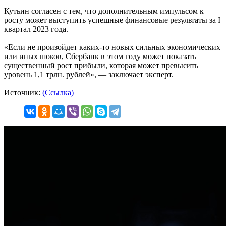
Кутьин согласен с тем, что дополнительным импульсом к
росту может выступить успешные финансовые результаты за I
квартал 2023 года.
«Если не произойдет каких-то новых сильных экономических
или иных шоков, Сбербанк в этом году может показать
существенный рост прибыли, которая может превысить
уровень 1,1 трлн. рублей», — заключает эксперт.
Источник:
(Ссылка)