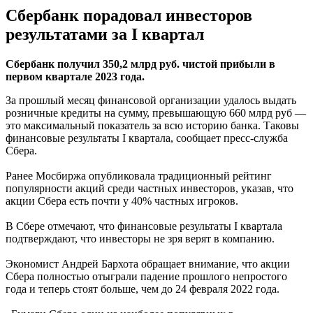
Сбербанк порадовал инвесторов
результатами за I квартал
Сбербанк получил 350,2 млрд руб. чистой прибыли в
первом квартале 2023 года.
За прошлый месяц финансовой организации удалось выдать
розничные кредиты на сумму, превышающую 660 млрд руб —
это максимальный показатель за всю историю банка. Таковы
финансовые результаты I квартала, сообщает пресс-служба
Сбера.
Ранее Мосбиржа опубликовала традиционный рейтинг
популярности акций среди частных инвесторов, указав, что
акции Сбера есть почти у 40% частных игроков.
В Сбере отмечают, что финансовые результаты I квартала
подтверждают, что инвесторы не зря верят в компанию.
Экономист Андрей Бархота обращает внимание, что акции
Сбера полностью отыграли падение прошлого непростого
года и теперь стоят больше, чем до 24 февраля 2022 года.