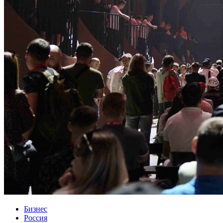
Бизнес
Россия