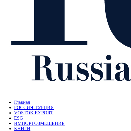
Главная
РОССИЯ-ТУРЦИЯ
VOSTOK EXPORT
ESG
ИМПОРТОЗМЕЩЕНИЕ
КНИГИ