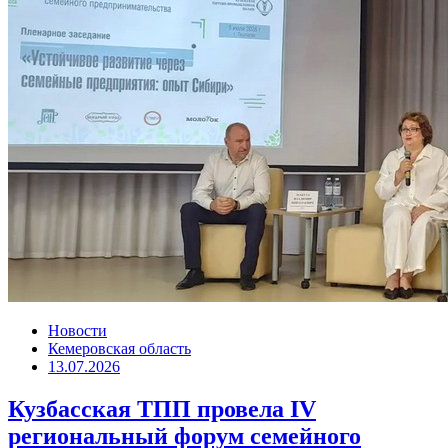
Новости
Кемеровская область
13.07.2026
Кузбасская ТПП провела IV
региональный форум семейного