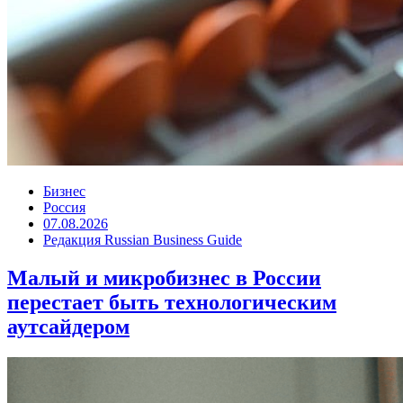
Бизнес
Россия
07.08.2026
Редакция Russian Business Guide
Малый и микробизнес в России
перестает быть технологическим
аутсайдером