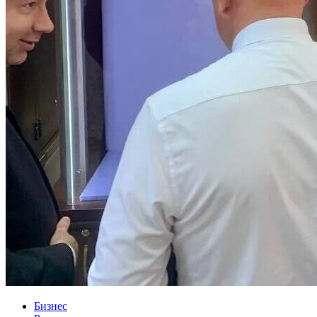
Бизнес