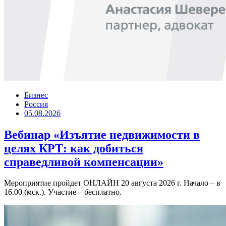
Бизнес
Россия
05.08.2026
Вебинар «Изъятие недвижимости в
целях КРТ: как добиться
справедливой компенсации»
Мероприятие пройдет ОНЛАЙН 20 августа 2026 г. Начало – в
16.00 (мск.). Участие – бесплатно.