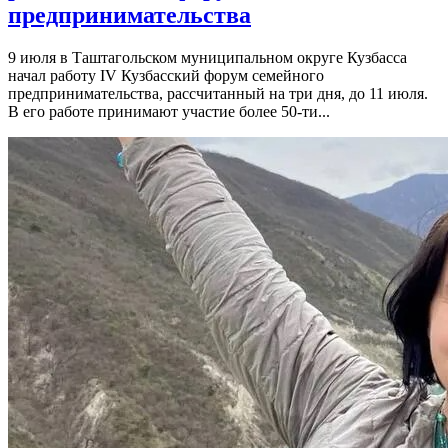
предпринимательства
9 июля в Таштагольском муниципальном округе Кузбасса
начал работу IV Кузбасский форум семейного
предпринимательства, рассчитанный на три дня, до 11 июля.
В его работе принимают участие более 50-ти...