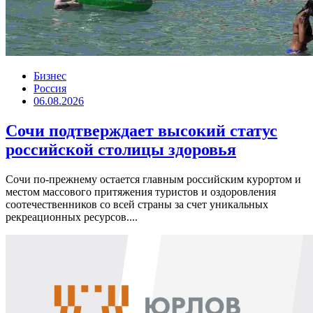
Бизнес
Россия
06.08.2026
Сочи подтверждает высокий статус
российской столицы здоровья
Сочи по-прежнему остается главным российским курортом и
местом массового притяжения туристов и оздоровления
соотечественников со всей страны за счет уникальных
рекреационных ресурсов....