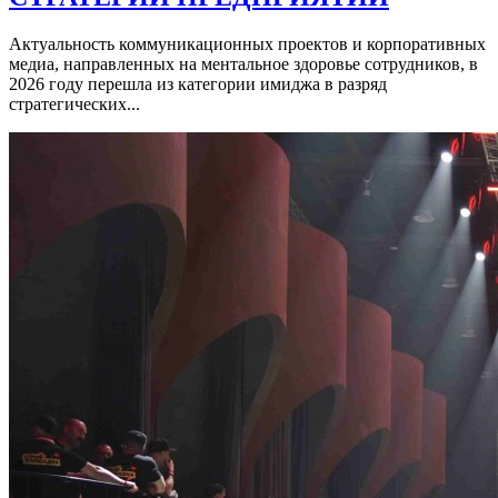
Актуальность коммуникационных проектов и корпоративных
медиа, направленных на ментальное здоровье сотрудников, в
2026 году перешла из категории имиджа в разряд
стратегических...