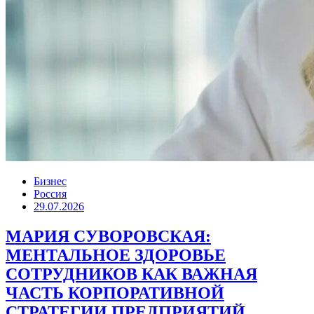
Бизнес
Россия
29.07.2026
МАРИЯ СУВОРОВСКАЯ:
МЕНТАЛЬНОЕ ЗДОРОВЬЕ
СОТРУДНИКОВ КАК ВАЖНАЯ
ЧАСТЬ КОРПОРАТИВНОЙ
СТРАТЕГИИ ПРЕДПРИЯТИЙ