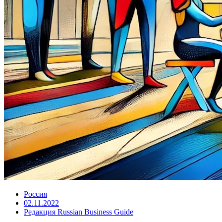
Россия
02.11.2022
Редакция Russian Business Guide