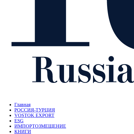
Главная
РОССИЯ-ТУРЦИЯ
VOSTOK EXPORT
ESG
ИМПОРТОЗМЕЩЕНИЕ
КНИГИ