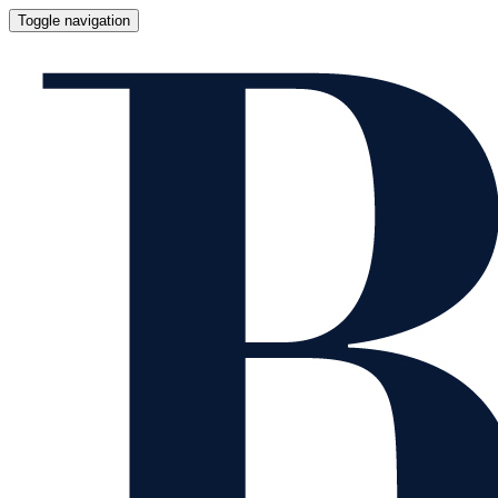
Toggle navigation