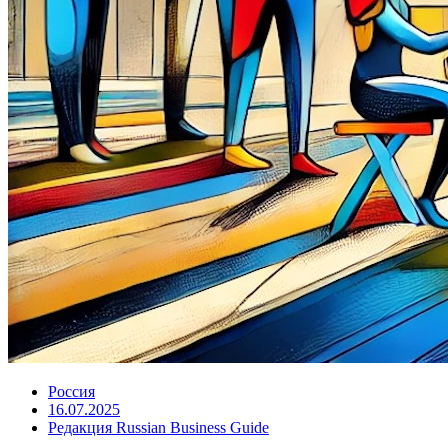
Россия
16.07.2025
Редакция Russian Business Guide