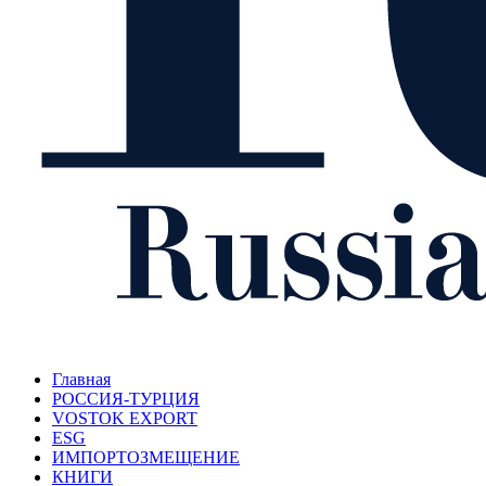
Главная
РОССИЯ-ТУРЦИЯ
VOSTOK EXPORT
ESG
ИМПОРТОЗМЕЩЕНИЕ
КНИГИ