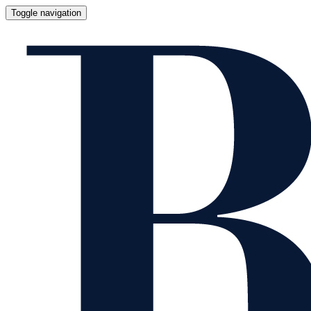
Toggle navigation