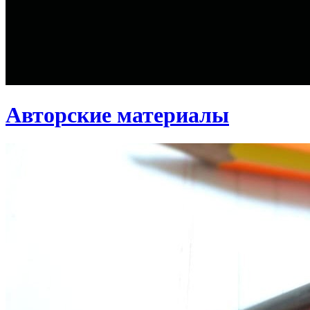
Авторские материалы