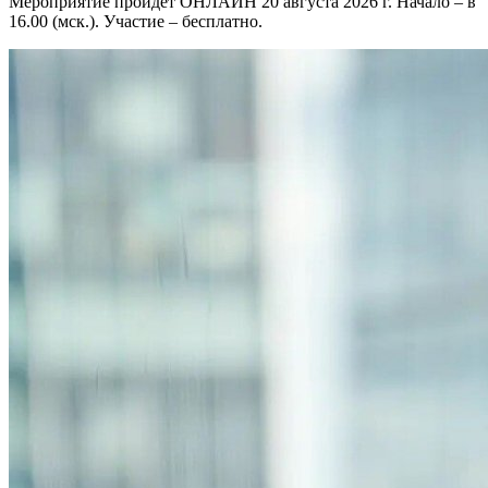
Мероприятие пройдет ОНЛАЙН 20 августа 2026 г. Начало – в
16.00 (мск.). Участие – бесплатно.