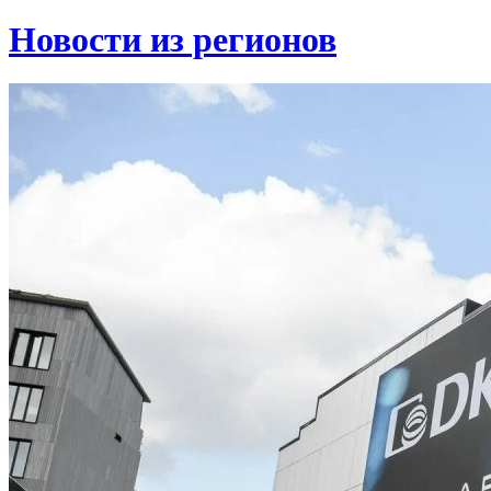
Новости из регионов