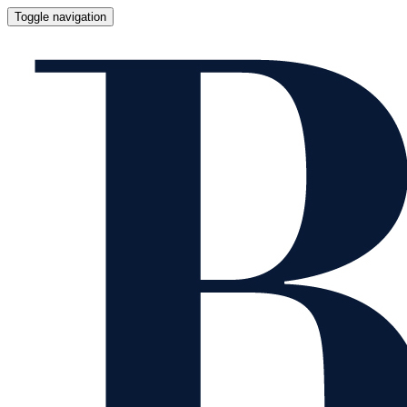
Toggle navigation