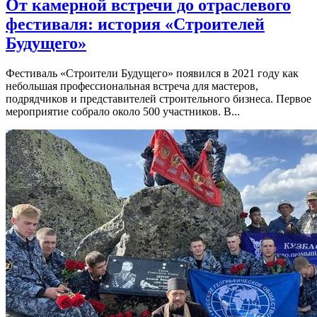
От камерной встречи до отраслевого
фестиваля: история «Строителей
Будущего»
Фестиваль «Строители Будущего» появился в 2021 году как
небольшая профессиональная встреча для мастеров,
подрядчиков и представителей строительного бизнеса. Первое
мероприятие собрало около 500 участников. В...