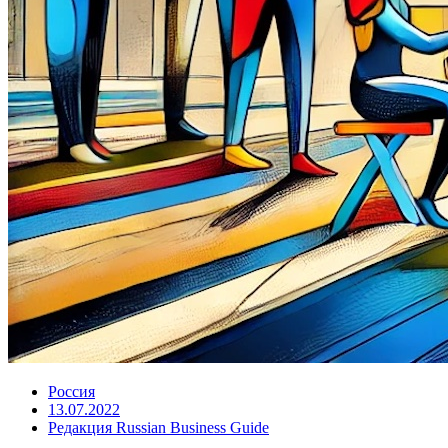
Россия
13.07.2022
Редакция Russian Business Guide