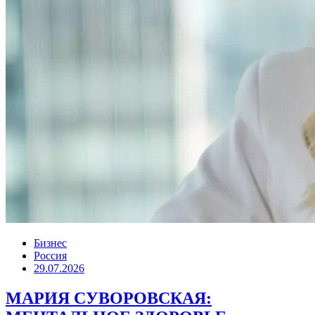
Бизнес
Россия
29.07.2026
МАРИЯ СУВОРОВСКАЯ: