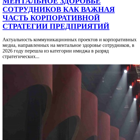
МЕНТАЛЬНОЕ ЗДОРОВЬЕ
СОТРУДНИКОВ КАК ВАЖНАЯ
ЧАСТЬ КОРПОРАТИВНОЙ
СТРАТЕГИИ ПРЕДПРИЯТИЙ
Актуальность коммуникационных проектов и корпоративных
медиа, направленных на ментальное здоровье сотрудников, в
2026 году перешла из категории имиджа в разряд
стратегических...