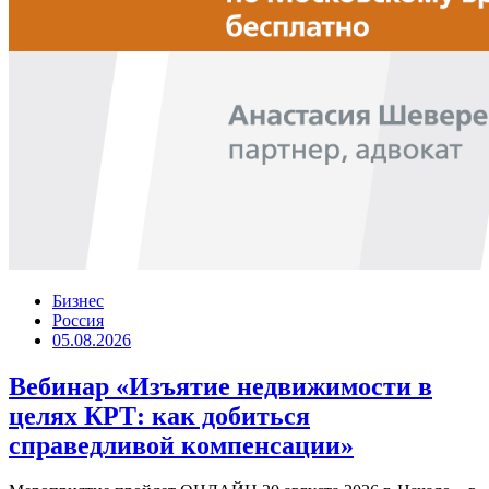
Бизнес
Россия
05.08.2026
Вебинар «Изъятие недвижимости в
целях КРТ: как добиться
справедливой компенсации»