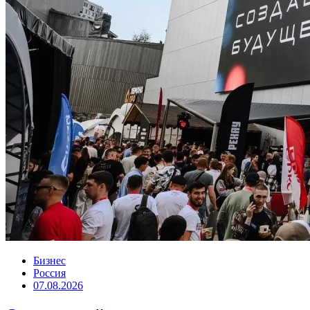
Бизнес
Россия
07.08.2026