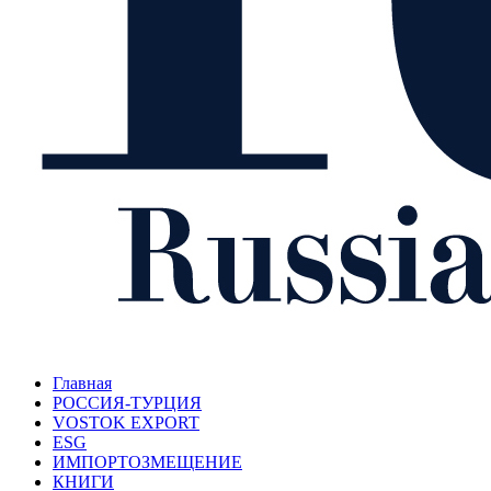
Главная
РОССИЯ-ТУРЦИЯ
VOSTOK EXPORT
ESG
ИМПОРТОЗМЕЩЕНИЕ
КНИГИ