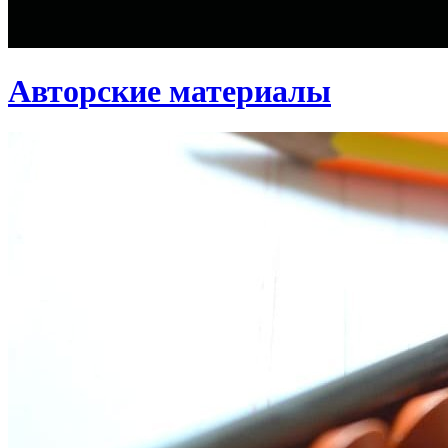
Авторские материалы