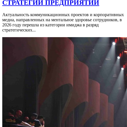
СТРАТЕГИИ ПРЕДПРИЯТИЙ
Актуальность коммуникационных проектов и корпоративных
медиа, направленных на ментальное здоровье сотрудников, в
2026 году перешла из категории имиджа в разряд
стратегических...