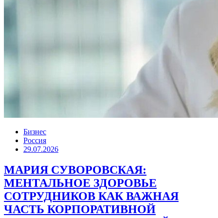
Бизнес
Россия
29.07.2026
МАРИЯ СУВОРОВСКАЯ:
МЕНТАЛЬНОЕ ЗДОРОВЬЕ
СОТРУДНИКОВ КАК ВАЖНАЯ
ЧАСТЬ КОРПОРАТИВНОЙ