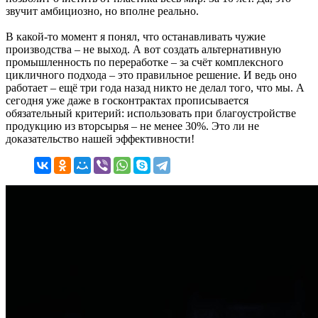
звучит амбициозно, но вполне реально.
В какой-то момент я понял, что останавливать чужие
производства – не выход. А вот создать альтернативную
промышленность по переработке – за счёт комплексного
цикличного подхода – это правильное решение. И ведь оно
работает – ещё три года назад никто не делал того, что мы. А
сегодня уже даже в госконтрактах прописывается
обязательный критерий: использовать при благоустройстве
продукцию из вторсырья – не менее 30%. Это ли не
доказательство нашей эффективности!