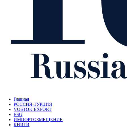
Главная
РОССИЯ-ТУРЦИЯ
VOSTOK EXPORT
ESG
ИМПОРТОЗМЕЩЕНИЕ
КНИГИ