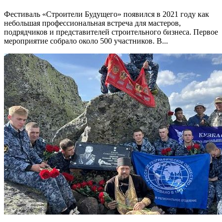
Фестиваль «Строители Будущего» появился в 2021 году как
небольшая профессиональная встреча для мастеров,
подрядчиков и представителей строительного бизнеса. Первое
мероприятие собрало около 500 участников. В...