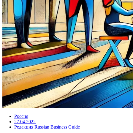
Россия
27.04.2022
Редакция Russian Business Guide