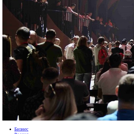
Бизнес