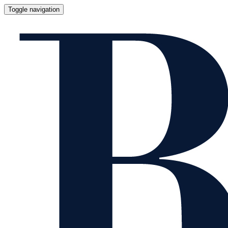
Toggle navigation