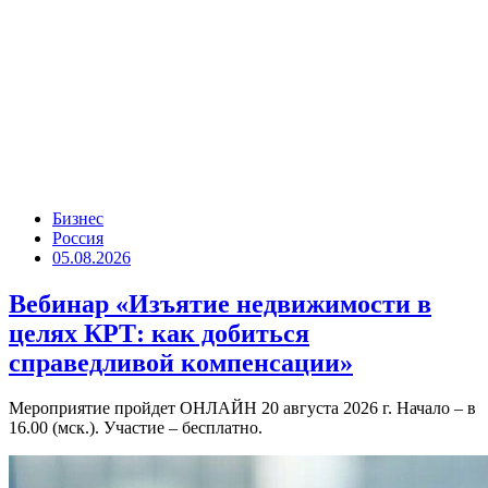
Бизнес
Россия
05.08.2026
Вебинар «Изъятие недвижимости в
целях КРТ: как добиться
справедливой компенсации»
Мероприятие пройдет ОНЛАЙН 20 августа 2026 г. Начало – в
16.00 (мск.). Участие – бесплатно.