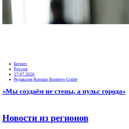
Бизнес
Россия
27.07.2026
Редакция Russian Business Guide
«Мы создаём не стены, а пульс города»
Новости из регионов