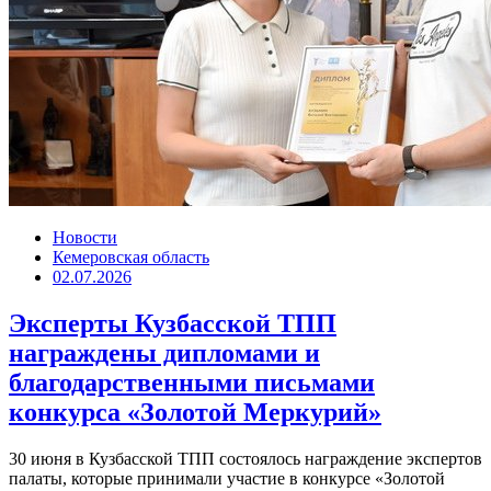
Новости
Кемеровская область
02.07.2026
Эксперты Кузбасской ТПП
награждены дипломами и
благодарственными письмами
конкурса «Золотой Меркурий»
30 июня в Кузбасской ТПП состоялось награждение экспертов
палаты, которые принимали участие в конкурсе «Золотой