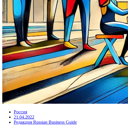
Россия
21.04.2022
Редакция Russian Business Guide