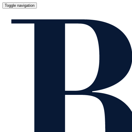
Toggle navigation