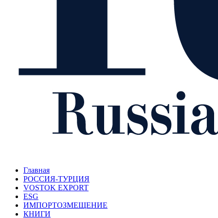
Главная
РОССИЯ-ТУРЦИЯ
VOSTOK EXPORT
ESG
ИМПОРТОЗМЕЩЕНИЕ
КНИГИ