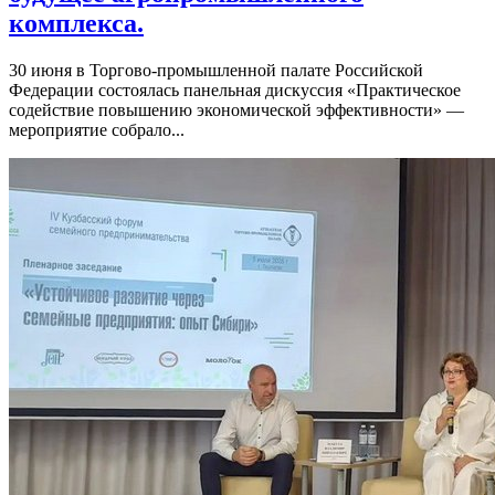
комплекса.
30 июня в Торгово-промышленной палате Российской
Федерации состоялась панельная дискуссия «Практическое
содействие повышению экономической эффективности» —
мероприятие собрало...