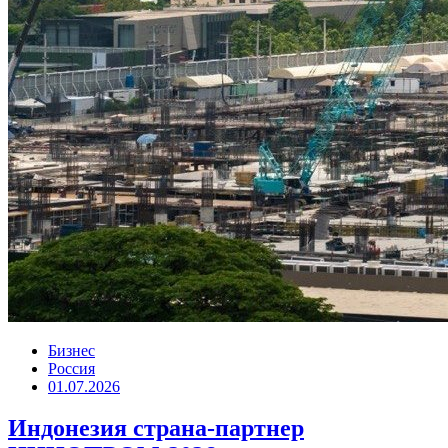
Бизнес
Россия
01.07.2026
Индонезия страна-партнер