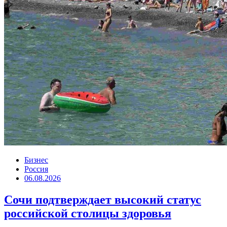
Бизнес
Россия
06.08.2026
Сочи подтверждает высокий статус
российской столицы здоровья