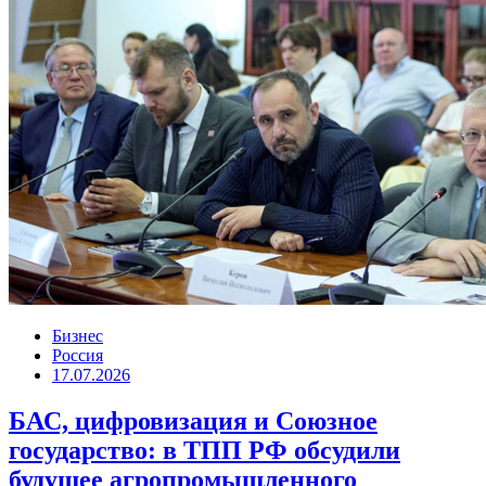
Бизнес
Россия
17.07.2026
БАС, цифровизация и Союзное
государство: в ТПП РФ обсудили
будущее агропромышленного