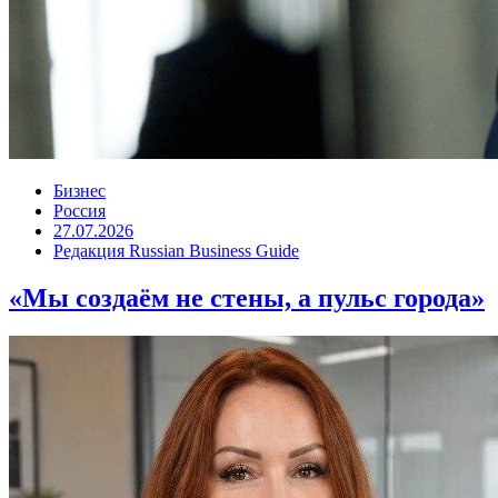
Бизнес
Россия
27.07.2026
Редакция Russian Business Guide
«Мы создаём не стены, а пульс города»