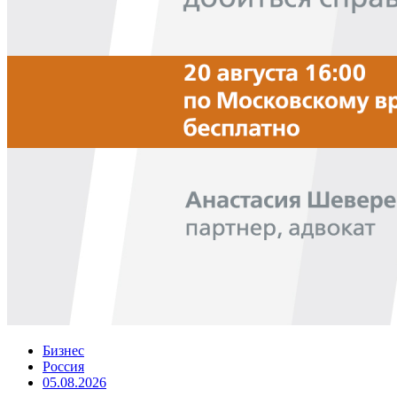
Бизнес
Россия
05.08.2026