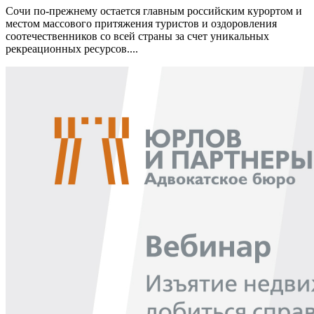
Сочи по-прежнему остается главным российским курортом и
местом массового притяжения туристов и оздоровления
соотечественников со всей страны за счет уникальных
рекреационных ресурсов....