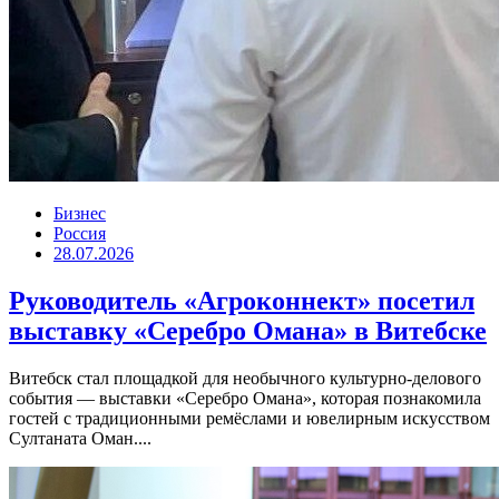
Бизнес
Россия
28.07.2026
Руководитель «Агроконнект» посетил
выставку «Серебро Омана» в Витебске
Витебск стал площадкой для необычного культурно-делового
события — выставки «Серебро Омана», которая познакомила
гостей с традиционными ремёслами и ювелирным искусством
Султаната Оман....