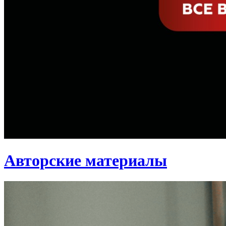
Авторские материалы