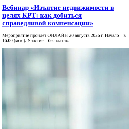
Вебинар «Изъятие недвижимости в
целях КРТ: как добиться
справедливой компенсации»
Мероприятие пройдет ОНЛАЙН 20 августа 2026 г. Начало – в
16.00 (мск.). Участие – бесплатно.