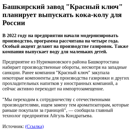
Башкирский завод "Красный ключ"
планирует выпускать кока-колу для
России
В 2022 году на предприятии начали модернизировать
производство, программа рассчитана на четыре года.
Особый акцент делают на производстве газировок. Также
компания выпускает воду для маленьких детей.
Предприятие из Нуримановского района Башкортостана
набирает производственные обороты, несмотря на западные
санкции. Ранее компания "Красный ключ" закупала
некоторые компоненты для производства газировки и других
прохладительных напитков у иностранных компаний, а
сейчас активно переходит на импортозамещение.
"Мы переходим к сотрудничеству с отечественными
производителями, ищем замену тем ароматизаторам, которые
раньше покупали за границей", — сообщила главный
технолог предприятия Айгуль Кондратьева.
Источник:
(Ссылка)