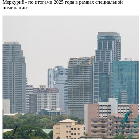
Меркурий» по итогами 2025 года в рамках специальной
номинации:...