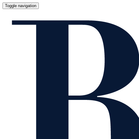
Toggle navigation