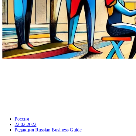
Россия
22.02.2022
Редакция Russian Business Guide