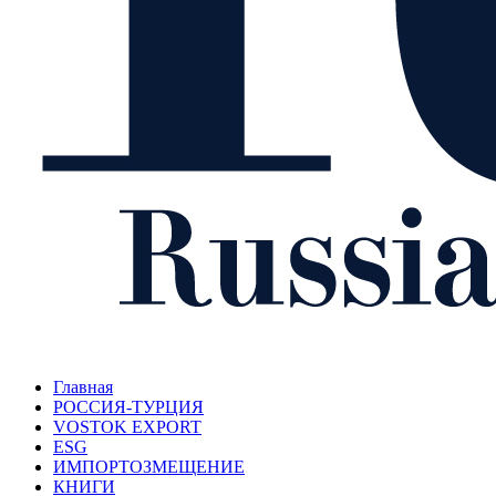
Главная
РОССИЯ-ТУРЦИЯ
VOSTOK EXPORT
ESG
ИМПОРТОЗМЕЩЕНИЕ
КНИГИ