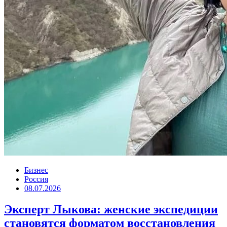
Бизнес
Россия
08.07.2026
Эксперт Лыкова: женские экспедиции
становятся форматом восстановления