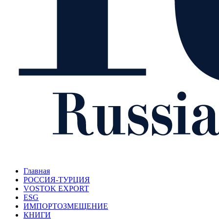
Главная
РОССИЯ-ТУРЦИЯ
VOSTOK EXPORT
ESG
ИМПОРТОЗМЕЩЕНИЕ
КНИГИ