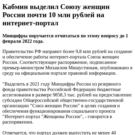
Кабмин выделил Союзу женщин
России почти 10 млн рублей на
интернет-портал
Минцифры поручается отчитаться по этому вопросу до 1
февраля 2022 года.
Правительство РФ направит более 9,8 млн рублей на создание
и обеспечение работы интернет-портала Союза женщин
России. Соответствующее распоряжение, подписанное
премьер-министром Михаилом Мишустиным, опубликовано в
среду на официальном портале правовой информации.
"Выделить в 2021 году Минцифры России из резервного
фонда правительства Российской Федерации бюджетные
ассигнования в размере 9858,3 тыс. рублей на предоставление
субсидии Общероссийской общественно-государственной
организации "Союз женщин России" в целях создания и
обеспечения функционирования социального проекта
"Интернет-портал "Женщины России", - говорится в
распоряжении.
Отмечается, что портал должен выпустить не менее 40