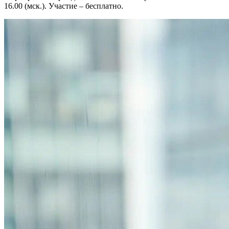
16.00 (мск.). Участие – бесплатно.