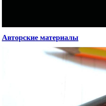
Авторские материалы