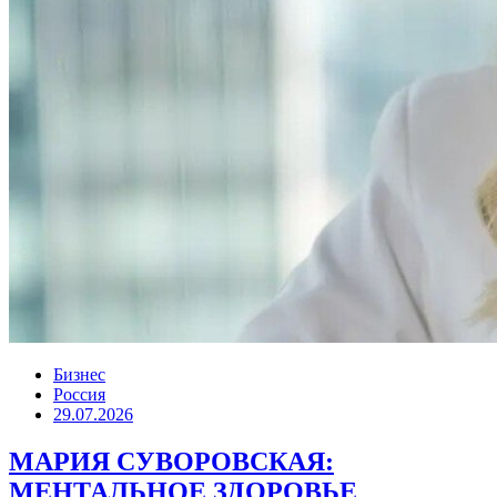
Бизнес
Россия
29.07.2026
МАРИЯ СУВОРОВСКАЯ:
МЕНТАЛЬНОЕ ЗДОРОВЬЕ