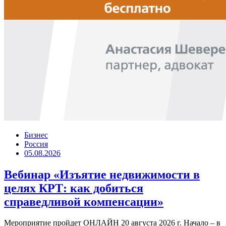
Бизнес
Россия
05.08.2026
Вебинар «Изъятие недвижимости в
целях КРТ: как добиться
справедливой компенсации»
Мероприятие пройдет ОНЛАЙН 20 августа 2026 г. Начало – в