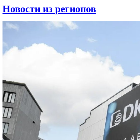
Новости из регионов