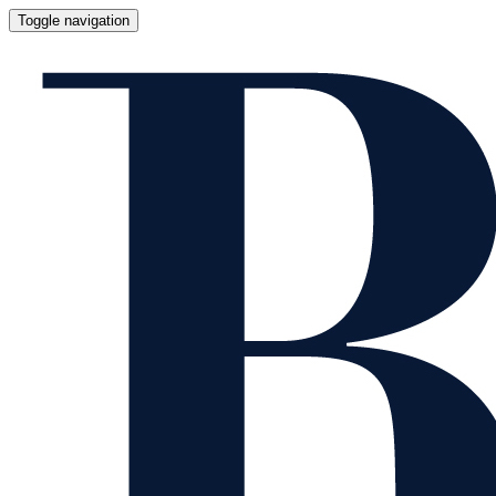
Toggle navigation