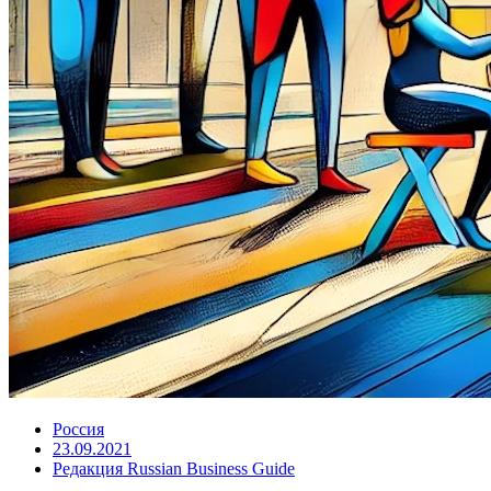
Россия
23.09.2021
Редакция Russian Business Guide