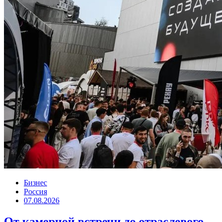
Бизнес
Россия
07.08.2026
От камерной встречи до отраслевого