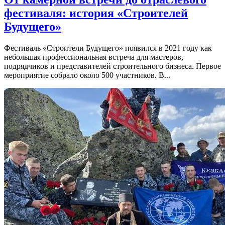
фестиваля: история «Строителей
Будущего»
Фестиваль «Строители Будущего» появился в 2021 году как
небольшая профессиональная встреча для мастеров,
подрядчиков и представителей строительного бизнеса. Первое
мероприятие собрало около 500 участников. В...