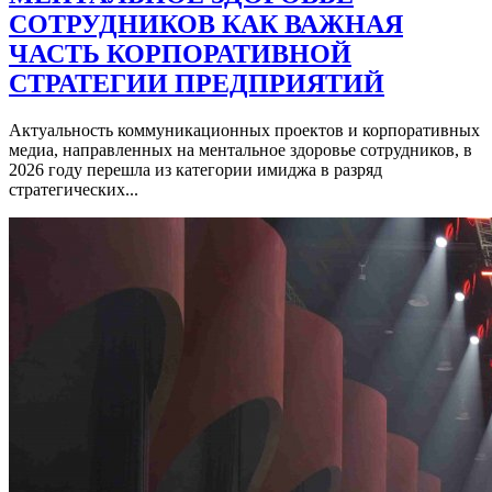
СОТРУДНИКОВ КАК ВАЖНАЯ
ЧАСТЬ КОРПОРАТИВНОЙ
СТРАТЕГИИ ПРЕДПРИЯТИЙ
Актуальность коммуникационных проектов и корпоративных
медиа, направленных на ментальное здоровье сотрудников, в
2026 году перешла из категории имиджа в разряд
стратегических...