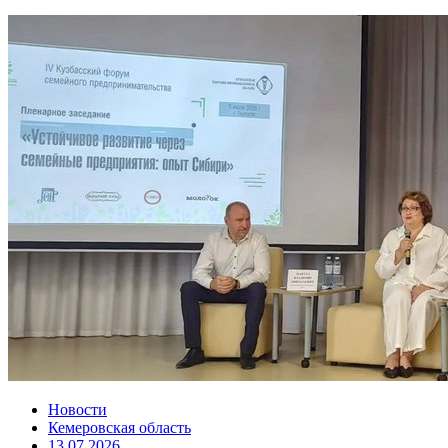
Новости
Кемеровская область
13.07.2026