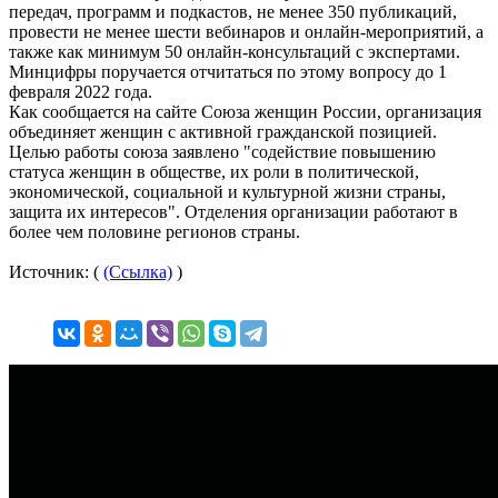
передач, программ и подкастов, не менее 350 публикаций,
провести не менее шести вебинаров и онлайн-мероприятий, а
также как минимум 50 онлайн-консультаций с экспертами.
Минцифры поручается отчитаться по этому вопросу до 1
февраля 2022 года.
Как сообщается на сайте Союза женщин России, организация
объединяет женщин с активной гражданской позицией.
Целью работы союза заявлено "содействие повышению
статуса женщин в обществе, их роли в политической,
экономической, социальной и культурной жизни страны,
защита их интересов". Отделения организации работают в
более чем половине регионов страны.
Источник: (
(Ссылка)
)