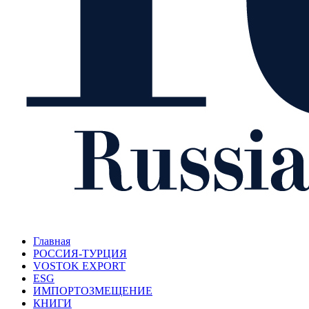
Главная
РОССИЯ-ТУРЦИЯ
VOSTOK EXPORT
ESG
ИМПОРТОЗМЕЩЕНИЕ
КНИГИ