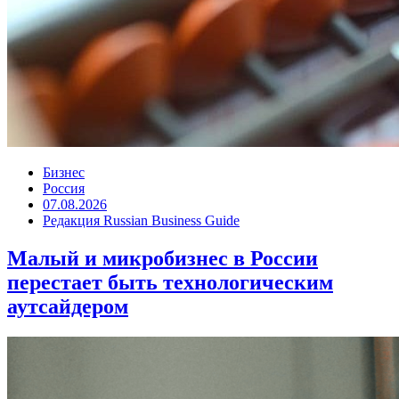
Бизнес
Россия
07.08.2026
Редакция Russian Business Guide
Малый и микробизнес в России
перестает быть технологическим
аутсайдером