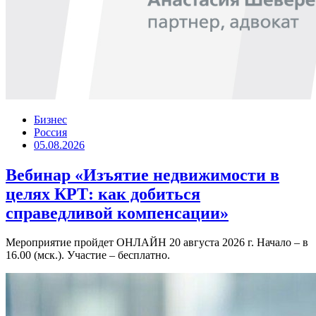
Бизнес
Россия
05.08.2026
Вебинар «Изъятие недвижимости в
целях КРТ: как добиться
справедливой компенсации»
Мероприятие пройдет ОНЛАЙН 20 августа 2026 г. Начало – в
16.00 (мск.). Участие – бесплатно.