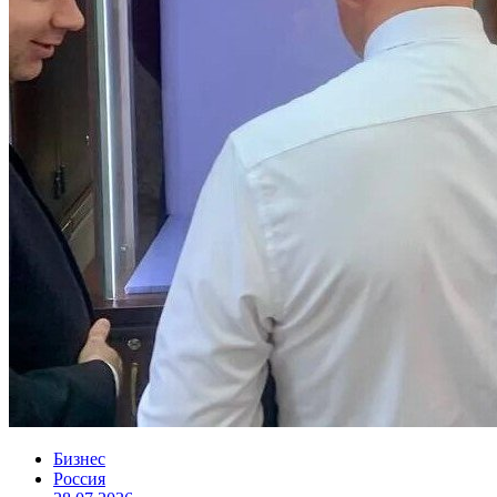
Бизнес
Россия