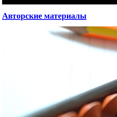
Авторские материалы