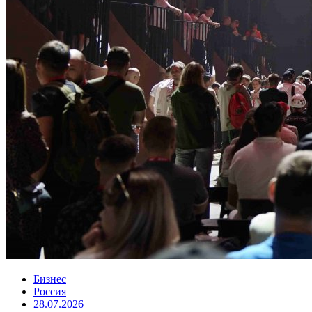
Бизнес
Россия
28.07.2026