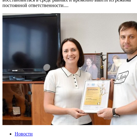
постоянной ответственности....
Новости