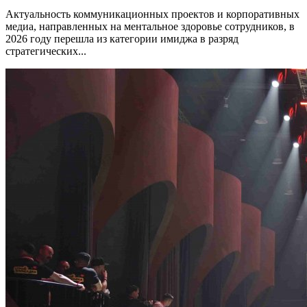
Актуальность коммуникационных проектов и корпоративных
медиа, направленных на ментальное здоровье сотрудников, в
2026 году перешла из категории имиджа в разряд
стратегических...