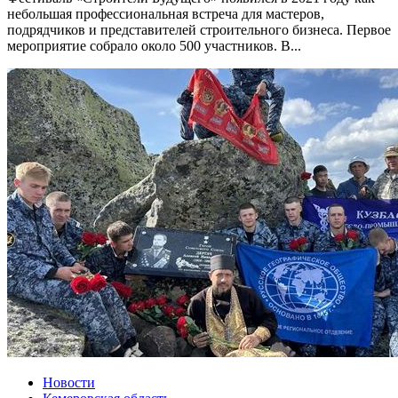
небольшая профессиональная встреча для мастеров,
подрядчиков и представителей строительного бизнеса. Первое
мероприятие собрало около 500 участников. В...
Новости