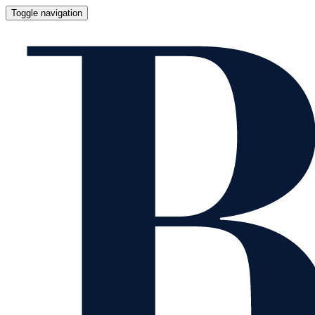
Toggle navigation