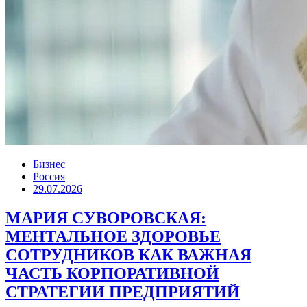
Бизнес
Россия
29.07.2026
МАРИЯ СУВОРОВСКАЯ:
МЕНТАЛЬНОЕ ЗДОРОВЬЕ
СОТРУДНИКОВ КАК ВАЖНАЯ
ЧАСТЬ КОРПОРАТИВНОЙ
СТРАТЕГИИ ПРЕДПРИЯТИЙ