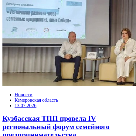
Новости
Кемеровская область
13.07.2026
Кузбасская ТПП провела IV
региональный форум семейного
предпринимательства