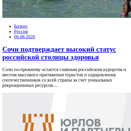
Бизнес
Россия
06.08.2026
Сочи подтверждает высокий статус
российской столицы здоровья
Сочи по-прежнему остается главным российским курортом и
местом массового притяжения туристов и оздоровления
соотечественников со всей страны за счет уникальных
рекреационных ресурсов....