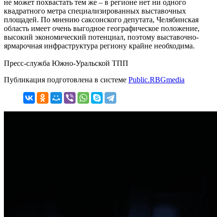
не может похвастать тем же – в регионе нет ни одного
квадратного метра специализированных выставочных
площадей. По мнению саксонского депутата, Челябинская
область имеет очень выгодное географическое положение,
высокий экономический потенциал, поэтому выставочно-
ярмарочная инфраструктура региону крайне необходима.
Пресс-служба Южно-Уральской ТПП
Публикация подготовлена в системе
Public.RBGmedia