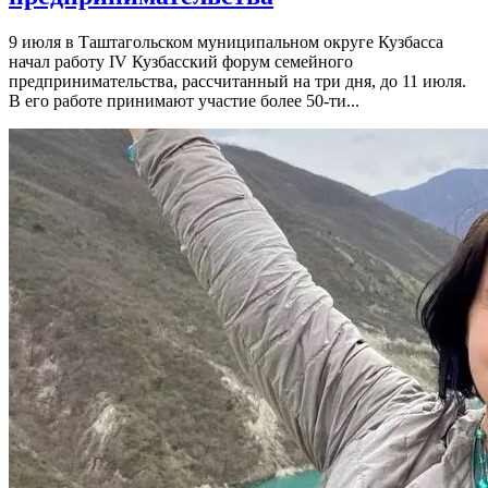
9 июля в Таштагольском муниципальном округе Кузбасса
начал работу IV Кузбасский форум семейного
предпринимательства, рассчитанный на три дня, до 11 июля.
В его работе принимают участие более 50-ти...