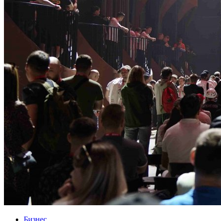
Бизнес