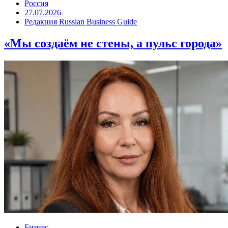
Россия
27.07.2026
Редакция Russian Business Guide
«Мы создаём не стены, а пульс города»
Бизнес