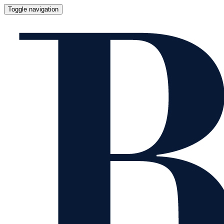
Toggle navigation