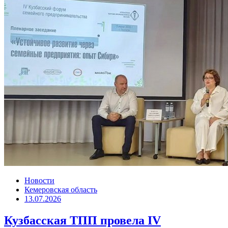
Новости
Кемеровская область
13.07.2026
Кузбасская ТПП провела IV