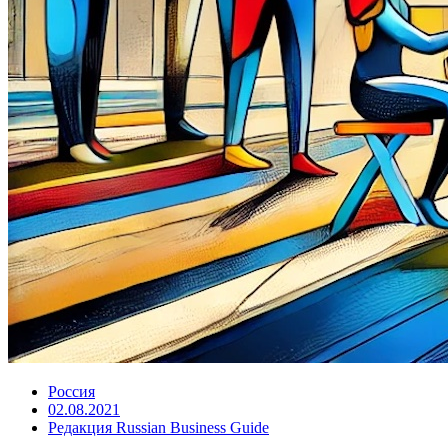
Россия
02.08.2021
Редакция Russian Business Guide