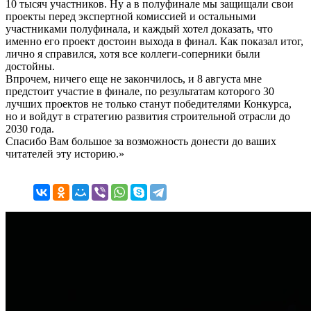
10 тысяч участников. Ну а в полуфинале мы защищали свои
проекты перед экспертной комиссией и остальными
участниками полуфинала, и каждый хотел доказать, что
именно его проект достоин выхода в финал. Как показал итог,
лично я справился, хотя все коллеги-соперники были
достойны.
Впрочем, ничего еще не закончилось, и 8 августа мне
предстоит участие в финале, по результатам которого 30
лучших проектов не только станут победителями Конкурса,
но и войдут в стратегию развития строительной отрасли до
2030 года.
Спасибо Вам большое за возможность донести до ваших
читателей эту историю.»