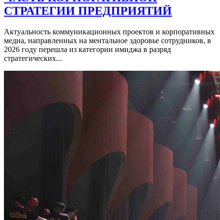
СТРАТЕГИИ ПРЕДПРИЯТИЙ
Актуальность коммуникационных проектов и корпоративных
медиа, направленных на ментальное здоровье сотрудников, в
2026 году перешла из категории имиджа в разряд
стратегических...