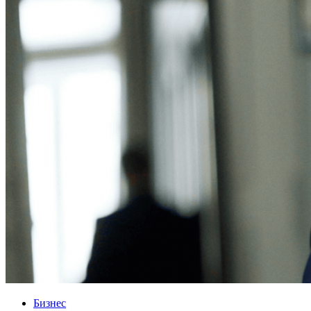
Бизнес