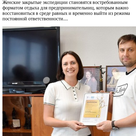
Женские закрытые экспедиции становятся востребованным
форматом отдыха для предпринимательниц, которым важно
восстановиться в среде равных и временно выйти из режима
постоянной ответственности....