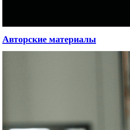
Авторские материалы