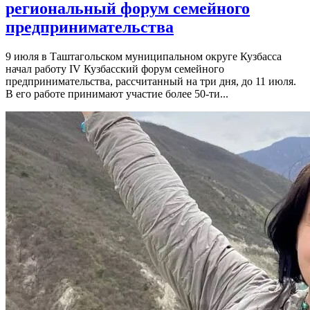
региональный форум семейного
предпринимательства
9 июля в Таштагольском муниципальном округе Кузбасса
начал работу IV Кузбасский форум семейного
предпринимательства, рассчитанный на три дня, до 11 июля.
В его работе принимают участие более 50-ти...