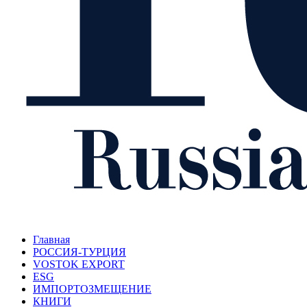
Главная
РОССИЯ-ТУРЦИЯ
VOSTOK EXPORT
ESG
ИМПОРТОЗМЕЩЕНИЕ
КНИГИ