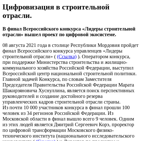
Цифровизация в строительной
отрасли.
В финал Всероссийского конкурса «Лидеры строительной
отрасли» вышел проект по цифровой экосистеме.
08 августа 2021 года в столице Республики Мордовия пройдет
финал Всероссийского конкурса управленцев «Лидеры
строительной отрасли» (
(Ссылка)
). Оператором конкурса,
при поддержке Министерства строительства и жилищно-
коммунального хозяйства Российской Федерации, выступил
Всероссийский центр национальной строительной политики.
Главной задачей Конкурса, по словам Заместителя
Председателя Правительства Российской Федерации Марата
Шакирзяновича Хуснуллина, является поиск перспективных
руководителей и создание достойного резерва
управленческих кадров строительной отрасли страны.
Из почти 10 000 участников конкурса в финал прошли 100
человек из 34 регионов Российской Федерации. Из
Московской области в финал вышло всего 9 человек. Одним
из этих людей является Дмитрий Сергеевич Корэ, проректор
по цифровой трансформации Московского физико-
технического института (национального исследовательского