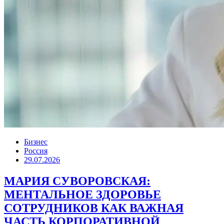
Бизнес
Россия
29.07.2026
МАРИЯ СУВОРОВСКАЯ:
МЕНТАЛЬНОЕ ЗДОРОВЬЕ
СОТРУДНИКОВ КАК ВАЖНАЯ
ЧАСТЬ КОРПОРАТИВНОЙ