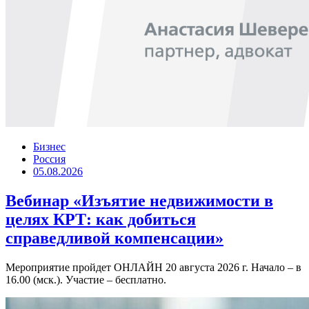
Бизнес
Россия
05.08.2026
Вебинар «Изъятие недвижимости в
целях КРТ: как добиться
справедливой компенсации»
Мероприятие пройдет ОНЛАЙН 20 августа 2026 г. Начало – в
16.00 (мск.). Участие – бесплатно.