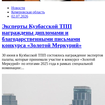
Новости
Кемеровская область
02.07.2026
Эксперты Кузбасской ТПП
награждены дипломами и
благодарственными письмами
конкурса «Золотой Меркурий»
30 июня в Кузбасской ТПП состоялось награждение экспертов
палаты, которые принимали участие в конкурсе «Золотой
Меркурий» по итогами 2025 года в рамках специальной
номинации:...