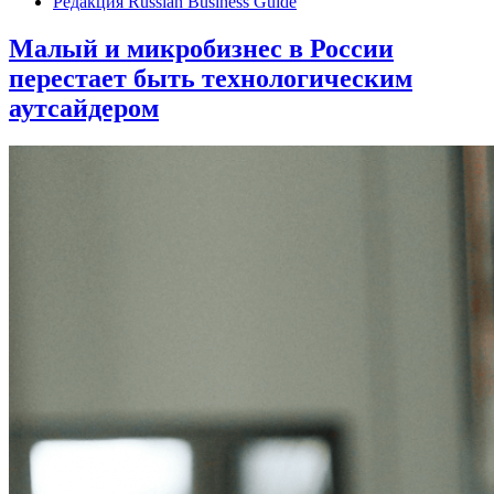
Редакция Russian Business Guide
Малый и микробизнес в России
перестает быть технологическим
аутсайдером