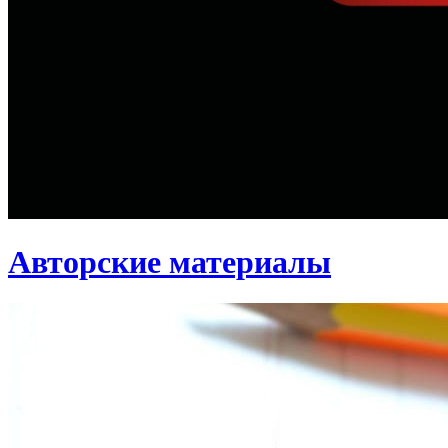
Авторские материалы