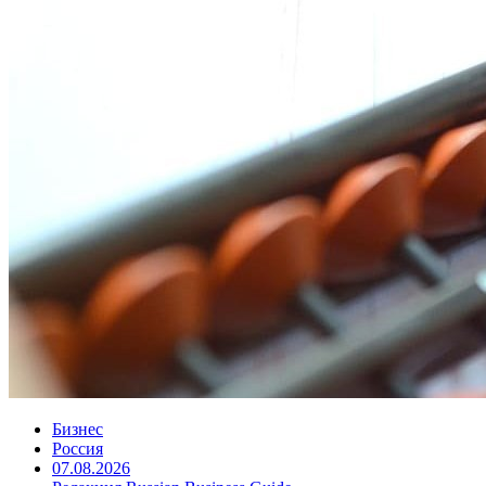
Бизнес
Россия
07.08.2026