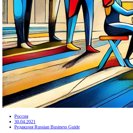
Россия
30.04.2021
Редакция Russian Business Guide