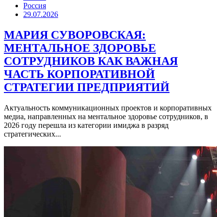
Россия
29.07.2026
МАРИЯ СУВОРОВСКАЯ:
МЕНТАЛЬНОЕ ЗДОРОВЬЕ
СОТРУДНИКОВ КАК ВАЖНАЯ
ЧАСТЬ КОРПОРАТИВНОЙ
СТРАТЕГИИ ПРЕДПРИЯТИЙ
Актуальность коммуникационных проектов и корпоративных
медиа, направленных на ментальное здоровье сотрудников, в
2026 году перешла из категории имиджа в разряд
стратегических...