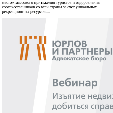
местом массового притяжения туристов и оздоровления
соотечественников со всей страны за счет уникальных
рекреационных ресурсов....