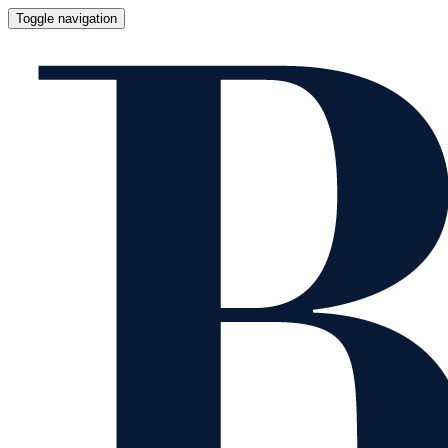
Toggle navigation