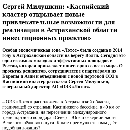
Сергей Милушкин: «Каспийский
кластер открывает новые
привлекательные возможности для
реализации в Астраханской области
инвестиционных проектов»
Особая экономическая зона «Лотос» была создана в 2014
году в Астраханской области на берегу Волги. Сегодня это
одна из самых молодых и эффективных площадок в
России, которая привлекает инвесторов со всего мира. О
проектах резидентов, сотрудничестве с партнёрами из
Европы и Азии и объединении с новой портовой ОЭЗ в
Каспийский кластер рассказал Сергей Милушкин,
генеральный директор АО «ОЭЗ «Лотос».
– ОЭЗ «Лотос» расположена в Астраханской области,
граничащей со странами Каспийского бассейна, в 40 км от
города Астрахани, на пересечении международного
транспортного коридора «Север – Юг» и северной части
Великого шёлкового пути. Какие преимущества вам даёт
подобная локация?