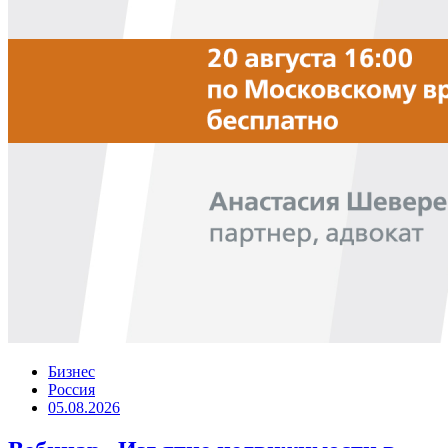
Бизнес
Россия
05.08.2026