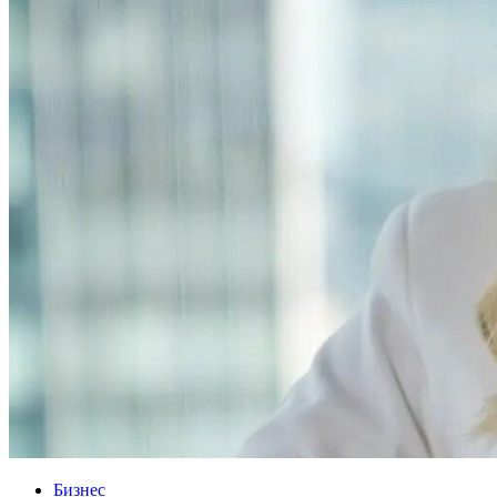
Бизнес