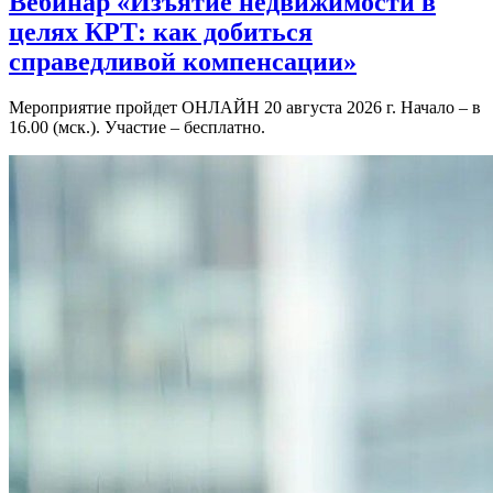
Вебинар «Изъятие недвижимости в
целях КРТ: как добиться
справедливой компенсации»
Мероприятие пройдет ОНЛАЙН 20 августа 2026 г. Начало – в
16.00 (мск.). Участие – бесплатно.