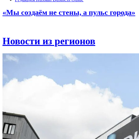
«Мы создаём не стены, а пульс города»
Новости из регионов