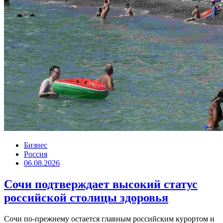
Бизнес
Россия
06.08.2026
Сочи подтверждает высокий статус
российской столицы здоровья
Сочи по-прежнему остается главным российским курортом и