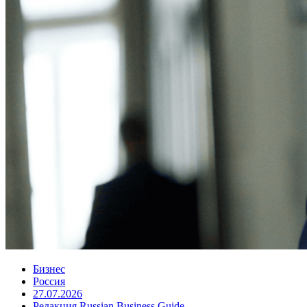
Бизнес
Россия
27.07.2026
Редакция Russian Business Guide