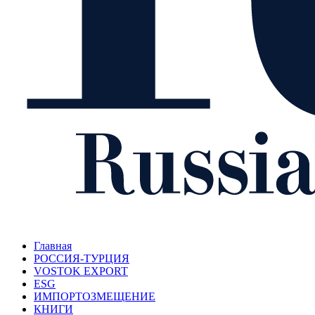
Главная
РОССИЯ-ТУРЦИЯ
VOSTOK EXPORT
ESG
ИМПОРТОЗМЕЩЕНИЕ
КНИГИ