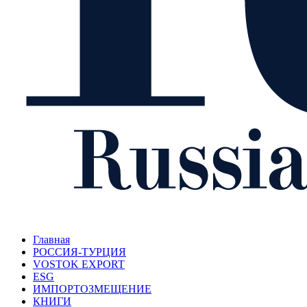
Главная
РОССИЯ-ТУРЦИЯ
VOSTOK EXPORT
ESG
ИМПОРТОЗМЕЩЕНИЕ
КНИГИ