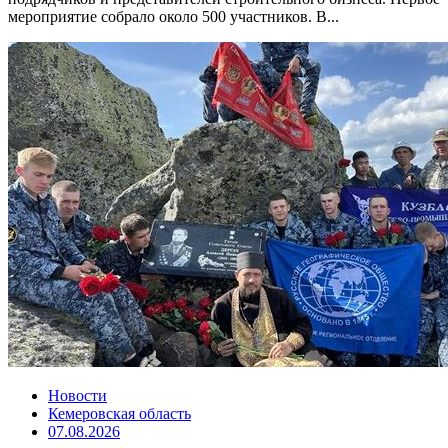
мероприятие собрало около 500 участников. В...
Новости
Кемеровская область
07.08.2026