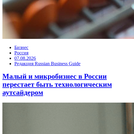
Бизнес
Россия
07.08.2026
Редакция Russian Business Guide
Малый и микробизнес в России
перестает быть технологическим
аутсайдером