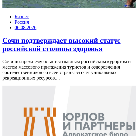
Бизнес
Россия
06.08.2026
Сочи подтверждает высокий статус
российской столицы здоровья
Сочи по-прежнему остается главным российским курортом и
местом массового притяжения туристов и оздоровления
соотечественников со всей страны за счет уникальных
рекреационных ресурсов....