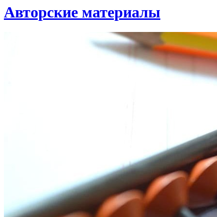
Авторские материалы