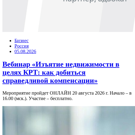
Бизнес
Россия
05.08.2026
Вебинар «Изъятие недвижимости в
целях КРТ: как добиться
справедливой компенсации»
Мероприятие пройдет ОНЛАЙН 20 августа 2026 г. Начало – в
16.00 (мск.). Участие – бесплатно.