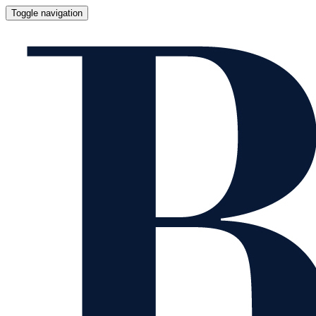
Toggle navigation