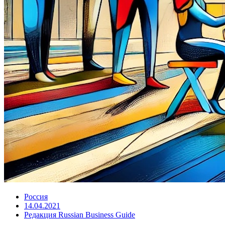
Россия
14.04.2021
Редакция Russian Business Guide