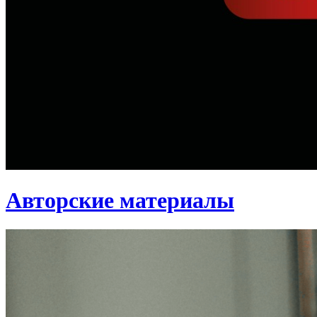
Авторские материалы