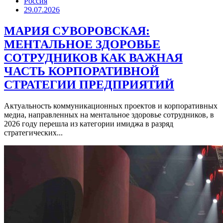
Россия
29.07.2026
МАРИЯ СУВОРОВСКАЯ:
МЕНТАЛЬНОЕ ЗДОРОВЬЕ
СОТРУДНИКОВ КАК ВАЖНАЯ
ЧАСТЬ КОРПОРАТИВНОЙ
СТРАТЕГИИ ПРЕДПРИЯТИЙ
Актуальность коммуникационных проектов и корпоративных
медиа, направленных на ментальное здоровье сотрудников, в
2026 году перешла из категории имиджа в разряд
стратегических...