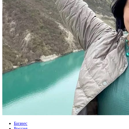
Бизнес
Россия