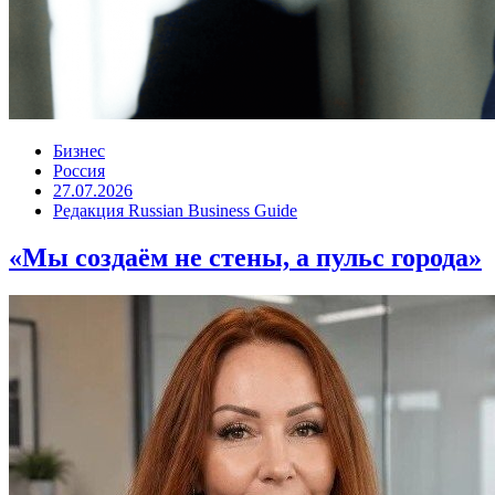
Бизнес
Россия
27.07.2026
Редакция Russian Business Guide
«Мы создаём не стены, а пульс города»