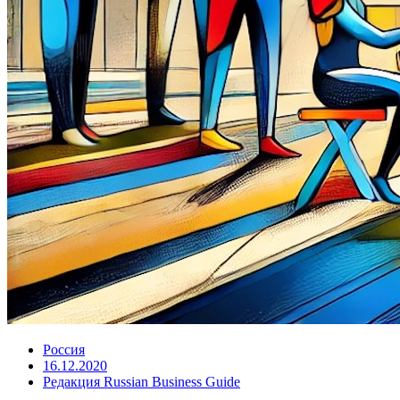
Россия
16.12.2020
Редакция Russian Business Guide