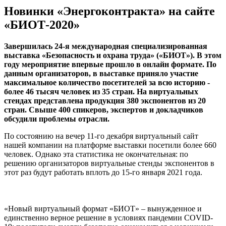
Новинки «Энергоконтракта» на сайте
«БИОТ-2020»
Завершилась 24-я международная специализированная
выставка «Безопасность и охрана труда» («БИОТ»). В этом
году мероприятие впервые прошло в онлайн формате. По
данным организаторов, в выставке приняло участие
максимальное количество посетителей за всю историю -
более 46 тысяч человек из 35 стран. На виртуальных
стендах представлена продукция 380 экспонентов из 20
стран. Свыше 400 спикеров, экспертов и докладчиков
обсудили проблемы отрасли.
По состоянию на вечер 11-го декабря виртуальный сайт
нашей компании на платформе выставки посетили более 660
человек. Однако эта статистика не окончательная: по
решению организаторов виртуальные стенды экспонентов в
этот раз будут работать вплоть до 15-го января 2021 года.
«Новый виртуальный формат «БИОТ» – вынужденное и
единственно верное решение в условиях пандемии COVID-