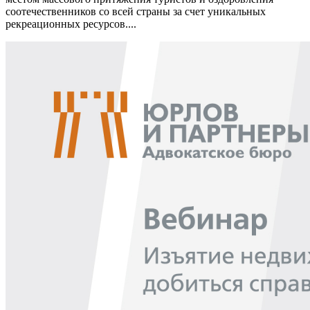
соотечественников со всей страны за счет уникальных
рекреационных ресурсов....