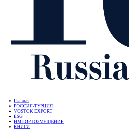
Главная
РОССИЯ-ТУРЦИЯ
VOSTOK EXPORT
ESG
ИМПОРТОЗМЕЩЕНИЕ
КНИГИ