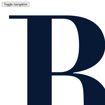
Toggle navigation