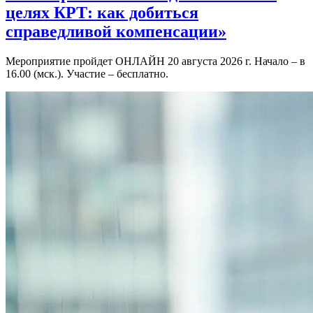
целях КРТ: как добиться
справедливой компенсации»
Мероприятие пройдет ОНЛАЙН 20 августа 2026 г. Начало – в
16.00 (мск.). Участие – бесплатно.