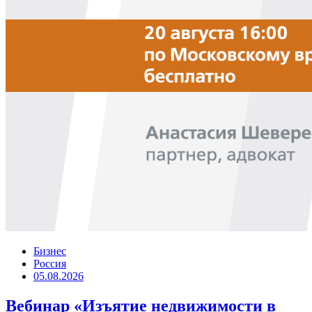
Бизнес
Россия
05.08.2026
Вебинар «Изъятие недвижимости в