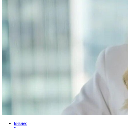
Бизнес