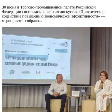
30 июня в Торгово-промышленной палате Российской
Федерации состоялась панельная дискуссия «Практическое
содействие повышению экономической эффективности» —
мероприятие собрало...