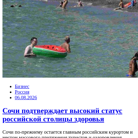
Бизнес
Россия
06.08.2026
Сочи подтверждает высокий статус
российской столицы здоровья
Сочи по-прежнему остается главным российским курортом и
местом массового притяжения туристов и оздоровления