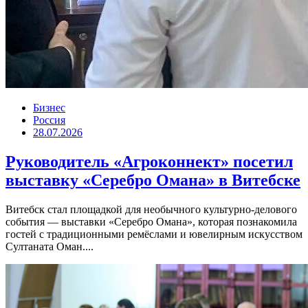
Бизнес
Россия
28.07.2026
Руководитель «Агроконнект» посетил
выставку «Серебро Омана» в Витебске
Витебск стал площадкой для необычного культурно-делового
события — выставки «Серебро Омана», которая познакомила
гостей с традиционными ремёслами и ювелирным искусством
Султаната Оман....