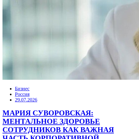
Бизнес
Россия
29.07.2026
МАРИЯ СУВОРОВСКАЯ:
МЕНТАЛЬНОЕ ЗДОРОВЬЕ
СОТРУДНИКОВ КАК ВАЖНАЯ
ЧАСТЬ КОРПОРАТИВНОЙ