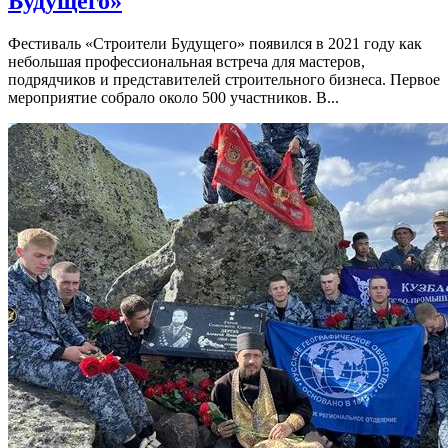
Будущего»
Фестиваль «Строители Будущего» появился в 2021 году как
небольшая профессиональная встреча для мастеров,
подрядчиков и представителей строительного бизнеса. Первое
мероприятие собрало около 500 участников. В...