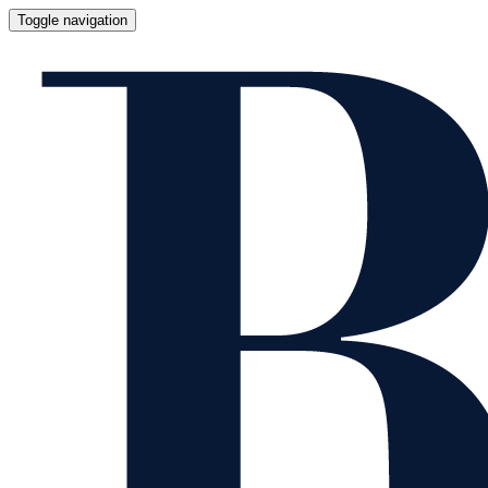
Toggle navigation