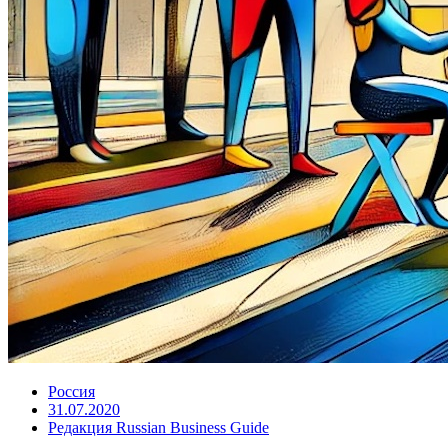
Россия
31.07.2020
Редакция Russian Business Guide