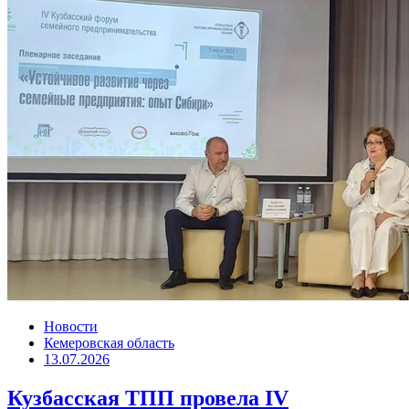
Новости
Кемеровская область
13.07.2026
Кузбасская ТПП провела IV