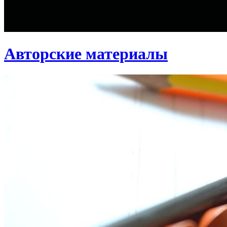
Авторские материалы