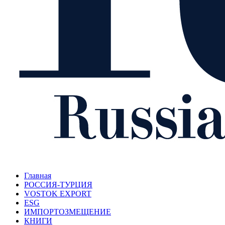
Главная
РОССИЯ-ТУРЦИЯ
VOSTOK EXPORT
ESG
ИМПОРТОЗМЕЩЕНИЕ
КНИГИ