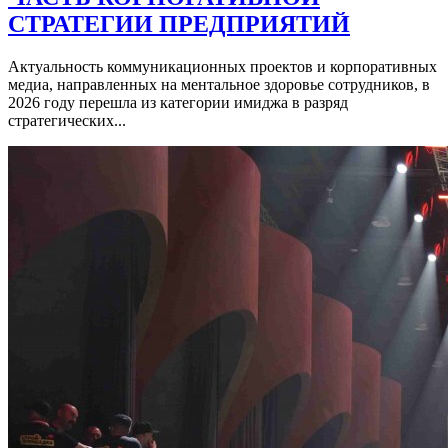
СТРАТЕГИИ ПРЕДПРИЯТИЙ
Актуальность коммуникационных проектов и корпоративных
медиа, направленных на ментальное здоровье сотрудников, в
2026 году перешла из категории имиджа в разряд
стратегических...