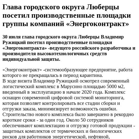
Глава городского округа Люберцы
посетил производственные площадки
группы компаний «Энергоконтракт»
30 июля глава городского округа Люберцы Владимир
Ружицкий посетил производственные площадки
«Энергоконтракта» -ведущего российского разработчика и
производителя высокотехнологичных средств
индивидуальной защиты.
«Энергоконтракт» -системообразующее предприятие, работа
которого не прекращалась в период карантина.
В ходе визита Владимир Ружицкий осмотрел современный
логистический комплекс в Марусино площадью 5000 м2,
введенный в эксплуатацию в начале 2020 года. Комплекс
оснащен современной цифровой системой мониторинга,
которая позволяет контролировать все стадии сборки и
отгрузки заказа, минимизирует возможность ошибки.
Строительство нового комплекса было завершено в рекордно
короткие сроки - за один год. Около 50 сотрудников
обеспечивают комплектацию и отгрузку готовой продукции -
защитных комплектов от термических и биологических
рисков для работников энергетической, нефтяной,