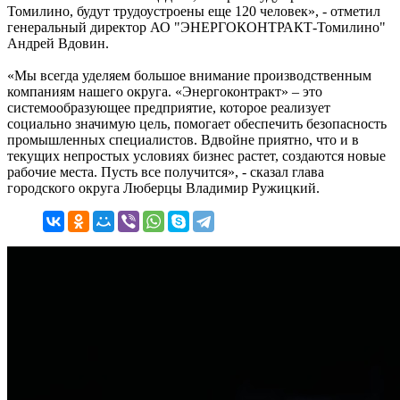
Томилино, будут трудоустроены еще 120 человек», - отметил
генеральный директор АО "ЭНЕРГОКОНТРАКТ-Томилино"
Андрей Вдовин.
«Мы всегда уделяем большое внимание производственным
компаниям нашего округа. «Энергоконтракт» – это
системообразующее предприятие, которое реализует
социально значимую цель, помогает обеспечить безопасность
промышленных специалистов. Вдвойне приятно, что и в
текущих непростых условиях бизнес растет, создаются новые
рабочие места. Пусть все получится», - сказал глава
городского округа Люберцы Владимир Ружицкий.