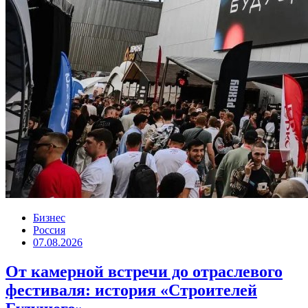
Бизнес
Россия
07.08.2026
От камерной встречи до отраслевого
фестиваля: история «Строителей