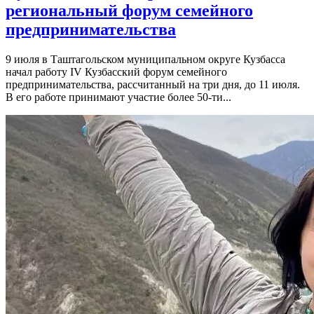
региональный форум семейного
предпринимательства
9 июля в Таштагольском муниципальном округе Кузбасса
начал работу IV Кузбасский форум семейного
предпринимательства, рассчитанный на три дня, до 11 июля.
В его работе принимают участие более 50-ти...