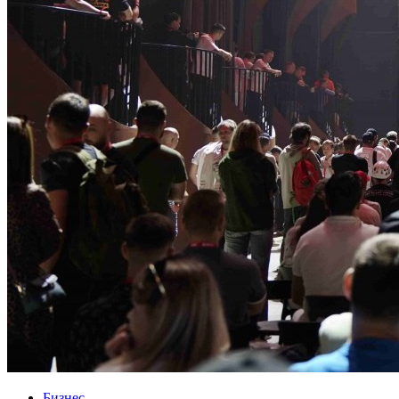
Бизнес