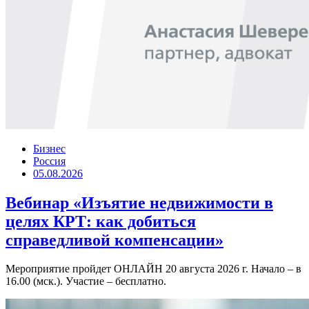
Бизнес
Россия
05.08.2026
Вебинар «Изъятие недвижимости в
целях КРТ: как добиться
справедливой компенсации»
Мероприятие пройдет ОНЛАЙН 20 августа 2026 г. Начало – в
16.00 (мск.). Участие – бесплатно.