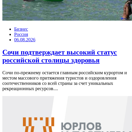
Бизнес
Россия
06.08.2026
Сочи подтверждает высокий статус
российской столицы здоровья
Сочи по-прежнему остается главным российским курортом и
местом массового притяжения туристов и оздоровления
соотечественников со всей страны за счет уникальных
рекреационных ресурсов....