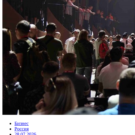
Бизнес
Россия
28.07.2026