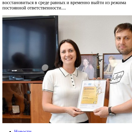
восстановиться в среде равных и временно выйти из режима
постоянной ответственности....
Новости