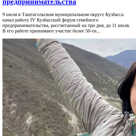
предпринимательства
9 июля в Таштагольском муниципальном округе Кузбасса
начал работу IV Кузбасский форум семейного
предпринимательства, рассчитанный на три дня, до 11 июля.
В его работе принимают участие более 50-ти...