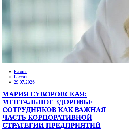
Бизнес
Россия
29.07.2026
МАРИЯ СУВОРОВСКАЯ:
МЕНТАЛЬНОЕ ЗДОРОВЬЕ
СОТРУДНИКОВ КАК ВАЖНАЯ
ЧАСТЬ КОРПОРАТИВНОЙ
СТРАТЕГИИ ПРЕДПРИЯТИЙ