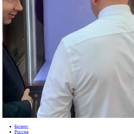
Бизнес
Россия