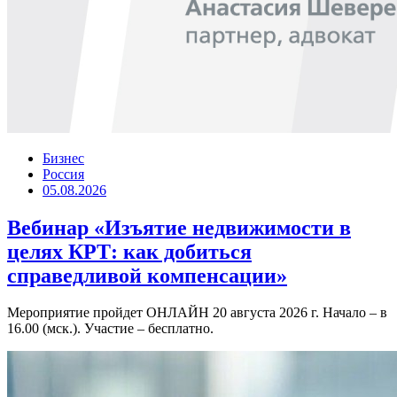
Бизнес
Россия
05.08.2026
Вебинар «Изъятие недвижимости в
целях КРТ: как добиться
справедливой компенсации»
Мероприятие пройдет ОНЛАЙН 20 августа 2026 г. Начало – в
16.00 (мск.). Участие – бесплатно.