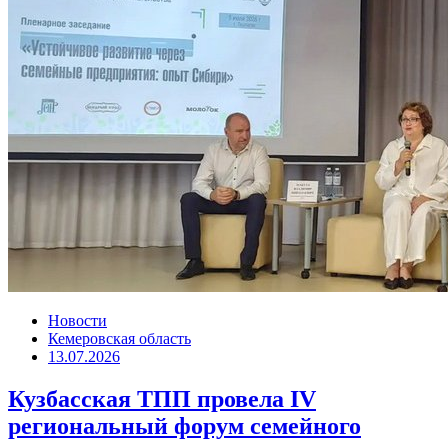
Новости
Кемеровская область
13.07.2026
Кузбасская ТПП провела IV
региональный форум семейного