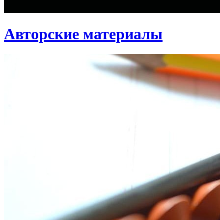
Авторские материалы