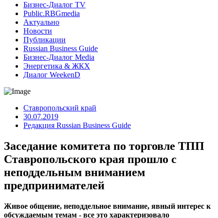
Бизнес-Диалог TV
Public.RBGmedia
Актуально
Новости
Публикации
Russian Business Guide
Бизнес-Диалог Media
Энергетика & ЖКХ
Диалог WeekenD
Ставропольский край
30.07.2019
Редакция Russian Business Guide
Заседание комитета по торговле ТПП
Ставропольского края прошло с
неподдельным вниманием
предпринимателей
Живое общение, неподдельное внимание, явный интерес к
обсуждаемым темам - все это характеризовало