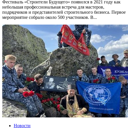
Фестиваль «Строители Будущего» появился в 2021 году как
небольшая профессиональная встреча для мастеров,
подрядчиков и представителей строительного бизнеса. Первое
мероприятие собрало около 500 участников. В...
Новости