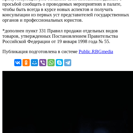
просьбой сообщать о проводимых мероприятиях в палате,
чтобы быть всегда в курсе новых аспектов и получать
консультации из первых уст представителей государственных
органов и профессиональных юристов.
*дополнен пункт 331 Правил продажи отдельных видов
товаров, утвержденных Постановлением Правительства
Российской Федерации от 19 января 1998 года № 55.
Публикация подготовлена в системе
Public.RBGmedia