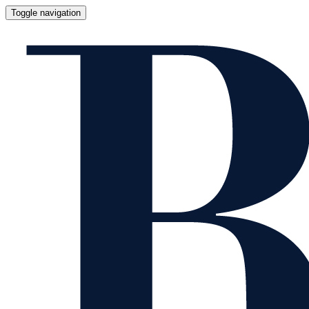
Toggle navigation