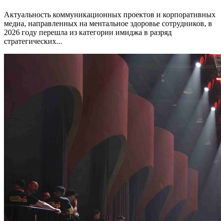
Актуальность коммуникационных проектов и корпоративных
медиа, направленных на ментальное здоровье сотрудников, в
2026 году перешла из категории имиджа в разряд
стратегических...