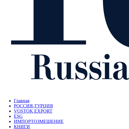
Главная
РОССИЯ-ТУРЦИЯ
VOSTOK EXPORT
ESG
ИМПОРТОЗМЕЩЕНИЕ
КНИГИ