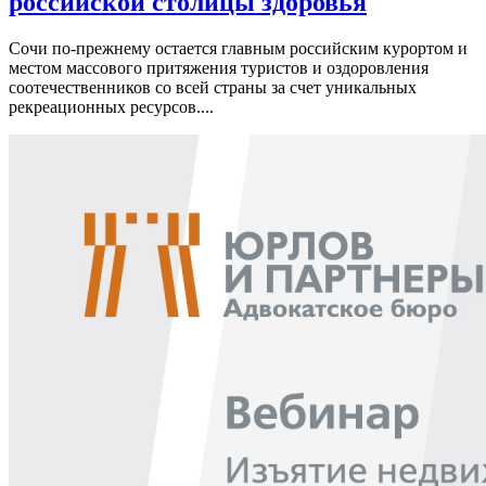
российской столицы здоровья
Сочи по-прежнему остается главным российским курортом и
местом массового притяжения туристов и оздоровления
соотечественников со всей страны за счет уникальных
рекреационных ресурсов....