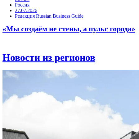
Россия
27.07.2026
Редакция Russian Business Guide
«Мы создаём не стены, а пульс города»
Новости из регионов