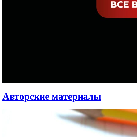
Авторские материалы