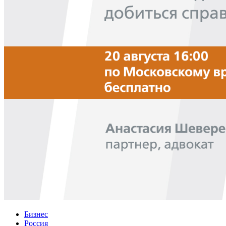
Бизнес
Россия