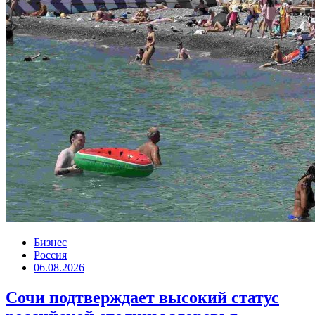
Бизнес
Россия
06.08.2026
Сочи подтверждает высокий статус