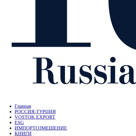
Главная
РОССИЯ-ТУРЦИЯ
VOSTOK EXPORT
ESG
ИМПОРТОЗМЕЩЕНИЕ
КНИГИ