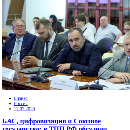
Бизнес
Россия
17.07.2026
БАС, цифровизация и Союзное
государство: в ТПП РФ обсудили