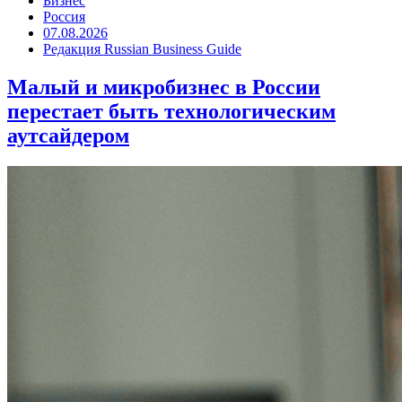
Бизнес
Россия
07.08.2026
Редакция Russian Business Guide
Малый и микробизнес в России
перестает быть технологическим
аутсайдером