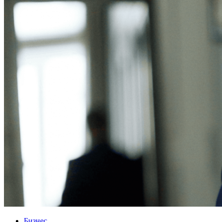
Бизнес