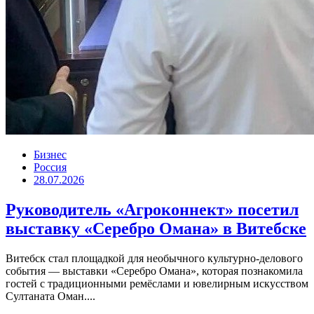
Бизнес
Россия
28.07.2026
Руководитель «Агроконнект» посетил
выставку «Серебро Омана» в Витебске
Витебск стал площадкой для необычного культурно-делового
события — выставки «Серебро Омана», которая познакомила
гостей с традиционными ремёслами и ювелирным искусством
Султаната Оман....