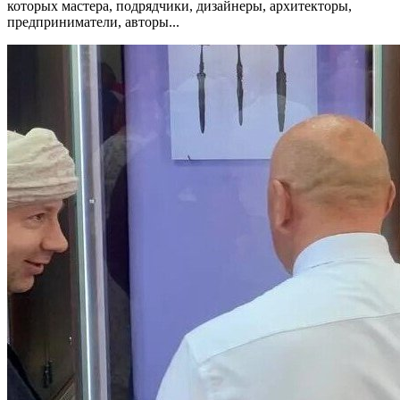
которых мастера, подрядчики, дизайнеры, архитекторы,
предприниматели, авторы...