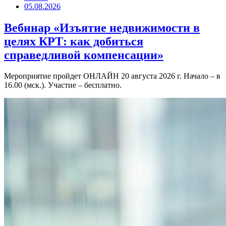
05.08.2026
Вебинар «Изъятие недвижимости в
целях КРТ: как добиться
справедливой компенсации»
Мероприятие пройдет ОНЛАЙН 20 августа 2026 г. Начало – в
16.00 (мск.). Участие – бесплатно.