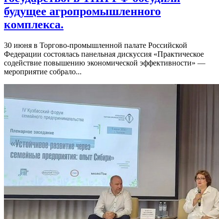
будущее агропромышленного
комплекса.
30 июня в Торгово-промышленной палате Российской
Федерации состоялась панельная дискуссия «Практическое
содействие повышению экономической эффективности» —
мероприятие собрало...