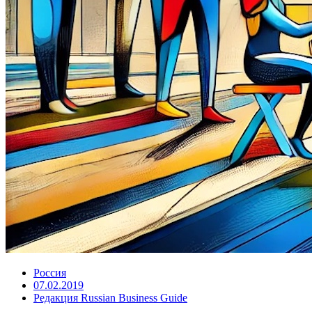
Россия
07.02.2019
Редакция Russian Business Guide