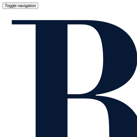
Toggle navigation