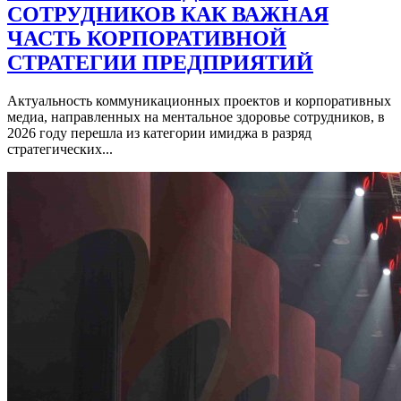
СОТРУДНИКОВ КАК ВАЖНАЯ
ЧАСТЬ КОРПОРАТИВНОЙ
СТРАТЕГИИ ПРЕДПРИЯТИЙ
Актуальность коммуникационных проектов и корпоративных
медиа, направленных на ментальное здоровье сотрудников, в
2026 году перешла из категории имиджа в разряд
стратегических...