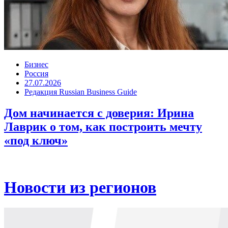
Бизнес
Россия
27.07.2026
Редакция Russian Business Guide
Дом начинается с доверия: Ирина
Лаврик о том, как построить мечту
«под ключ»
Новости из регионов