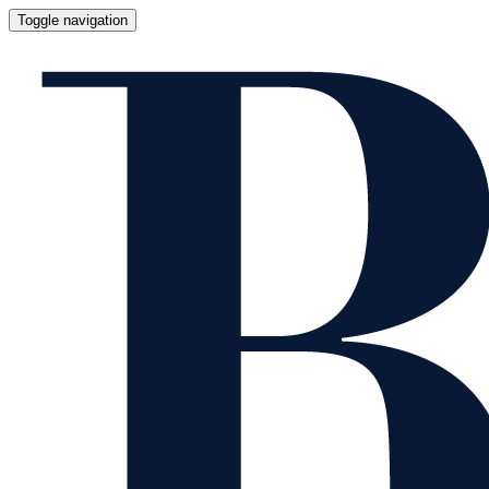
Toggle navigation