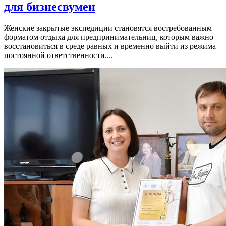
для бизнесвумен
Женские закрытые экспедиции становятся востребованным
форматом отдыха для предпринимательниц, которым важно
восстановиться в среде равных и временно выйти из режима
постоянной ответственности....