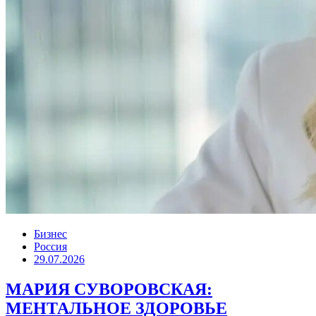
Бизнес
Россия
29.07.2026
МАРИЯ СУВОРОВСКАЯ:
МЕНТАЛЬНОЕ ЗДОРОВЬЕ