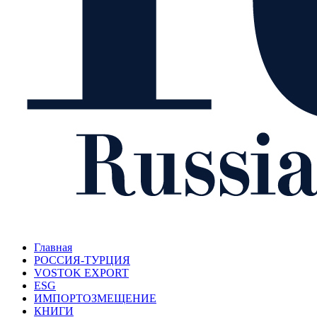
Главная
РОССИЯ-ТУРЦИЯ
VOSTOK EXPORT
ESG
ИМПОРТОЗМЕЩЕНИЕ
КНИГИ