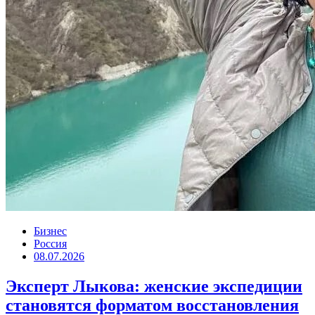
Бизнес
Россия
08.07.2026
Эксперт Лыкова: женские экспедиции
становятся форматом восстановления