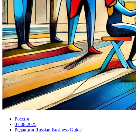
Россия
07.08.2025
Редакция Russian Business Guide