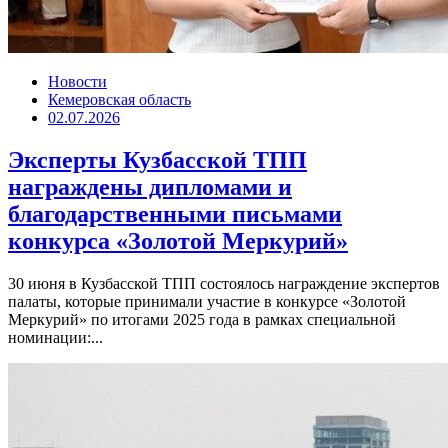
Новости
Кемеровская область
02.07.2026
Эксперты Кузбасской ТПП
награждены дипломами и
благодарственными письмами
конкурса «Золотой Меркурий»
30 июня в Кузбасской ТПП состоялось награждение экспертов
палаты, которые принимали участие в конкурсе «Золотой
Меркурий» по итогами 2025 года в рамках специальной
номинации:...