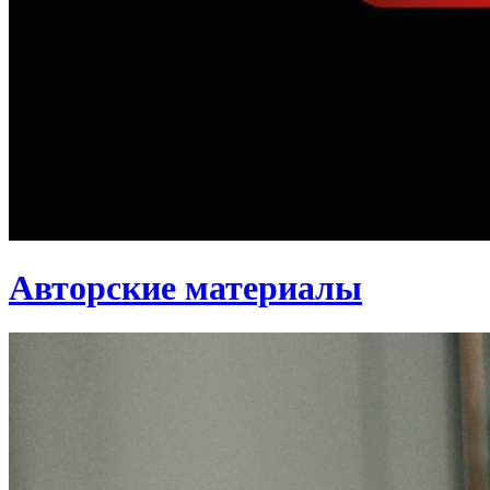
Авторские материалы