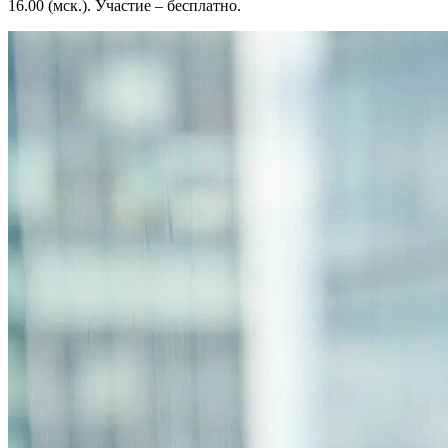
16.00 (мск.). Участие – бесплатно.