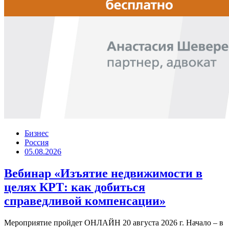
Бизнес
Россия
05.08.2026
Вебинар «Изъятие недвижимости в
целях КРТ: как добиться
справедливой компенсации»
Мероприятие пройдет ОНЛАЙН 20 августа 2026 г. Начало – в