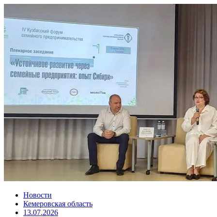
Новости
Кемеровская область
13.07.2026