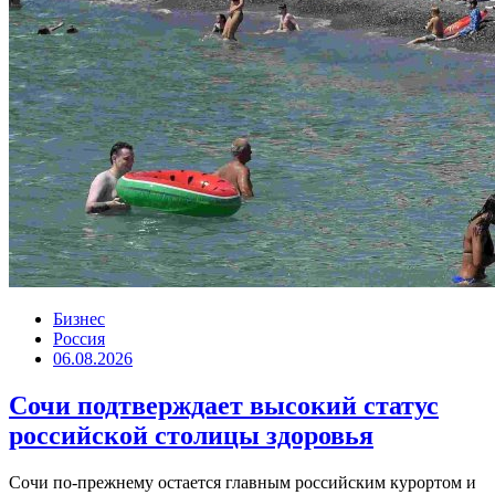
Бизнес
Россия
06.08.2026
Сочи подтверждает высокий статус
российской столицы здоровья
Сочи по-прежнему остается главным российским курортом и