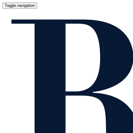
Toggle navigation