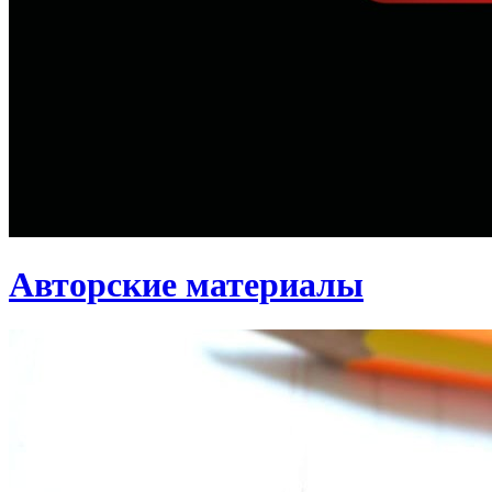
Авторские материалы