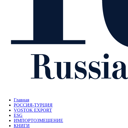
Главная
РОССИЯ-ТУРЦИЯ
VOSTOK EXPORT
ESG
ИМПОРТОЗМЕЩЕНИЕ
КНИГИ