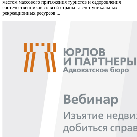
местом массового притяжения туристов и оздоровления
соотечественников со всей страны за счет уникальных
рекреационных ресурсов....