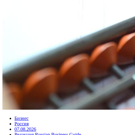
Бизнес
Россия
07.08.2026
Редакция Russian Business Guide