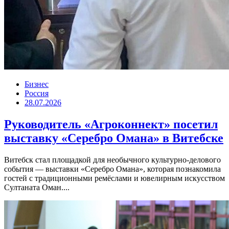
Бизнес
Россия
28.07.2026
Руководитель «Агроконнект» посетил
выставку «Серебро Омана» в Витебске
Витебск стал площадкой для необычного культурно-делового
события — выставки «Серебро Омана», которая познакомила
гостей с традиционными ремёслами и ювелирным искусством
Султаната Оман....