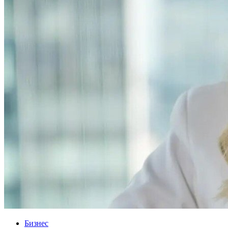
Бизнес