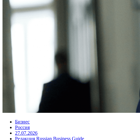
Бизнес
Россия
27.07.2026
Редакция Russian Business Guide