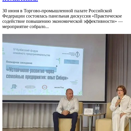
30 июня в Торгово-промышленной палате Российской
Федерации состоялась панельная дискуссия «Практическое
содействие повышению экономической эффективности» —
мероприятие собрало...