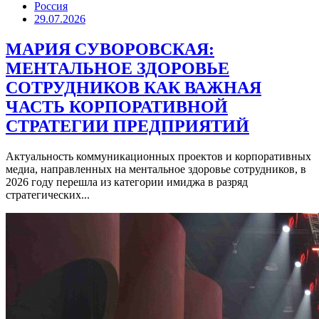
Россия
29.07.2026
МАРИЯ СУВОРОВСКАЯ:
МЕНТАЛЬНОЕ ЗДОРОВЬЕ
СОТРУДНИКОВ КАК ВАЖНАЯ
ЧАСТЬ КОРПОРАТИВНОЙ
СТРАТЕГИИ ПРЕДПРИЯТИЙ
Актуальность коммуникационных проектов и корпоративных
медиа, направленных на ментальное здоровье сотрудников, в
2026 году перешла из категории имиджа в разряд
стратегических...