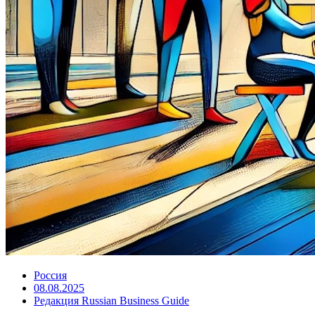
Россия
08.08.2025
Редакция Russian Business Guide