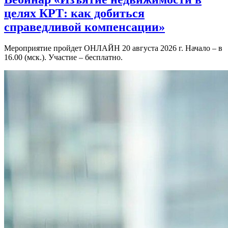
целях КРТ: как добиться
справедливой компенсации»
Мероприятие пройдет ОНЛАЙН 20 августа 2026 г. Начало – в
16.00 (мск.). Участие – бесплатно.