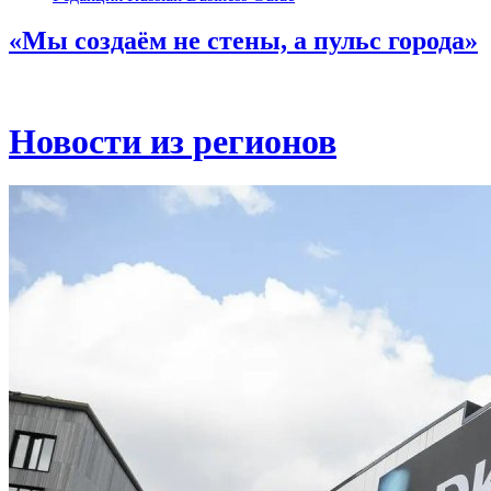
«Мы создаём не стены, а пульс города»
Новости из регионов