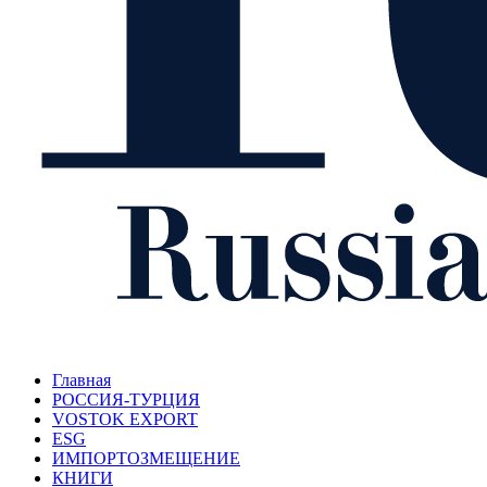
Главная
РОССИЯ-ТУРЦИЯ
VOSTOK EXPORT
ESG
ИМПОРТОЗМЕЩЕНИЕ
КНИГИ