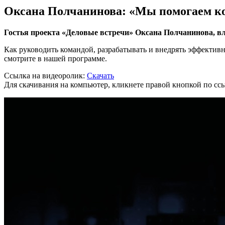
Оксана Полчанинова: «Мы помогаем к
Гостья проекта «Деловые встречи» Оксана Полчанинова, вл
Как руководить командой, разрабатывать и внедрять эффективн
смотрите в нашей программе.
Ссылка на видеоролик:
Скачать
Для скачивания на компьютер, кликнете правой кнопкой по ссы