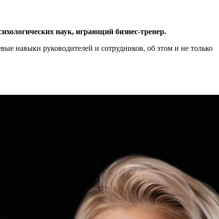
сихологических наук, играющий бизнес-тренер.
евые навыки руководителей и сотрудников, об этом и не только