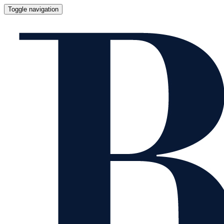
Toggle navigation