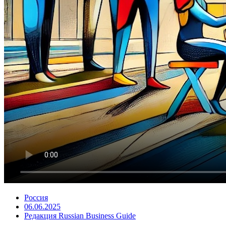
Россия
06.06.2025
Редакция Russian Business Guide