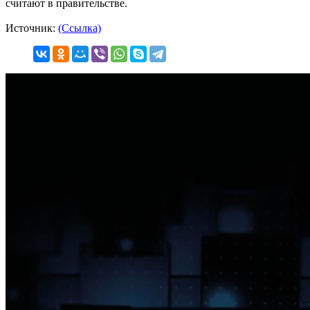
считают в правительстве.
Источник:
(Ссылка)