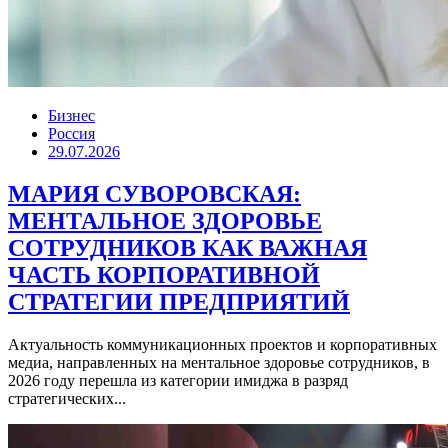
Бизнес
Россия
29.07.2026
МАРИЯ СУВОРОВСКАЯ:
МЕНТАЛЬНОЕ ЗДОРОВЬЕ
СОТРУДНИКОВ КАК ВАЖНАЯ
ЧАСТЬ КОРПОРАТИВНОЙ
СТРАТЕГИИ ПРЕДПРИЯТИЙ
Актуальность коммуникационных проектов и корпоративных
медиа, направленных на ментальное здоровье сотрудников, в
2026 году перешла из категории имиджа в разряд
стратегических...