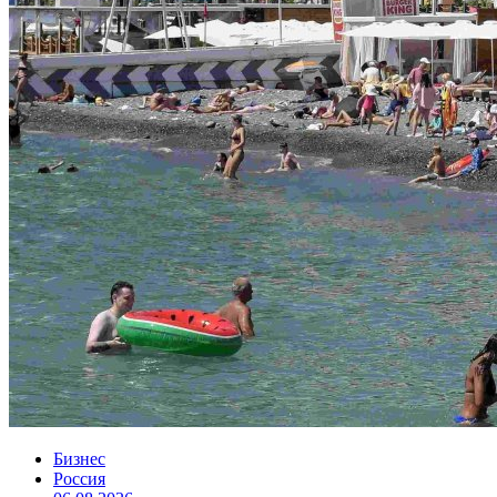
Бизнес
Россия