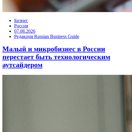
Бизнес
Россия
07.08.2026
Редакция Russian Business Guide
Малый и микробизнес в России
перестает быть технологическим
аутсайдером