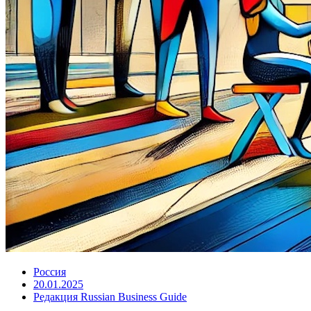
Россия
20.01.2025
Редакция Russian Business Guide