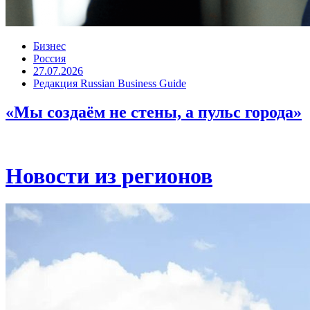
Бизнес
Россия
27.07.2026
Редакция Russian Business Guide
«Мы создаём не стены, а пульс города»
Новости из регионов