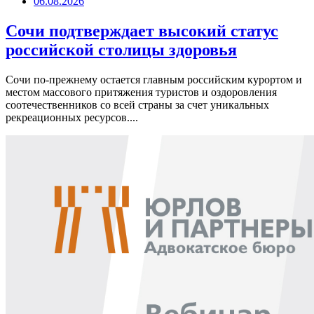
06.08.2026
Сочи подтверждает высокий статус
российской столицы здоровья
Сочи по-прежнему остается главным российским курортом и
местом массового притяжения туристов и оздоровления
соотечественников со всей страны за счет уникальных
рекреационных ресурсов....