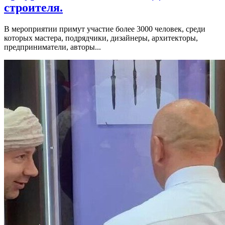
строителя.
В мероприятии примут участие более 3000 человек, среди
которых мастера, подрядчики, дизайнеры, архитекторы,
предприниматели, авторы...