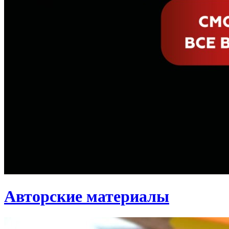
Авторские материалы