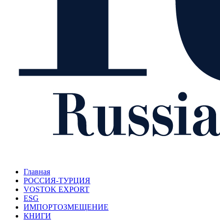
Главная
РОССИЯ-ТУРЦИЯ
VOSTOK EXPORT
ESG
ИМПОРТОЗМЕЩЕНИЕ
КНИГИ