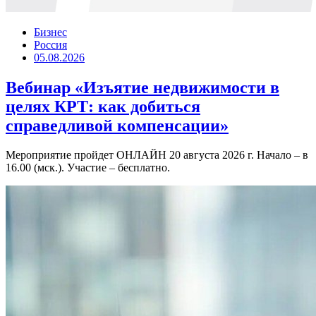
Бизнес
Россия
05.08.2026
Вебинар «Изъятие недвижимости в
целях КРТ: как добиться
справедливой компенсации»
Мероприятие пройдет ОНЛАЙН 20 августа 2026 г. Начало – в
16.00 (мск.). Участие – бесплатно.