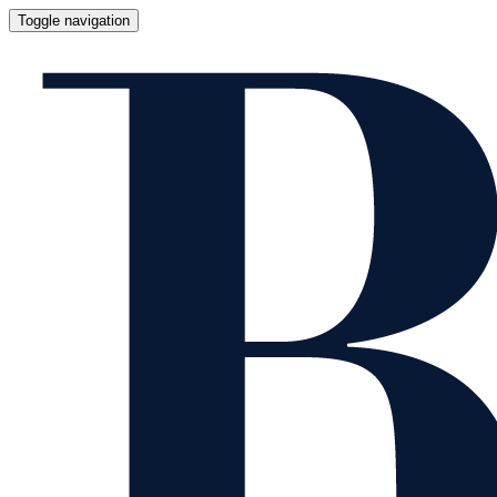
Toggle navigation