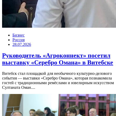
Бизнес
Россия
28.07.2026
Руководитель «Агроконнект» посетил
выставку «Серебро Омана» в Витебске
Витебск стал площадкой для необычного культурно-делового
события — выставки «Серебро Омана», которая познакомила
гостей с традиционными ремёслами и ювелирным искусством
Султаната Оман....