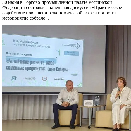
30 июня в Торгово-промышленной палате Российской
Федерации состоялась панельная дискуссия «Практическое
содействие повышению экономической эффективности» —
мероприятие собрало...