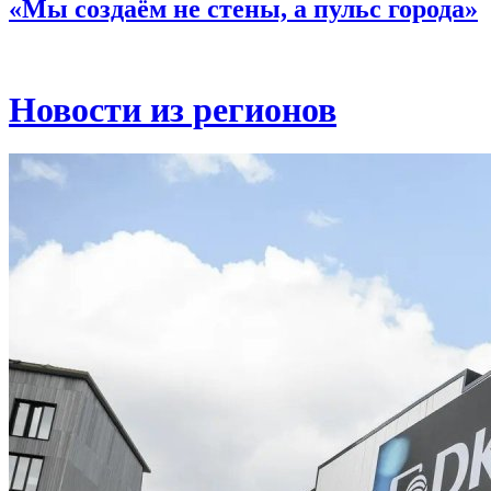
«Мы создаём не стены, а пульс города»
Новости из регионов