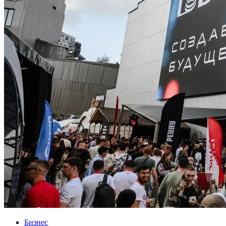
Бизнес