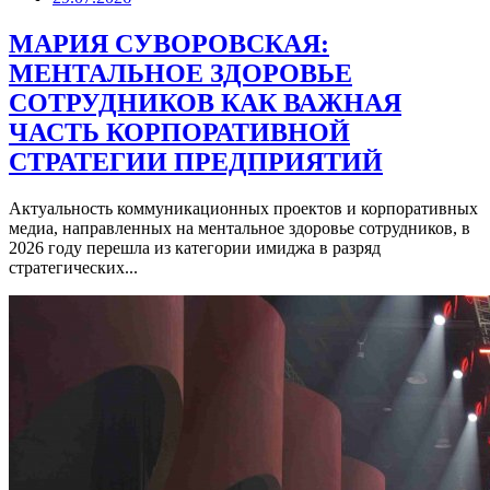
МАРИЯ СУВОРОВСКАЯ:
МЕНТАЛЬНОЕ ЗДОРОВЬЕ
СОТРУДНИКОВ КАК ВАЖНАЯ
ЧАСТЬ КОРПОРАТИВНОЙ
СТРАТЕГИИ ПРЕДПРИЯТИЙ
Актуальность коммуникационных проектов и корпоративных
медиа, направленных на ментальное здоровье сотрудников, в
2026 году перешла из категории имиджа в разряд
стратегических...