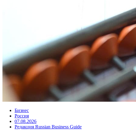
Бизнес
Россия
07.08.2026
Редакция Russian Business Guide