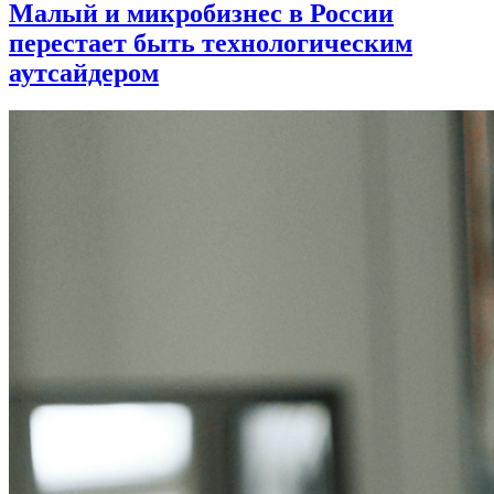
Малый и микробизнес в России
перестает быть технологическим
аутсайдером