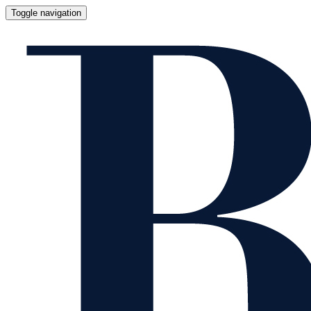
Toggle navigation