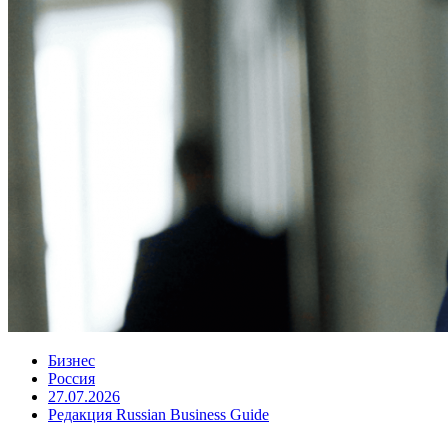
Бизнес
Россия
27.07.2026
Редакция Russian Business Guide