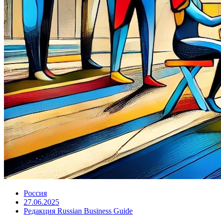
Россия
27.06.2025
Редакция Russian Business Guide