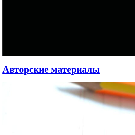
Авторские материалы