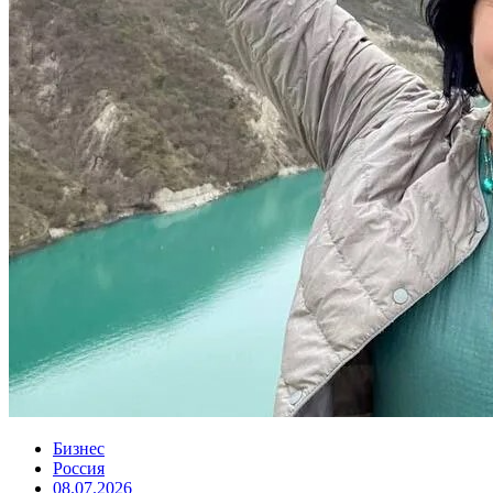
Бизнес
Россия
08.07.2026