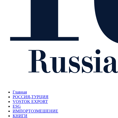
Главная
РОССИЯ-ТУРЦИЯ
VOSTOK EXPORT
ESG
ИМПОРТОЗМЕЩЕНИЕ
КНИГИ