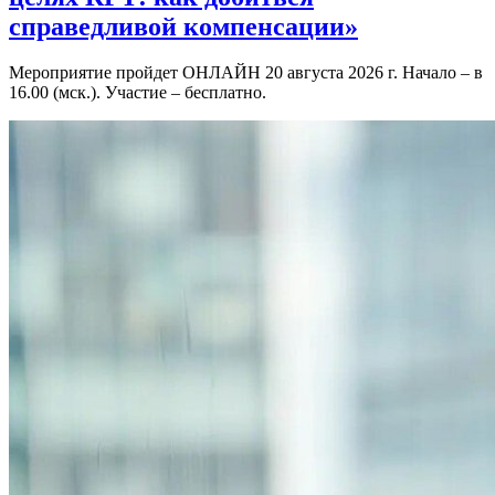
справедливой компенсации»
Мероприятие пройдет ОНЛАЙН 20 августа 2026 г. Начало – в
16.00 (мск.). Участие – бесплатно.