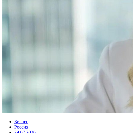
Бизнес
Россия
29.07.2026