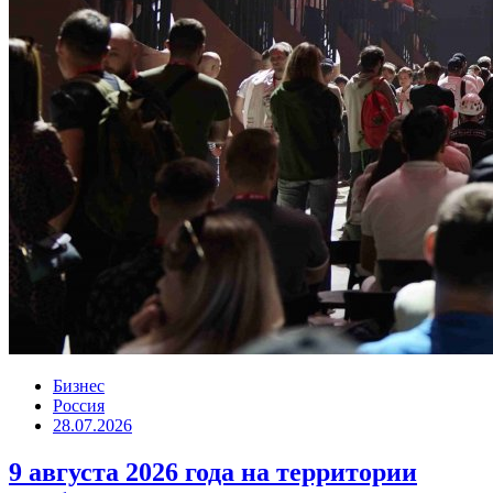
Бизнес
Россия
28.07.2026
9 августа 2026 года на территории