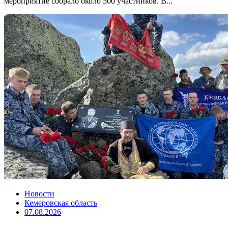
мероприятие собрало около 500 участников. В...
Новости
Кемеровская область
07.08.2026