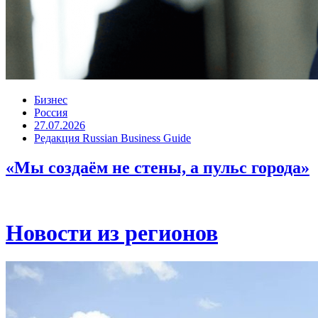
Бизнес
Россия
27.07.2026
Редакция Russian Business Guide
«Мы создаём не стены, а пульс города»
Новости из регионов