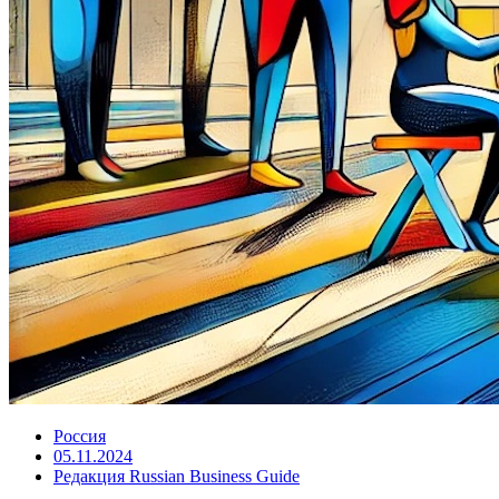
Россия
05.11.2024
Редакция Russian Business Guide