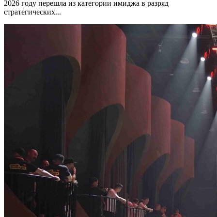
2026 году перешла из категории имиджа в разряд
стратегических...