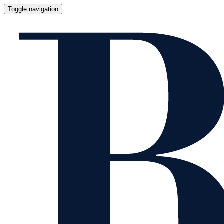
Toggle navigation