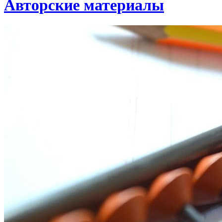
Авторские материалы