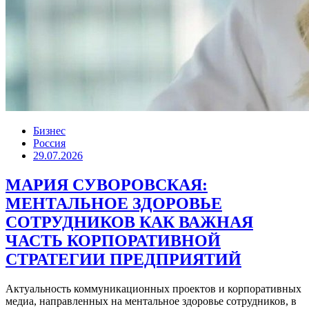
Бизнес
Россия
29.07.2026
МАРИЯ СУВОРОВСКАЯ:
МЕНТАЛЬНОЕ ЗДОРОВЬЕ
СОТРУДНИКОВ КАК ВАЖНАЯ
ЧАСТЬ КОРПОРАТИВНОЙ
СТРАТЕГИИ ПРЕДПРИЯТИЙ
Актуальность коммуникационных проектов и корпоративных
медиа, направленных на ментальное здоровье сотрудников, в