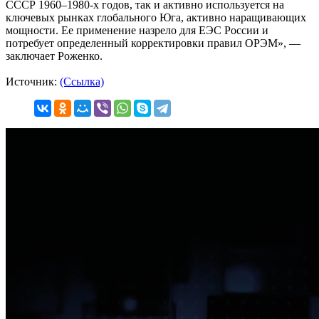
СССР 1960–1980-х годов, так и активно используется на
ключевых рынках глобального Юга, активно наращивающих
мощности. Ее применение назрело для ЕЭС России и
потребует определенный корректировки правил ОРЭМ», —
заключает Роженко.
Источник:
(Ссылка)