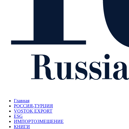
Главная
РОССИЯ-ТУРЦИЯ
VOSTOK EXPORT
ESG
ИМПОРТОЗМЕЩЕНИЕ
КНИГИ