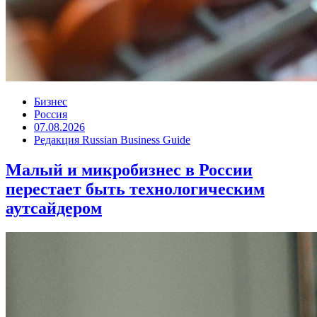
Бизнес
Россия
07.08.2026
Редакция Russian Business Guide
Малый и микробизнес в России
перестает быть технологическим
аутсайдером