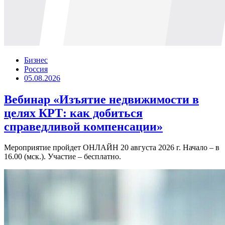
Бизнес
Россия
05.08.2026
Вебинар «Изъятие недвижимости в
целях КРТ: как добиться
справедливой компенсации»
Мероприятие пройдет ОНЛАЙН 20 августа 2026 г. Начало – в
16.00 (мск.). Участие – бесплатно.