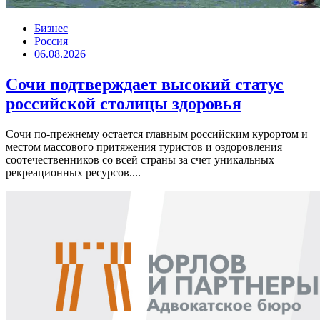
Бизнес
Россия
06.08.2026
Сочи подтверждает высокий статус
российской столицы здоровья
Сочи по-прежнему остается главным российским курортом и
местом массового притяжения туристов и оздоровления
соотечественников со всей страны за счет уникальных
рекреационных ресурсов....