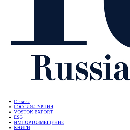
Главная
РОССИЯ-ТУРЦИЯ
VOSTOK EXPORT
ESG
ИМПОРТОЗМЕЩЕНИЕ
КНИГИ