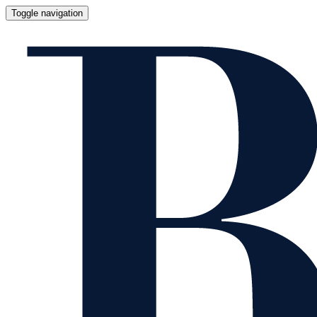
Toggle navigation