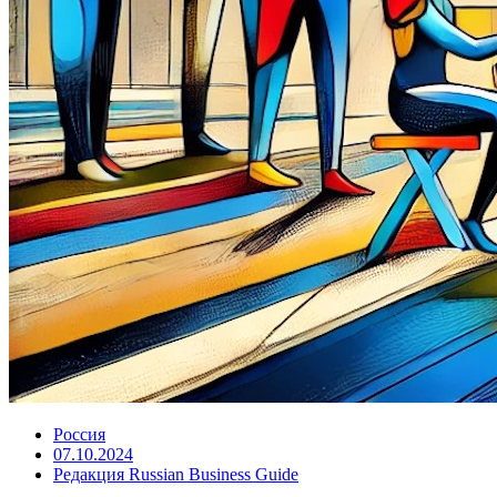
Россия
07.10.2024
Редакция Russian Business Guide