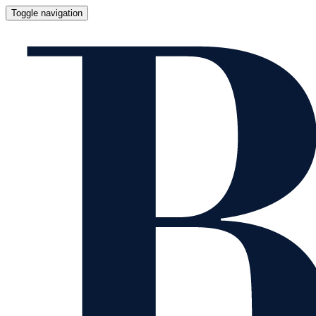
Toggle navigation