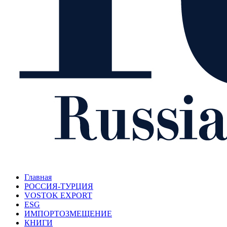
Главная
РОССИЯ-ТУРЦИЯ
VOSTOK EXPORT
ESG
ИМПОРТОЗМЕЩЕНИЕ
КНИГИ