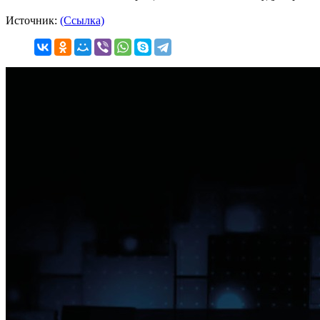
Источник:
(Ссылка)