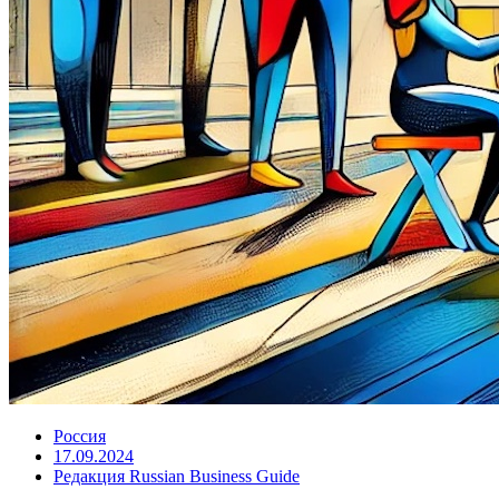
Россия
17.09.2024
Редакция Russian Business Guide