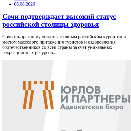
06.08.2026
Сочи подтверждает высокий статус
российской столицы здоровья
Сочи по-прежнему остается главным российским курортом и
местом массового притяжения туристов и оздоровления
соотечественников со всей страны за счет уникальных
рекреационных ресурсов....