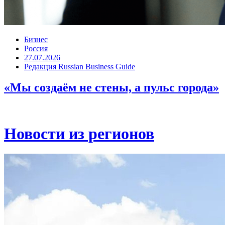
Бизнес
Россия
27.07.2026
Редакция Russian Business Guide
«Мы создаём не стены, а пульс города»
Новости из регионов