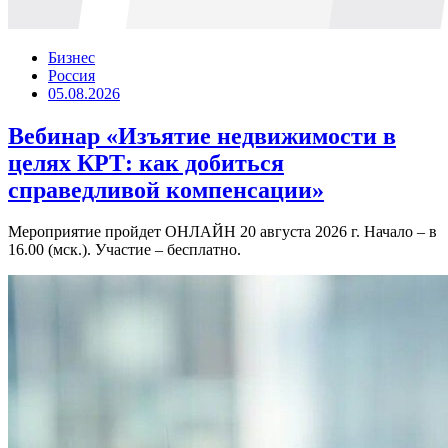
Бизнес
Россия
05.08.2026
Вебинар «Изъятие недвижимости в
целях КРТ: как добиться
справедливой компенсации»
Мероприятие пройдет ОНЛАЙН 20 августа 2026 г. Начало – в
16.00 (мск.). Участие – бесплатно.