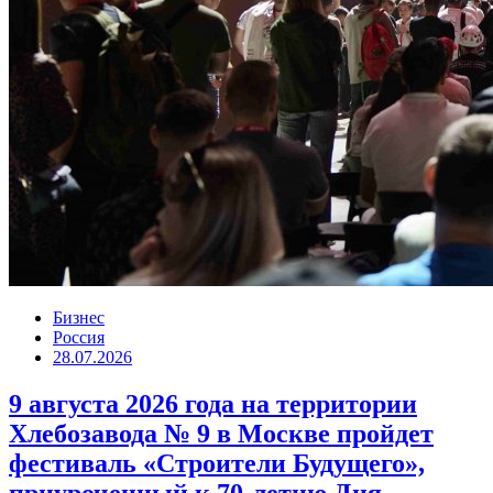
Бизнес
Россия
28.07.2026
9 августа 2026 года на территории
Хлебозавода № 9 в Москве пройдет
фестиваль «Строители Будущего»,