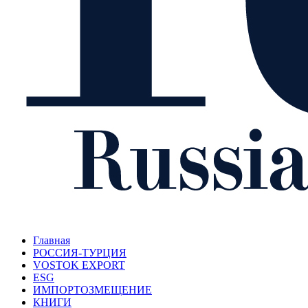
Главная
РОССИЯ-ТУРЦИЯ
VOSTOK EXPORT
ESG
ИМПОРТОЗМЕЩЕНИЕ
КНИГИ