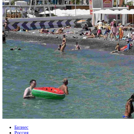
Бизнес
Россия