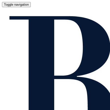
Toggle navigation