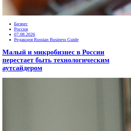
Бизнес
Россия
07.08.2026
Редакция Russian Business Guide
Малый и микробизнес в России
перестает быть технологическим
аутсайдером