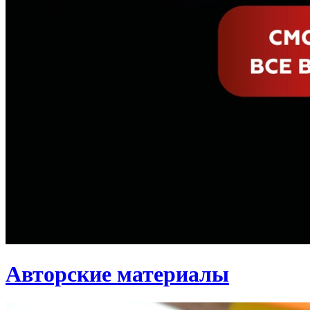
Авторские материалы