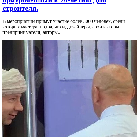
приуроченный к 70-летию Дня
строителя.
В мероприятии примут участие более 3000 человек, среди
которых мастера, подрядчики, дизайнеры, архитекторы,
предприниматели, авторы...