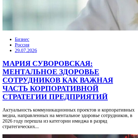
Бизнес
Россия
29.07.2026
МАРИЯ СУВОРОВСКАЯ:
МЕНТАЛЬНОЕ ЗДОРОВЬЕ
СОТРУДНИКОВ КАК ВАЖНАЯ
ЧАСТЬ КОРПОРАТИВНОЙ
СТРАТЕГИИ ПРЕДПРИЯТИЙ
Актуальность коммуникационных проектов и корпоративных
медиа, направленных на ментальное здоровье сотрудников, в
2026 году перешла из категории имиджа в разряд
стратегических...