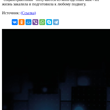
жизнь закалила и подготовила к любому подвигу.
Источник:
(Ссылка)