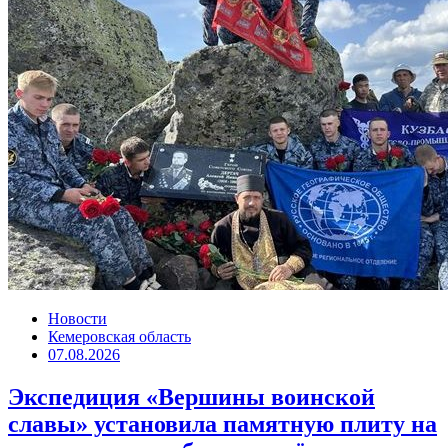
Новости
Кемеровская область
07.08.2026
Экспедиция «Вершины воинской
славы» установила памятную плиту на