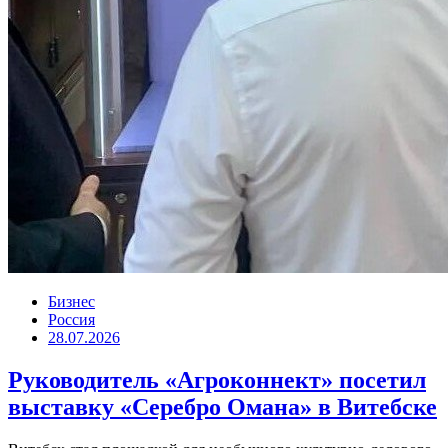
Бизнес
Россия
28.07.2026
Руководитель «Агроконнект» посетил
выставку «Серебро Омана» в Витебске