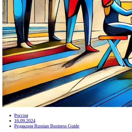
Россия
16.09.2024
Редакция Russian Business Guide