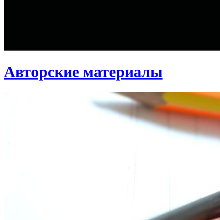
Авторские материалы