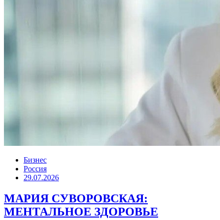
Бизнес
Россия
29.07.2026
МАРИЯ СУВОРОВСКАЯ:
МЕНТАЛЬНОЕ ЗДОРОВЬЕ