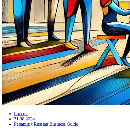
Россия
31.08.2024
Редакция Russian Business Guide