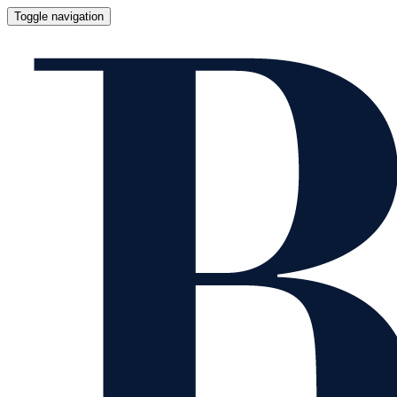
Toggle navigation