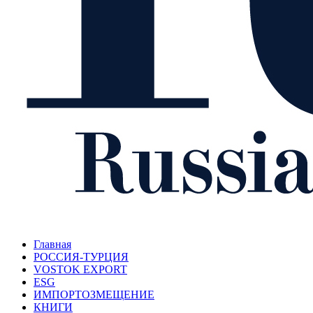
Главная
РОССИЯ-ТУРЦИЯ
VOSTOK EXPORT
ESG
ИМПОРТОЗМЕЩЕНИЕ
КНИГИ