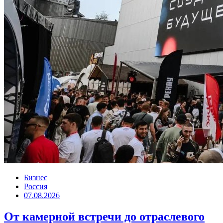
Бизнес
Россия
07.08.2026
От камерной встречи до отраслевого