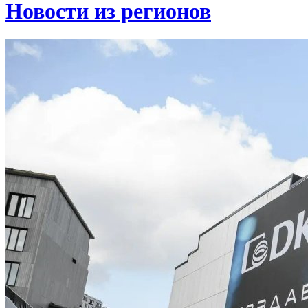
Новости из регионов