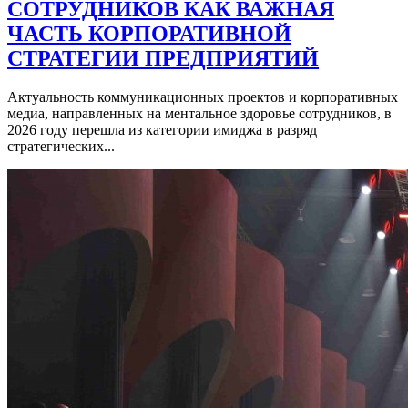
СОТРУДНИКОВ КАК ВАЖНАЯ
ЧАСТЬ КОРПОРАТИВНОЙ
СТРАТЕГИИ ПРЕДПРИЯТИЙ
Актуальность коммуникационных проектов и корпоративных
медиа, направленных на ментальное здоровье сотрудников, в
2026 году перешла из категории имиджа в разряд
стратегических...