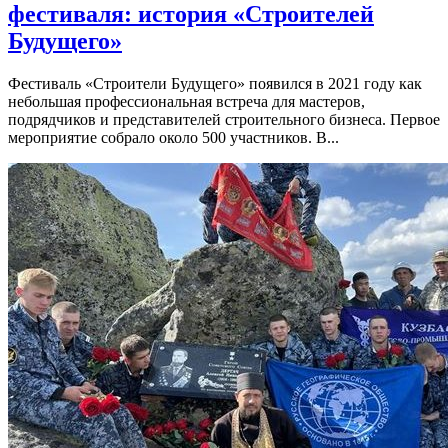
фестиваля: история «Строителей
Будущего»
Фестиваль «Строители Будущего» появился в 2021 году как
небольшая профессиональная встреча для мастеров,
подрядчиков и представителей строительного бизнеса. Первое
мероприятие собрало около 500 участников. В...