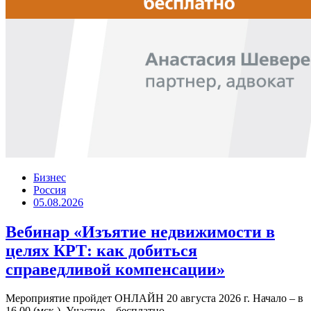
Бизнес
Россия
05.08.2026
Вебинар «Изъятие недвижимости в
целях КРТ: как добиться
справедливой компенсации»
Мероприятие пройдет ОНЛАЙН 20 августа 2026 г. Начало – в
16.00 (мск.). Участие – бесплатно.