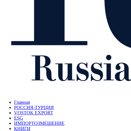
Главная
РОССИЯ-ТУРЦИЯ
VOSTOK EXPORT
ESG
ИМПОРТОЗМЕЩЕНИЕ
КНИГИ