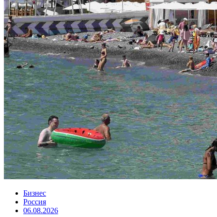
Бизнес
Россия
06.08.2026