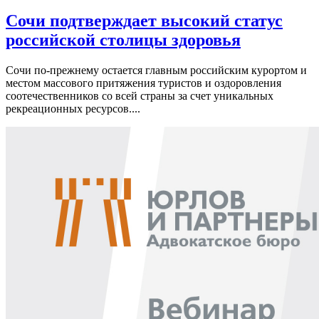
Сочи подтверждает высокий статус
российской столицы здоровья
Сочи по-прежнему остается главным российским курортом и
местом массового притяжения туристов и оздоровления
соотечественников со всей страны за счет уникальных
рекреационных ресурсов....