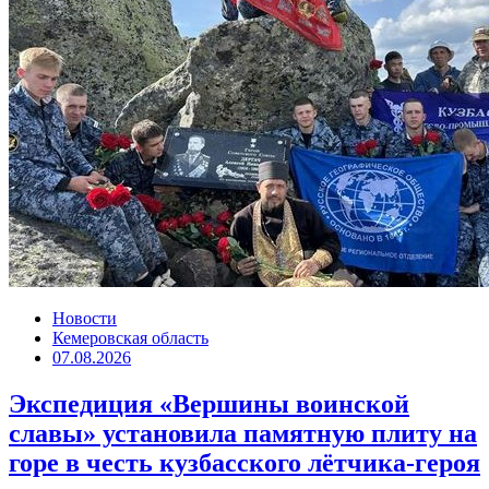
Новости
Кемеровская область
07.08.2026
Экспедиция «Вершины воинской
славы» установила памятную плиту на
горе в честь кузбасского лётчика-героя