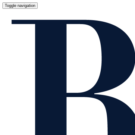
Toggle navigation