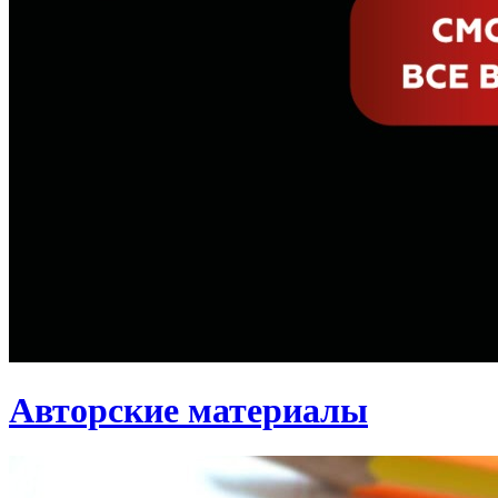
Авторские материалы