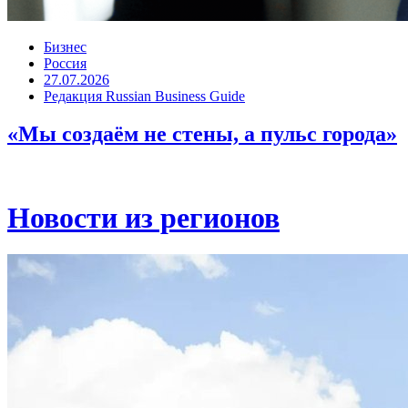
Бизнес
Россия
27.07.2026
Редакция Russian Business Guide
«Мы создаём не стены, а пульс города»
Новости из регионов