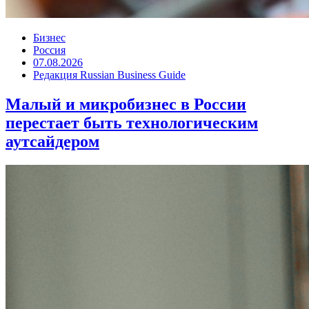
Бизнес
Россия
07.08.2026
Редакция Russian Business Guide
Малый и микробизнес в России
перестает быть технологическим
аутсайдером