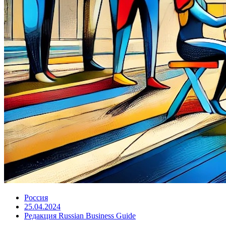
Россия
25.04.2024
Редакция Russian Business Guide