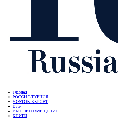
Главная
РОССИЯ-ТУРЦИЯ
VOSTOK EXPORT
ESG
ИМПОРТОЗМЕЩЕНИЕ
КНИГИ