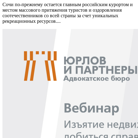
Сочи по-прежнему остается главным российским курортом и
местом массового притяжения туристов и оздоровления
соотечественников со всей страны за счет уникальных
рекреационных ресурсов....