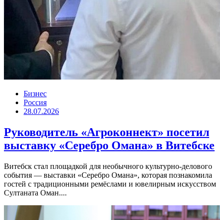
Бизнес
Россия
28.07.2026
Руководитель «Агроконнект» посетил
выставку «Серебро Омана» в Витебске
Витебск стал площадкой для необычного культурно-делового
события — выставки «Серебро Омана», которая познакомила
гостей с традиционными ремёслами и ювелирным искусством
Султаната Оман....