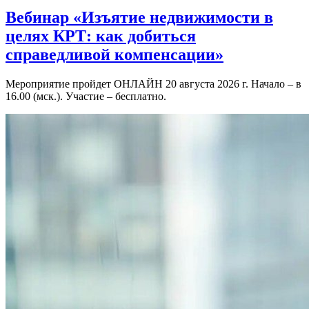
Вебинар «Изъятие недвижимости в
целях КРТ: как добиться
справедливой компенсации»
Мероприятие пройдет ОНЛАЙН 20 августа 2026 г. Начало – в
16.00 (мск.). Участие – бесплатно.