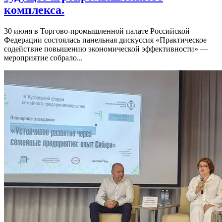
комплекса.
30 июня в Торгово-промышленной палате Российской
Федерации состоялась панельная дискуссия «Практическое
содействие повышению экономической эффективности» —
мероприятие собрало...