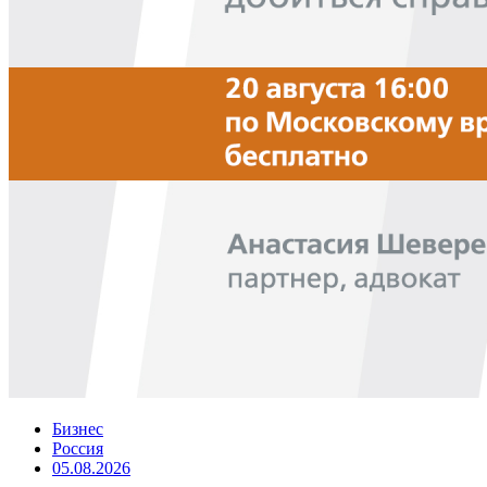
Бизнес
Россия
05.08.2026