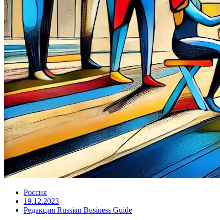
Россия
19.12.2023
Редакция Russian Business Guide