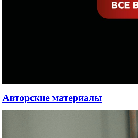
Авторские материалы