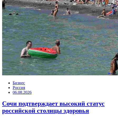
Бизнес
Россия
06.08.2026
Сочи подтверждает высокий статус
российской столицы здоровья