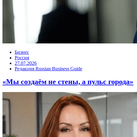
Бизнес
Россия
27.07.2026
Редакция Russian Business Guide
«Мы создаём не стены, а пульс города»