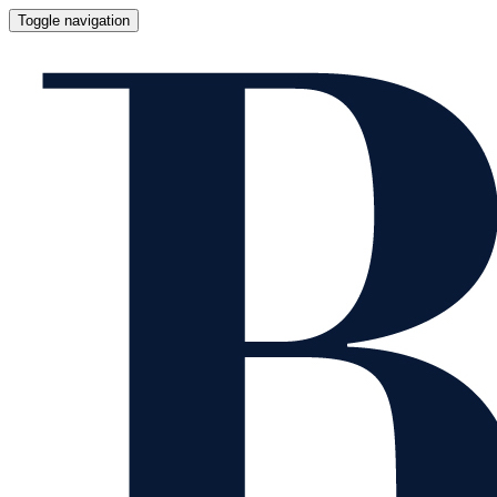
Toggle navigation