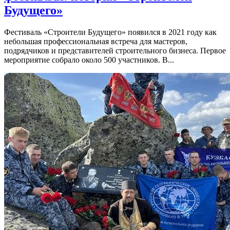
Будущего»
Фестиваль «Строители Будущего» появился в 2021 году как
небольшая профессиональная встреча для мастеров,
подрядчиков и представителей строительного бизнеса. Первое
мероприятие собрало около 500 участников. В...