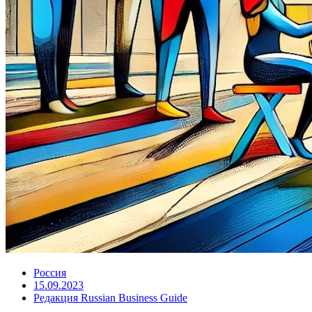
Россия
15.09.2023
Редакция Russian Business Guide