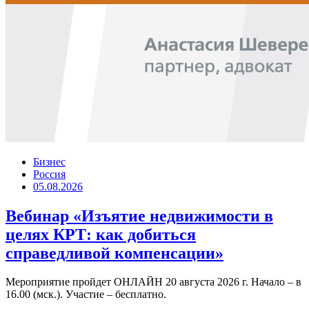
Бизнес
Россия
05.08.2026
Вебинар «Изъятие недвижимости в
целях КРТ: как добиться
справедливой компенсации»
Мероприятие пройдет ОНЛАЙН 20 августа 2026 г. Начало – в
16.00 (мск.). Участие – бесплатно.