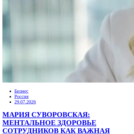
Бизнес
Россия
29.07.2026
МАРИЯ СУВОРОВСКАЯ:
МЕНТАЛЬНОЕ ЗДОРОВЬЕ
СОТРУДНИКОВ КАК ВАЖНАЯ