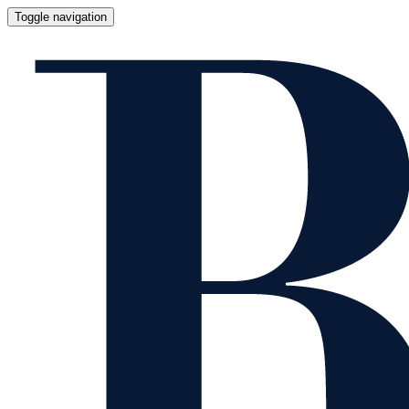
Toggle navigation