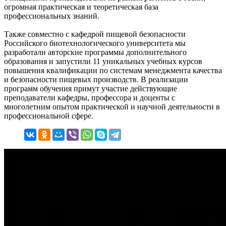
огромная практическая и теоретическая база
профессиональных знаний.
Также совместно с кафедрой пищевой безопасности
Российского биотехнологического университета мы
разработали авторские программы дополнительного
образования и запустили 11 уникальных учебных курсов
повышения квалификации по системам менеджмента качества
и безопасности пищевых производств. В реализации
программ обучения примут участие действующие
преподаватели кафедры, профессора и доценты с
многолетним опытом практической и научной деятельности в
профессиональной сфере.