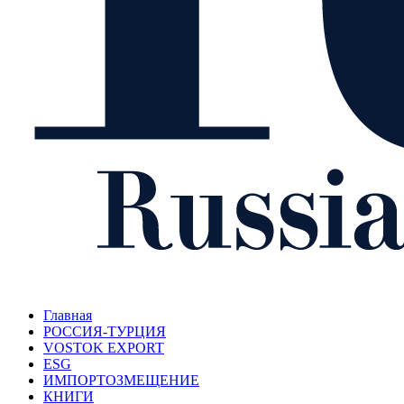
Главная
РОССИЯ-ТУРЦИЯ
VOSTOK EXPORT
ESG
ИМПОРТОЗМЕЩЕНИЕ
КНИГИ