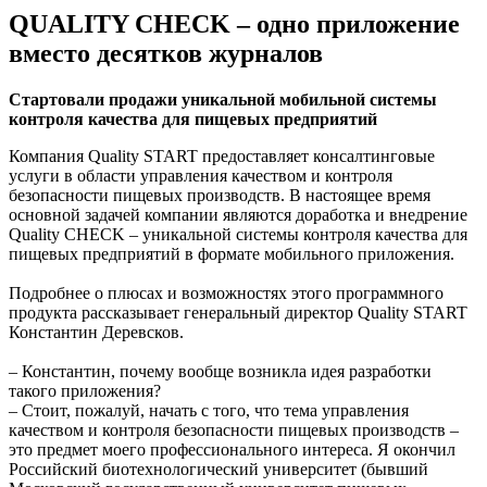
QUALITY CHECK – одно приложение
вместо десятков журналов
Стартовали продажи уникальной мобильной системы
контроля качества для пищевых предприятий
Компания Quality START предоставляет консалтинговые
услуги в области управления качеством и контроля
безопасности пищевых производств. В настоящее время
основной задачей компании являются доработка и внедрение
Quality CHECK – уникальной системы контроля качества для
пищевых предприятий в формате мобильного приложения.
Подробнее о плюсах и возможностях этого программного
продукта рассказывает генеральный директор Quality START
Константин Деревсков.
– Константин, почему вообще возникла идея разработки
такого приложения?
– Стоит, пожалуй, начать с того, что тема управления
качеством и контроля безопасности пищевых производств –
это предмет моего профессионального интереса. Я окончил
Российский биотехнологический университет (бывший