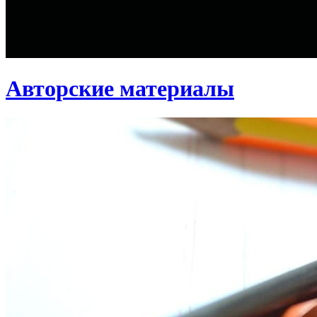
Авторские материалы