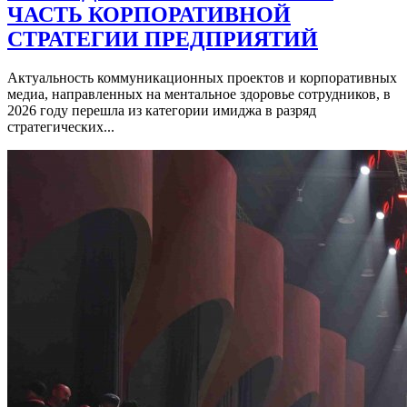
ЧАСТЬ КОРПОРАТИВНОЙ
СТРАТЕГИИ ПРЕДПРИЯТИЙ
Актуальность коммуникационных проектов и корпоративных
медиа, направленных на ментальное здоровье сотрудников, в
2026 году перешла из категории имиджа в разряд
стратегических...