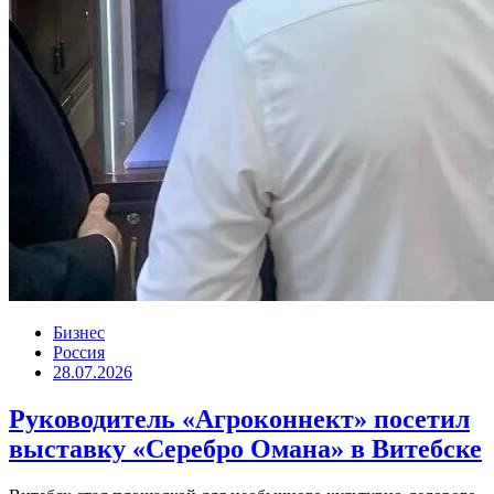
Бизнес
Россия
28.07.2026
Руководитель «Агроконнект» посетил
выставку «Серебро Омана» в Витебске