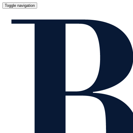
Toggle navigation