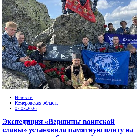
Новости
Кемеровская область
07.08.2026
Экспедиция «Вершины воинской
славы» установила памятную плиту на