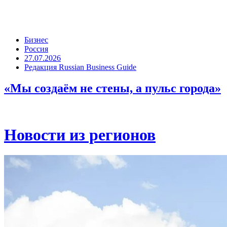
Бизнес
Россия
27.07.2026
Редакция Russian Business Guide
«Мы создаём не стены, а пульс города»
Новости из регионов