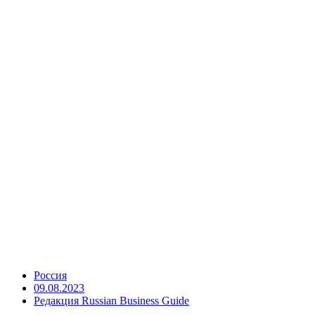
Россия
09.08.2023
Редакция Russian Business Guide