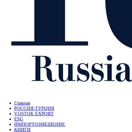
Главная
РОССИЯ-ТУРЦИЯ
VOSTOK EXPORT
ESG
ИМПОРТОЗМЕЩЕНИЕ
КНИГИ