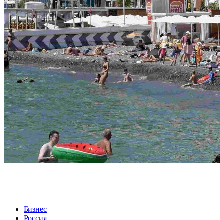
Бизнес
Россия