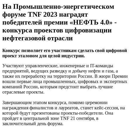
На Промышленно-энергетическом
форуме TNF 2023 наградят
победителей премии «НЕФТЬ 4.0» -
конкурса проектов цифровизации
нефтегазовой отрасли
Конкурс позволяет его участникам сделать свой цифровой
проект эталоном для целой индустрии.
Участвуют управленческие, инженерные и IT-команды
предприятий, ведущих разведку и добычу нефти и газа, а
также их переработку на территории России. В жюри Премии
вошли первые лица промышленных, цифровых и экспертных
компаний России, которым предстоит выбрать лучшие
отраслевые проекты.
Завершающим этапом конкурса, помимо церемонии
награждения финалистов и лауреатов, станет кейс-сессия, на
которой будут презентованы проекты-победители. Она
пройдет в центральной зоне TNF 21 сентября, в
заключительный день форума.