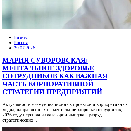
Бизнес
Россия
29.07.2026
МАРИЯ СУВОРОВСКАЯ:
МЕНТАЛЬНОЕ ЗДОРОВЬЕ
СОТРУДНИКОВ КАК ВАЖНАЯ
ЧАСТЬ КОРПОРАТИВНОЙ
СТРАТЕГИИ ПРЕДПРИЯТИЙ
Актуальность коммуникационных проектов и корпоративных
медиа, направленных на ментальное здоровье сотрудников, в
2026 году перешла из категории имиджа в разряд
стратегических...