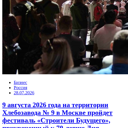
Бизнес
Россия
28.07.2026
9 августа 2026 года на территории
Хлебозавода № 9 в Москве пройдет
фестиваль «Строители Будущего»,