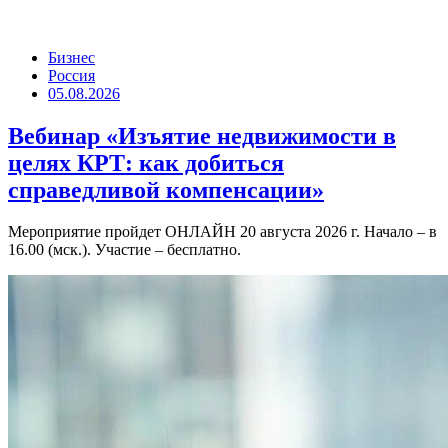
Бизнес
Россия
05.08.2026
Вебинар «Изъятие недвижимости в
целях КРТ: как добиться
справедливой компенсации»
Мероприятие пройдет ОНЛАЙН 20 августа 2026 г. Начало – в
16.00 (мск.). Участие – бесплатно.