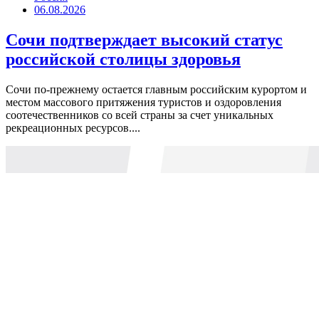
06.08.2026
Сочи подтверждает высокий статус
российской столицы здоровья
Сочи по-прежнему остается главным российским курортом и
местом массового притяжения туристов и оздоровления
соотечественников со всей страны за счет уникальных
рекреационных ресурсов....