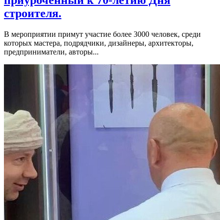
приуроченный к 70-летию Дня
строителя.
В мероприятии примут участие более 3000 человек, среди
которых мастера, подрядчики, дизайнеры, архитекторы,
предприниматели, авторы...