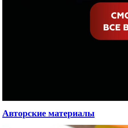
Авторские материалы