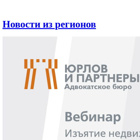
Новости из регионов