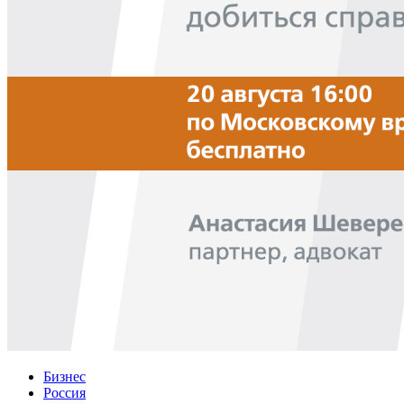
Бизнес
Россия