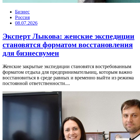
Бизнес
Россия
08.07.2026
Эксперт Лыкова: женские экспедиции
становятся форматом восстановления
для бизнесвумен
Женские закрытые экспедиции становятся востребованным
форматом отдыха для предпринимательниц, которым важно
восстановиться в среде равных и временно выйти из режима
постоянной ответственности....