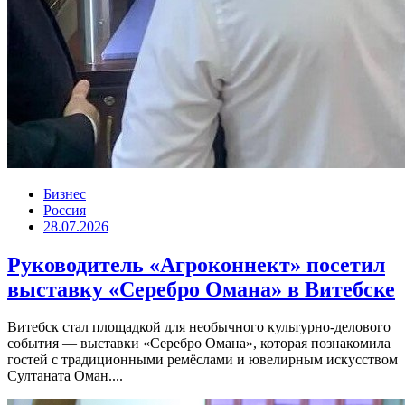
Бизнес
Россия
28.07.2026
Руководитель «Агроконнект» посетил
выставку «Серебро Омана» в Витебске
Витебск стал площадкой для необычного культурно-делового
события — выставки «Серебро Омана», которая познакомила
гостей с традиционными ремёслами и ювелирным искусством
Султаната Оман....