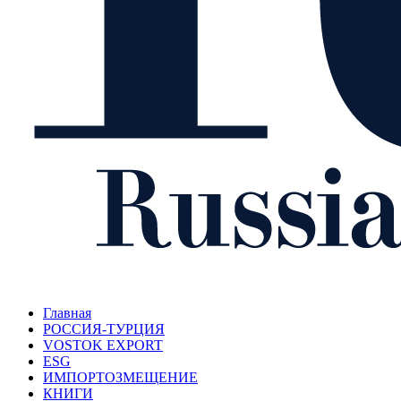
Главная
РОССИЯ-ТУРЦИЯ
VOSTOK EXPORT
ESG
ИМПОРТОЗМЕЩЕНИЕ
КНИГИ