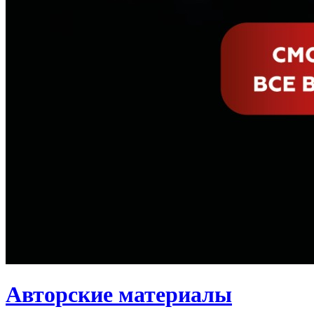
Авторские материалы