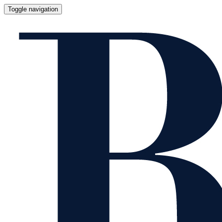
Toggle navigation