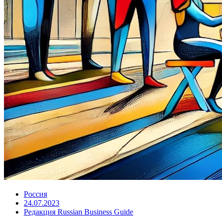
Россия
24.07.2023
Редакция Russian Business Guide