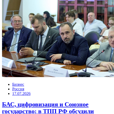
Бизнес
Россия
17.07.2026
БАС, цифровизация и Союзное
государство: в ТПП РФ обсудили