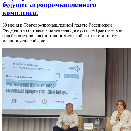
будущее агропромышленного
комплекса.
30 июня в Торгово-промышленной палате Российской
Федерации состоялась панельная дискуссия «Практическое
содействие повышению экономической эффективности» —
мероприятие собрало...