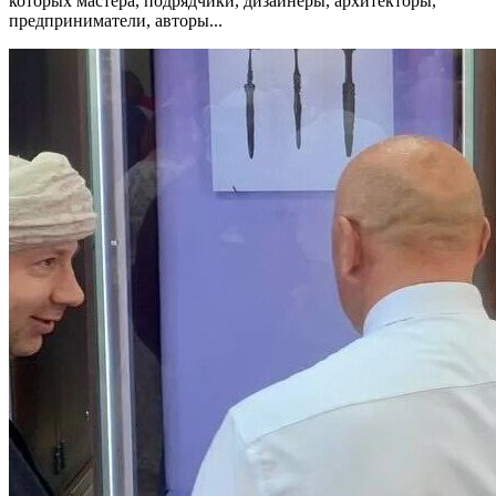
которых мастера, подрядчики, дизайнеры, архитекторы,
предприниматели, авторы...