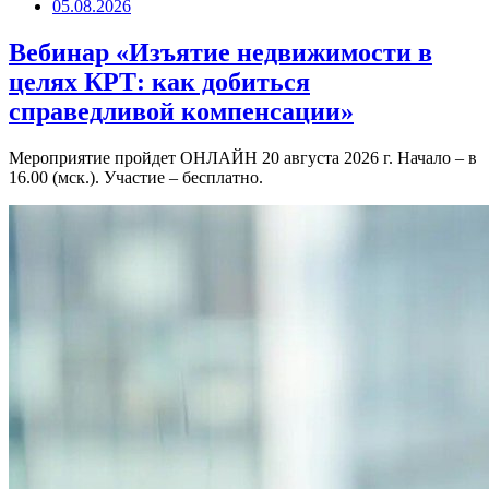
05.08.2026
Вебинар «Изъятие недвижимости в
целях КРТ: как добиться
справедливой компенсации»
Мероприятие пройдет ОНЛАЙН 20 августа 2026 г. Начало – в
16.00 (мск.). Участие – бесплатно.