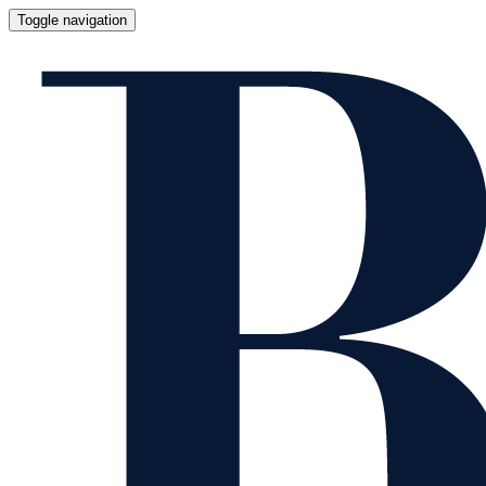
Toggle navigation