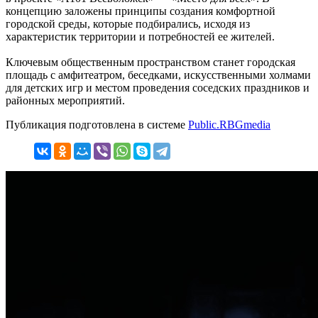
концепцию заложены принципы создания комфортной
городской среды, которые подбирались, исходя из
характеристик территории и потребностей ее жителей.
Ключевым общественным пространством станет городская
площадь с амфитеатром, беседками, искусственными холмами
для детских игр и местом проведения соседских праздников и
районных мероприятий.
Публикация подготовлена в системе
Public.RBGmedia