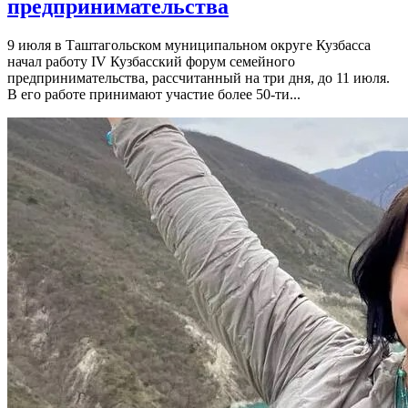
предпринимательства
9 июля в Таштагольском муниципальном округе Кузбасса
начал работу IV Кузбасский форум семейного
предпринимательства, рассчитанный на три дня, до 11 июля.
В его работе принимают участие более 50-ти...