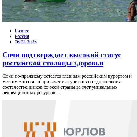
Бизнес
Россия
06.08.2026
Сочи подтверждает высокий статус
российской столицы здоровья
Сочи по-прежнему остается главным российским курортом и
местом массового притяжения туристов и оздоровления
соотечественников со всей страны за счет уникальных
рекреационных ресурсов....