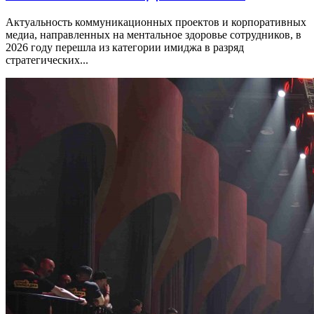
Актуальность коммуникационных проектов и корпоративных
медиа, направленных на ментальное здоровье сотрудников, в
2026 году перешла из категории имиджа в разряд
стратегических...