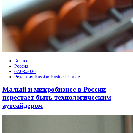
Бизнес
Россия
07.08.2026
Редакция Russian Business Guide
Малый и микробизнес в России
перестает быть технологическим
аутсайдером