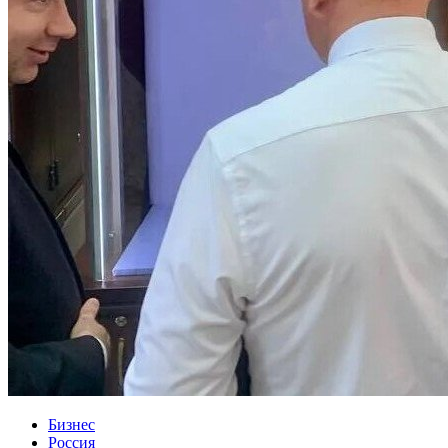
Бизнес
Россия