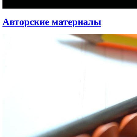
Авторские материалы