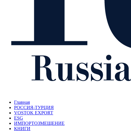
Главная
РОССИЯ-ТУРЦИЯ
VOSTOK EXPORT
ESG
ИМПОРТОЗМЕЩЕНИЕ
КНИГИ