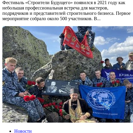
Фестиваль «Строители Будущего» появился в 2021 году как
небольшая профессиональная встреча для мастеров,
подрядчиков и представителей строительного бизнеса. Первое
мероприятие собрало около 500 участников. В...
Новости