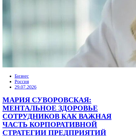
Бизнес
Россия
29.07.2026
МАРИЯ СУВОРОВСКАЯ:
МЕНТАЛЬНОЕ ЗДОРОВЬЕ
СОТРУДНИКОВ КАК ВАЖНАЯ
ЧАСТЬ КОРПОРАТИВНОЙ
СТРАТЕГИИ ПРЕДПРИЯТИЙ