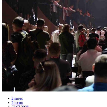
Бизнес
Россия
28.07.2026