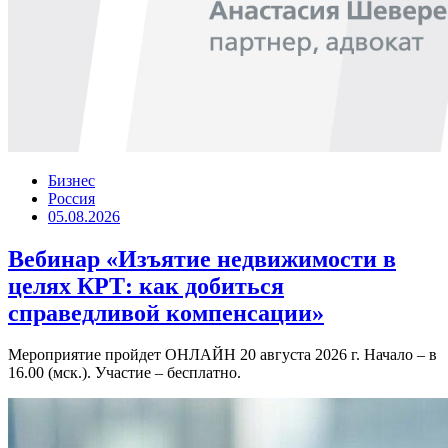
Бизнес
Россия
05.08.2026
Вебинар «Изъятие недвижимости в
целях КРТ: как добиться
справедливой компенсации»
Мероприятие пройдет ОНЛАЙН 20 августа 2026 г. Начало – в
16.00 (мск.). Участие – бесплатно.