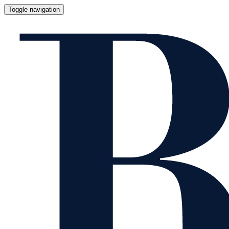
Toggle navigation