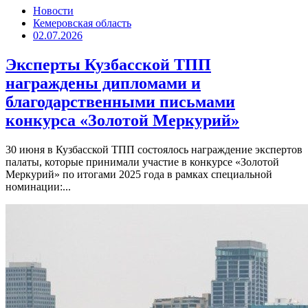
Новости
Кемеровская область
02.07.2026
Эксперты Кузбасской ТПП
награждены дипломами и
благодарственными письмами
конкурса «Золотой Меркурий»
30 июня в Кузбасской ТПП состоялось награждение экспертов
палаты, которые принимали участие в конкурсе «Золотой
Меркурий» по итогами 2025 года в рамках специальной
номинации:...