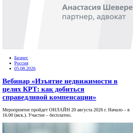
Бизнес
Россия
05.08.2026
Вебинар «Изъятие недвижимости в
целях КРТ: как добиться
справедливой компенсации»
Мероприятие пройдет ОНЛАЙН 20 августа 2026 г. Начало – в
16.00 (мск.). Участие – бесплатно.