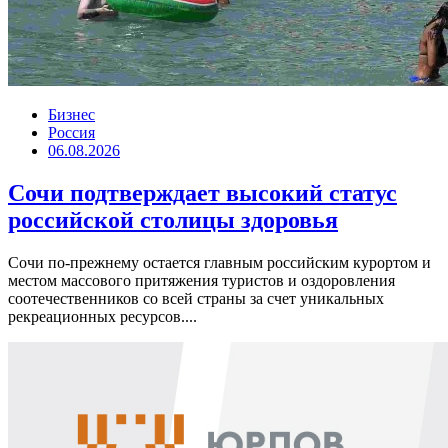
Бизнес
Россия
06.08.2026
Сочи подтверждает высокий статус
российской столицы здоровья
Сочи по-прежнему остается главным российским курортом и
местом массового притяжения туристов и оздоровления
соотечественников со всей страны за счет уникальных
рекреационных ресурсов....