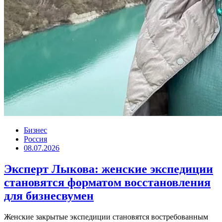
Бизнес
Россия
08.07.2026
Эксперт Лыкова: женские экспедиции
становятся форматом восстановления
для бизнесвумен
Женские закрытые экспедиции становятся востребованным