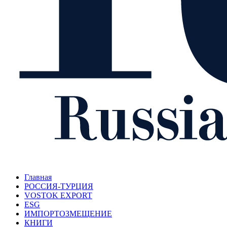
Главная
РОССИЯ-ТУРЦИЯ
VOSTOK EXPORT
ESG
ИМПОРТОЗМЕЩЕНИЕ
КНИГИ