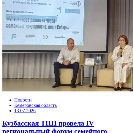
Новости
Кемеровская область
13.07.2026
Кузбасская ТПП провела IV
региональный форум семейного