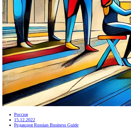
Россия
15.12.2022
Редакция Russian Business Guide