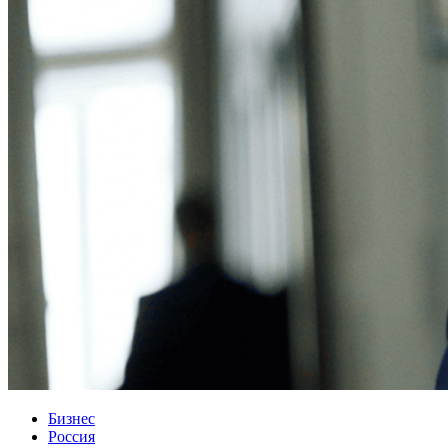
Бизнес
Россия