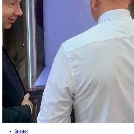
Бизнес