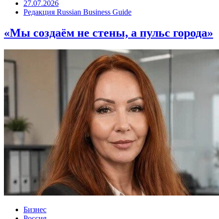
27.07.2026
Редакция Russian Business Guide
«Мы создаём не стены, а пульс города»
Бизнес
Россия