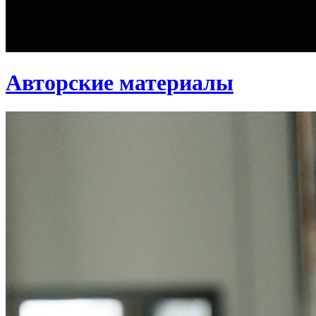
Авторские материалы