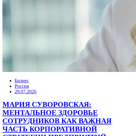
Бизнес
Россия
29.07.2026
МАРИЯ СУВОРОВСКАЯ:
МЕНТАЛЬНОЕ ЗДОРОВЬЕ
СОТРУДНИКОВ КАК ВАЖНАЯ
ЧАСТЬ КОРПОРАТИВНОЙ