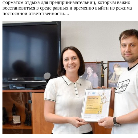
форматом отдыха для предпринимательниц, которым важно
восстановиться в среде равных и временно выйти из режима
постоянной ответственности....