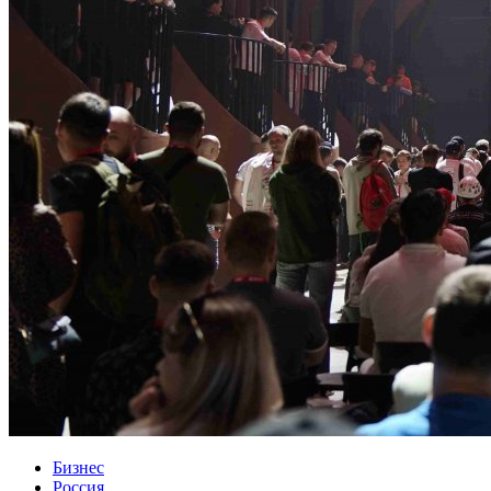
Бизнес
Россия