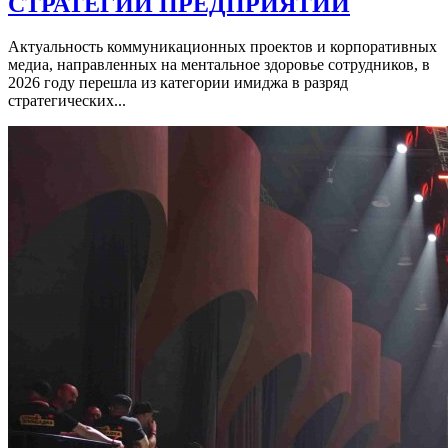
СТРАТЕГИИ ПРЕДПРИЯТИЙ
Актуальность коммуникационных проектов и корпоративных
медиа, направленных на ментальное здоровье сотрудников, в
2026 году перешла из категории имиджа в разряд
стратегических...