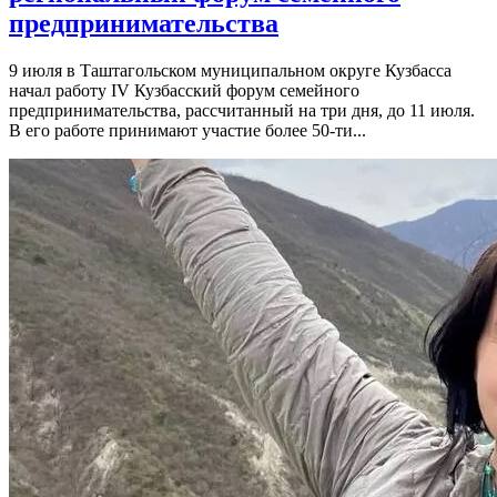
предпринимательства
9 июля в Таштагольском муниципальном округе Кузбасса
начал работу IV Кузбасский форум семейного
предпринимательства, рассчитанный на три дня, до 11 июля.
В его работе принимают участие более 50-ти...