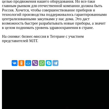
целью продвижения нашего оборудования. Но все-таки
главным рынком для отечественной компании должна быть
Россия. Хочется, чтобы совершенствование приборов и
технологий производства поддерживалось гарантированными
централизованными закупками у нас дома. Это даст
возможность быстрее разрабатывать новые приборы, а значит
в целом поднимать уровень здравоохранения в стране.
На снимке: бизнес-миссия в Тегеране с участием
представителей МЛТ.