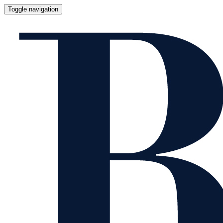
Toggle navigation