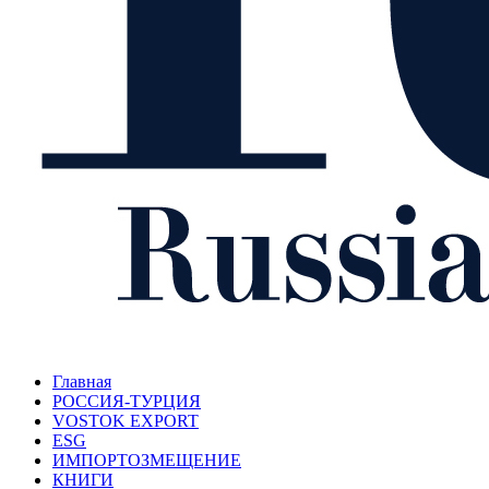
Главная
РОССИЯ-ТУРЦИЯ
VOSTOK EXPORT
ESG
ИМПОРТОЗМЕЩЕНИЕ
КНИГИ