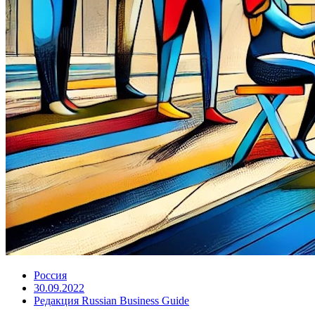
Россия
30.09.2022
Редакция Russian Business Guide