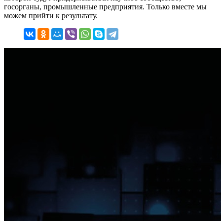
госорганы, промышленные предприятия. Только вместе мы
можем прийти к результату.