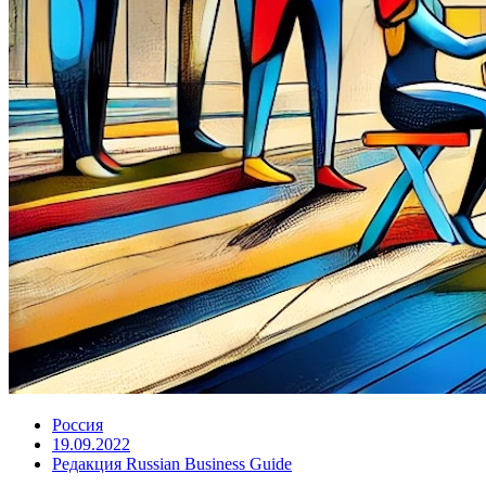
Россия
19.09.2022
Редакция Russian Business Guide