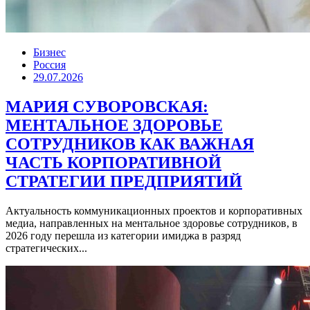
Бизнес
Россия
29.07.2026
МАРИЯ СУВОРОВСКАЯ:
МЕНТАЛЬНОЕ ЗДОРОВЬЕ
СОТРУДНИКОВ КАК ВАЖНАЯ
ЧАСТЬ КОРПОРАТИВНОЙ
СТРАТЕГИИ ПРЕДПРИЯТИЙ
Актуальность коммуникационных проектов и корпоративных
медиа, направленных на ментальное здоровье сотрудников, в
2026 году перешла из категории имиджа в разряд
стратегических...