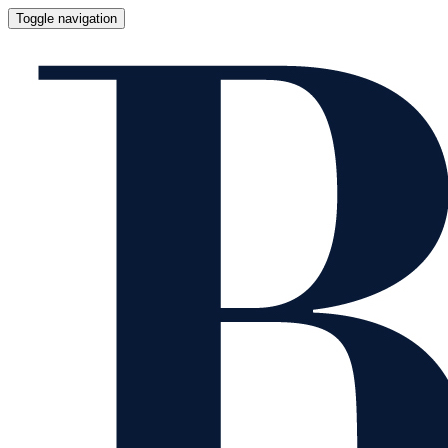
Toggle navigation