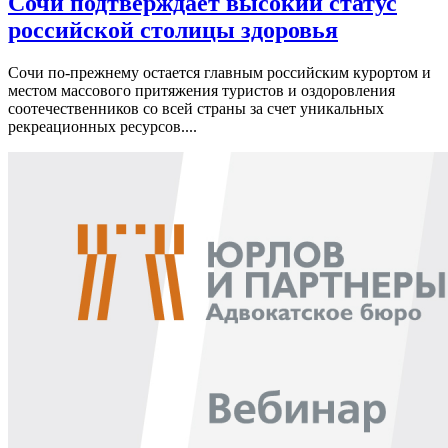
Сочи подтверждает высокий статус
российской столицы здоровья
Сочи по-прежнему остается главным российским курортом и
местом массового притяжения туристов и оздоровления
соотечественников со всей страны за счет уникальных
рекреационных ресурсов....