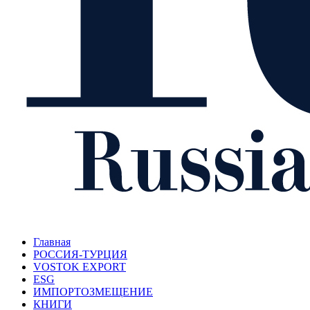
Главная
РОССИЯ-ТУРЦИЯ
VOSTOK EXPORT
ESG
ИМПОРТОЗМЕЩЕНИЕ
КНИГИ