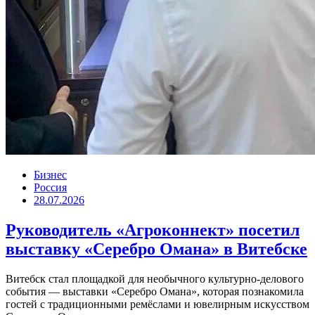
Бизнес
Россия
28.07.2026
Руководитель «Агроконнект» посетил
выставку «Серебро Омана» в Витебске
Витебск стал площадкой для необычного культурно-делового
события — выставки «Серебро Омана», которая познакомила
гостей с традиционными ремёслами и ювелирным искусством