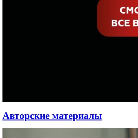
Авторские материалы