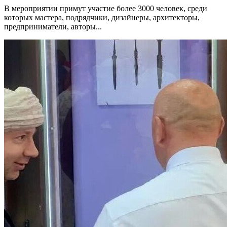
В мероприятии примут участие более 3000 человек, среди
которых мастера, подрядчики, дизайнеры, архитекторы,
предприниматели, авторы...