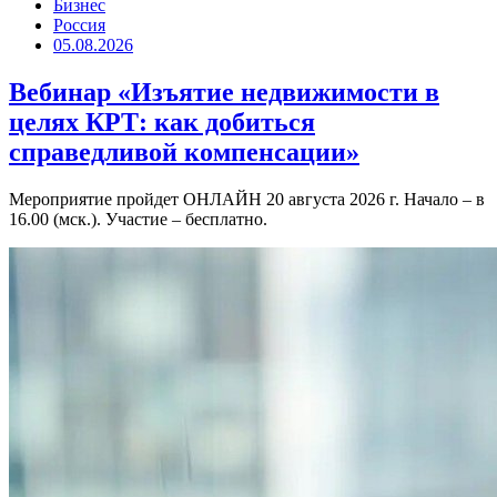
Бизнес
Россия
05.08.2026
Вебинар «Изъятие недвижимости в
целях КРТ: как добиться
справедливой компенсации»
Мероприятие пройдет ОНЛАЙН 20 августа 2026 г. Начало – в
16.00 (мск.). Участие – бесплатно.