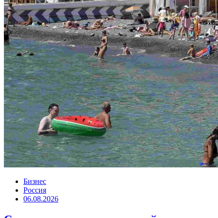
Бизнес
Россия
06.08.2026