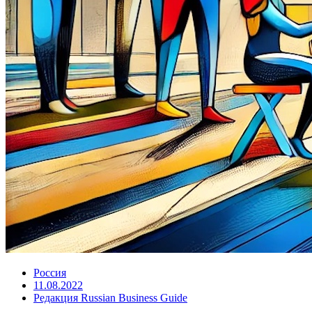
Россия
11.08.2022
Редакция Russian Business Guide