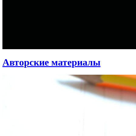
Авторские материалы