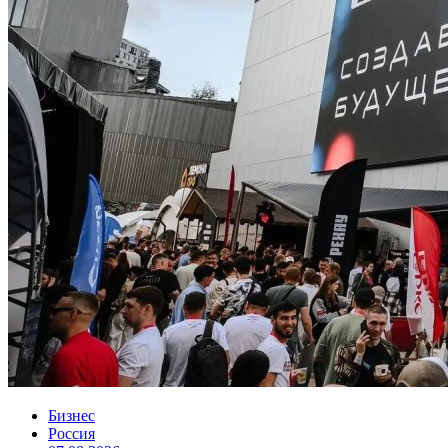
Бизнес
Россия