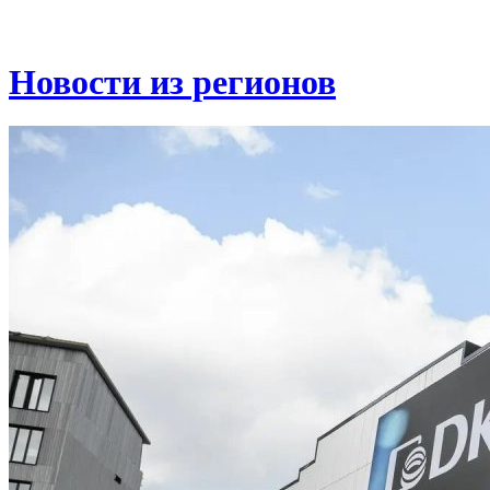
Новости из регионов