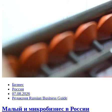
Бизнес
Россия
07.08.2026
Редакция Russian Business Guide
Малый и микробизнес в России