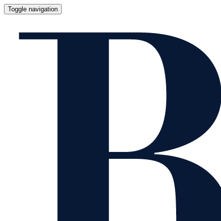
Toggle navigation