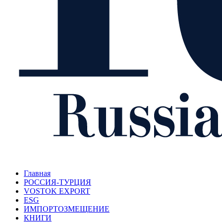
Главная
РОССИЯ-ТУРЦИЯ
VOSTOK EXPORT
ESG
ИМПОРТОЗМЕЩЕНИЕ
КНИГИ