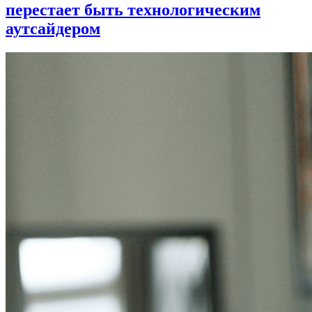
перестает быть технологическим
аутсайдером