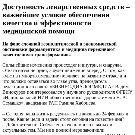
Доступность лекарственных средств –
важнейшее условие обеспечения
качества и эффективности
медицинской помощи
На фоне сложной геополитической и экономической
обстановки фармацевтика и медицина переживают
качественную трансформацию.
Сильнейшие изменения происходят и внутри, и снаружи.
Отката назад не будет, а будет движение вперёд. О том, как
курс на импортозамещение повлияет на развитие отрасли и
что должно оставаться во главе угла, председатель
редакционного совета «БИЗНЕС-ДИАЛОГ МЕДИА» Вадим
Винокуров поинтересовался у научного руководителя ФГБНУ
«Национальный НИИ общественного здоровья имени Н. А.
Семашко», академика РАН Рамила Хабриева.
– Сегодня наша жизнь разделилась на жизнь до 24 февраля и
после. Какие цели и задачи стоят сегодня на повестке дня?
– Действительно. Сейчас есть очень много важных и
актуальных тем. Мы не в полной мере закончили