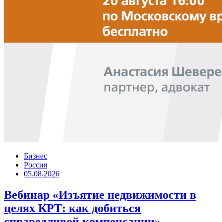
Бизнес
Россия
05.08.2026
Вебинар «Изъятие недвижимости в
целях КРТ: как добиться
справедливой компенсации»