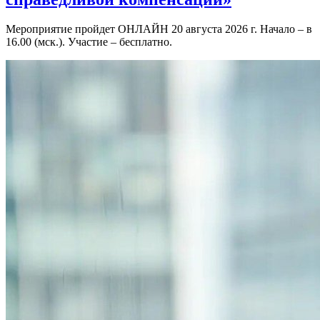
Мероприятие пройдет ОНЛАЙН 20 августа 2026 г. Начало – в
16.00 (мск.). Участие – бесплатно.