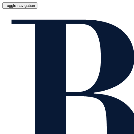
Toggle navigation