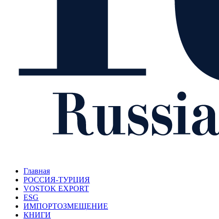
Главная
РОССИЯ-ТУРЦИЯ
VOSTOK EXPORT
ESG
ИМПОРТОЗМЕЩЕНИЕ
КНИГИ