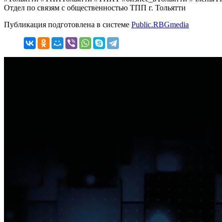
Отдел по связям с общественностью ТПП г. Тольятти
Публикация подготовлена в системе
Public.RBGmedia