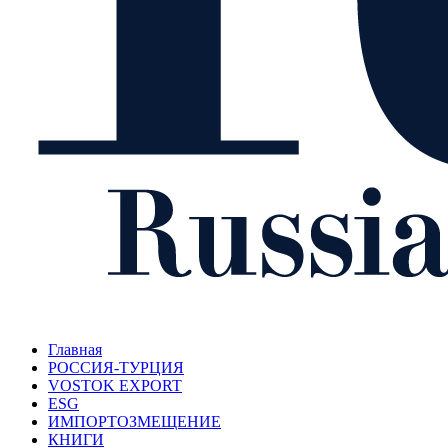
Главная
РОССИЯ-ТУРЦИЯ
VOSTOK EXPORT
ESG
ИМПОРТОЗМЕЩЕНИЕ
КНИГИ