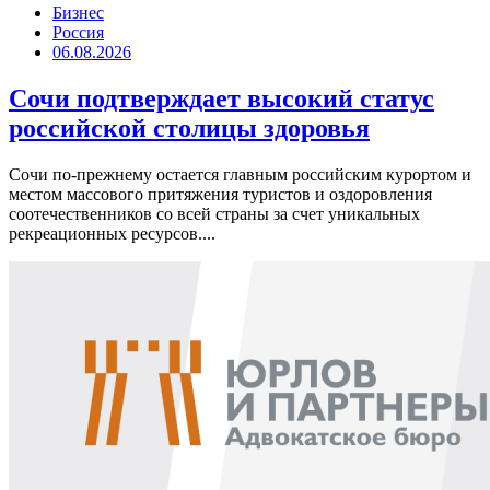
Бизнес
Россия
06.08.2026
Сочи подтверждает высокий статус
российской столицы здоровья
Сочи по-прежнему остается главным российским курортом и
местом массового притяжения туристов и оздоровления
соотечественников со всей страны за счет уникальных
рекреационных ресурсов....