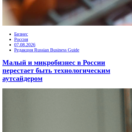
Бизнес
Россия
07.08.2026
Редакция Russian Business Guide
Малый и микробизнес в России
перестает быть технологическим
аутсайдером