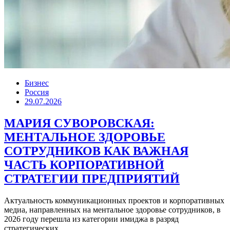
Бизнес
Россия
29.07.2026
МАРИЯ СУВОРОВСКАЯ:
МЕНТАЛЬНОЕ ЗДОРОВЬЕ
СОТРУДНИКОВ КАК ВАЖНАЯ
ЧАСТЬ КОРПОРАТИВНОЙ
СТРАТЕГИИ ПРЕДПРИЯТИЙ
Актуальность коммуникационных проектов и корпоративных
медиа, направленных на ментальное здоровье сотрудников, в
2026 году перешла из категории имиджа в разряд
стратегических...