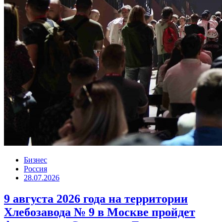
Бизнес
Россия
28.07.2026
9 августа 2026 года на территории
Хлебозавода № 9 в Москве пройдет