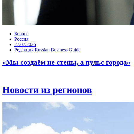
Бизнес
Россия
27.07.2026
Редакция Russian Business Guide
«Мы создаём не стены, а пульс города»
Новости из регионов