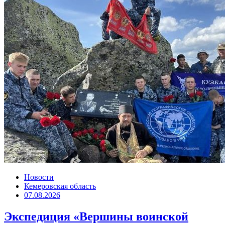
Новости
Кемеровская область
07.08.2026
Экспедиция «Вершины воинской