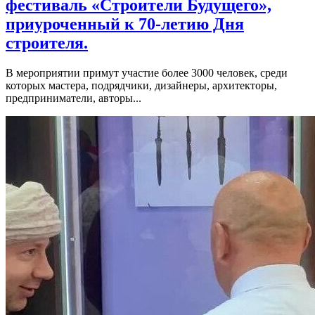
фестиваль «Строители Будущего»,
приуроченный к 70-летию Дня
строителя.
В мероприятии примут участие более 3000 человек, среди
которых мастера, подрядчики, дизайнеры, архитекторы,
предприниматели, авторы...