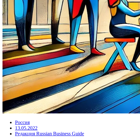
Россия
13.05.2022
Редакция Russian Business Guide