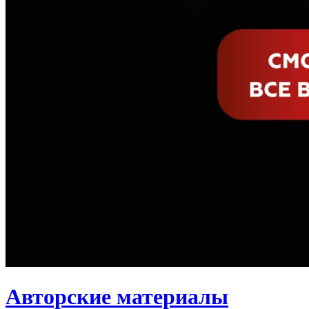
Авторские материалы