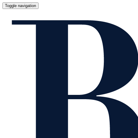
Toggle navigation