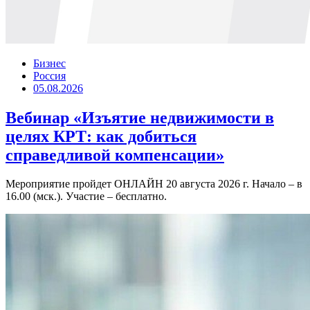
Бизнес
Россия
05.08.2026
Вебинар «Изъятие недвижимости в
целях КРТ: как добиться
справедливой компенсации»
Мероприятие пройдет ОНЛАЙН 20 августа 2026 г. Начало – в
16.00 (мск.). Участие – бесплатно.