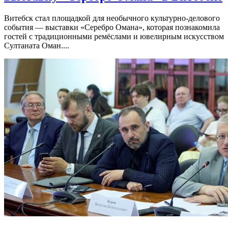
Витебск стал площадкой для необычного культурно-делового
события — выставки «Серебро Омана», которая познакомила
гостей с традиционными ремёслами и ювелирным искусством
Султаната Оман....